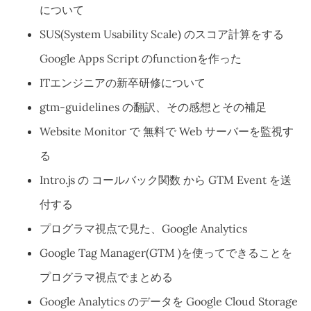
について
SUS(System Usability Scale) のスコア計算をする
Google Apps Script のfunctionを作った
ITエンジニアの新卒研修について
gtm-guidelines の翻訳、その感想とその補足
Website Monitor で 無料で Web サーバーを監視す
る
Intro.js の コールバック関数 から GTM Event を送
付する
プログラマ視点で見た、Google Analytics
Google Tag Manager(GTM )を使ってできることを
プログラマ視点でまとめる
Google Analytics のデータを Google Cloud Storage