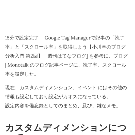
15分で設定完了！ Google Tag Managerで記事の「読了
率」と「スクロール率」を取得しよう【小川卓のブログ
分析入門 第2回】 - 週刊はてなブログ
] を参考に、
ブログ
| Monotalk
のブログ記事ページに、読了率、スクロール
率を設定した。
現在、カスタムディメンション、イベント にはその他の
情報も設定しており設定がカオスになっている。
設定内容を備忘録としてのまとめ、及び、雑なメモ。
カスタムディメンションにつ