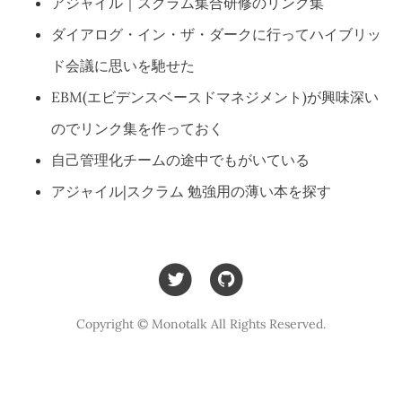
アジャイル｜スクラム集合研修のリンク集
ダイアログ・イン・ザ・ダークに行ってハイブリッ
ド会議に思いを馳せた
EBM(エビデンスベースドマネジメント)が興味深い
のでリンク集を作っておく
自己管理化チームの途中でもがいている
アジャイル|スクラム 勉強用の薄い本を探す
Copyright © Monotalk All Rights Reserved.