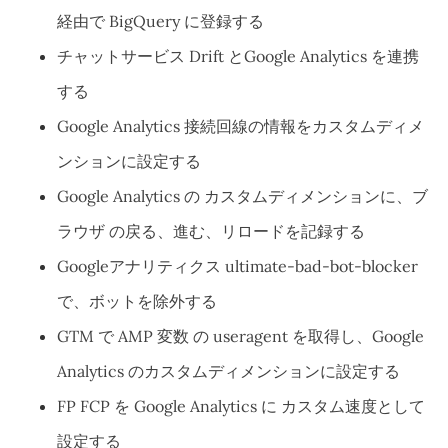
経由で BigQuery に登録する
チャットサービス Drift とGoogle Analytics を連携
する
Google Analytics 接続回線の情報をカスタムディメ
ンションに設定する
Google Analytics の カスタムディメンションに、ブ
ラウザ の戻る、進む、リロードを記録する
Googleアナリティクス ultimate-bad-bot-blocker
で、ボットを除外する
GTM で AMP 変数 の useragent を取得し、Google
Analytics のカスタムディメンションに設定する
FP FCP を Google Analytics に カスタム速度として
設定する