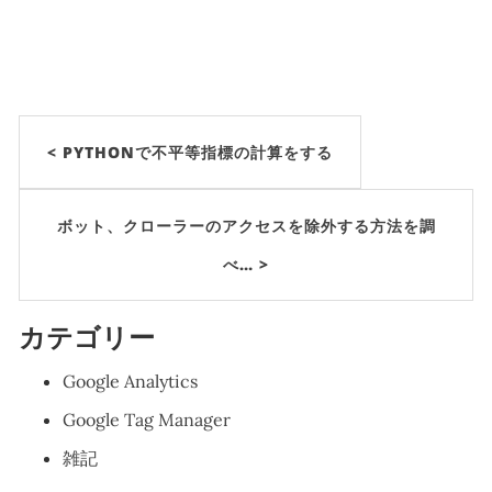
< PYTHONで不平等指標の計算をする
ボット、クローラーのアクセスを除外する方法を調
べ… >
カテゴリー
Google Analytics
Google Tag Manager
雑記