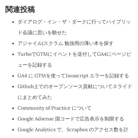
関連投稿
ダイアログ・イン・ザ・ダークに行ってハイブリッ
ド会議に思いを馳せた
アジャイル|スクラム 勉強用の薄い本を探す
TurboでGTMにイベントを送付してGA4にページビ
ューを記録する
GA4 に GTMを使ってJavascript エラーを記録する
Github上でのオープンソース貢献についてスライド
にまとめてみた
Community of Practice について
Google Adsense 国コードで広告表示を制限する
Google Analytics で、Scrapbox のアクセス数を計