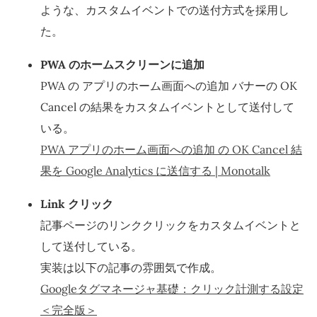
ような、カスタムイベントでの送付方式を採用し
た。
PWA のホームスクリーンに追加
PWA の アプリのホーム画面への追加 バナーの OK
Cancel の結果をカスタムイベントとして送付して
いる。
PWA アプリのホーム画面への追加 の OK Cancel 結
果を Google Analytics に送信する | Monotalk
Link クリック
記事ページのリンククリックをカスタムイベントと
して送付している。
実装は以下の記事の雰囲気で作成。
Googleタグマネージャ基礎：クリック計測する設定
＜完全版＞