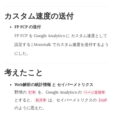
カスタム速度の送付
FP FCP の送付
FP FCP を Google Analytics に カスタム速度として
設定する | Monotalk
でカスタム速度を送付するよう
にした。
考えたこと
Web解析の統計情報 と セイバーメトリクス
野球の
を、Google Analytics の
打率
ページ直帰率
とすると、
は、セイバーメトリクスの
初月率
IsoP
のように思えた。