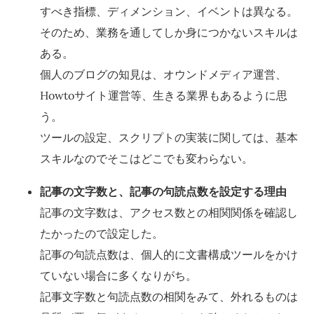
すべき指標、ディメンション、イベントは異なる。
そのため、業務を通してしか身につかないスキルは
ある。
個人のブログの知見は、オウンドメディア運営、
Howtoサイト運営等、生きる業界もあるように思
う。
ツールの設定、スクリプトの実装に関しては、基本
スキルなのでそこはどこでも変わらない。
記事の文字数と、記事の句読点数を設定する理由
記事の文字数は、アクセス数との相関関係を確認し
たかったので設定した。
記事の句読点数は、個人的に文書構成ツールをかけ
ていない場合に多くなりがち。
記事文字数と句読点数の相関をみて、外れるものは