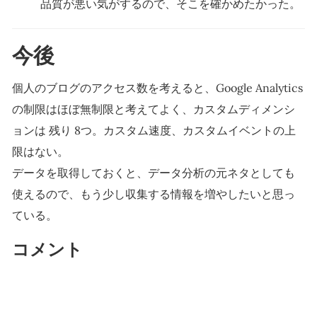
品質が悪い気がするので、そこを確かめたかった。
今後
個人のブログのアクセス数を考えると、Google Analytics
の制限はほぼ無制限と考えてよく、カスタムディメンシ
ョンは 残り 8つ。カスタム速度、カスタムイベントの上
限はない。
データを取得しておくと、データ分析の元ネタとしても
使えるので、もう少し収集する情報を増やしたいと思っ
ている。
コメント