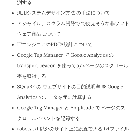
測する
汎用システムデザイン方法 の手法について
アジャイル、スクラム開発で で使えそうな非ソフト
ウェア商品について
ITエンジニアのPDCA設計について
Google Tag Manager で Google Analytics の
transport beacon を使ってpjaxページのスクロール
率を取得する
SQuaRE の ウェブサイトの目的説明率 を Google
Analytics のデータを元に計算する
Google Tag Manager と Amplitude で ページのス
クロールイベントを記録する
robots.txt 以外のサイト上に設置できる txtファイル