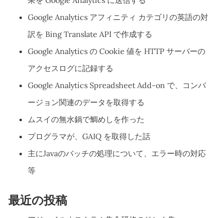
Google Analytics アフィニティ カテゴリの英語の対
訳を Bing Translate API で作成する
Google Analytics の Cookie 値を HTTP サーバーの
アクセスログに記録する
Google Analytics Spreadsheet Add-on で、コンバ
ージョン関連のデータを取得する
ムスイの無水鍋で鯛めしを作った
プログラマが、GAIQ を取得した話
主にJavaのバッチの処理について、エラー時の対応
等
最近の投稿