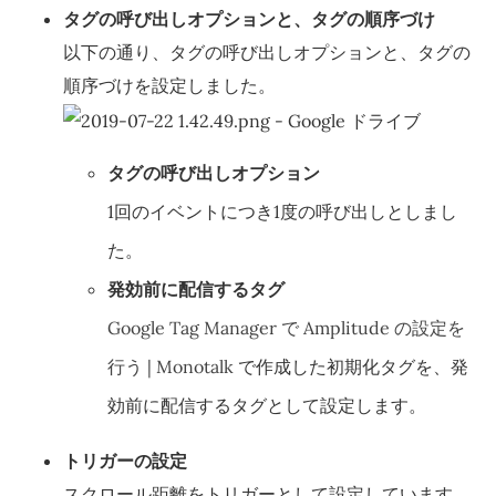
タグの呼び出しオプションと、タグの順序づけ
以下の通り、タグの呼び出しオプションと、タグの
順序づけを設定しました。
タグの呼び出しオプション
1回のイベントにつき1度の呼び出しとしまし
た。
発効前に配信するタグ
Google Tag Manager で Amplitude の設定を
行う | Monotalk
で作成した初期化タグを、発
効前に配信するタグとして設定します。
トリガーの設定
スクロール距離をトリガーとして設定しています。