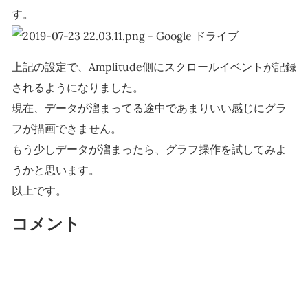
す。
上記の設定で、Amplitude側にスクロールイベントが記録
されるようになりました。
現在、データが溜まってる途中であまりいい感じにグラ
フが描画できません。
もう少しデータが溜まったら、グラフ操作を試してみよ
うかと思います。
以上です。
コメント