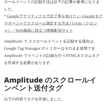
ロールイベントの記録方法は以下の記事が参考になりま
した。
*
Googleアナリティクスで読了率を知りたい-Googleタグ
マネージャでスクロール測定する方法 | CroJa（クロジ
ャ） - Web施策に役立つ情報配信サイト
Amplitude で スクロールイベントを記録する場合は、
Google Tag Manager のトリガーはそのまま使用でき、
Amplitude でイベントの記録を行うHTMLカスタムタグ
を作成する必要があります。
Amplitude のスクロールイ
ンベント送付タグ
以下の内容でタグを作成しました。