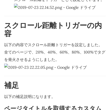
スクロール距離トリガーの内
容
以下の内容でスクロール距離トリガーを設定しました。
全てのページで、20%、40%、60%、80%、100%でタグ
を発火させるようにしました。
補足
以下の補足説明になります。
ページタイトルを取得するカスタム