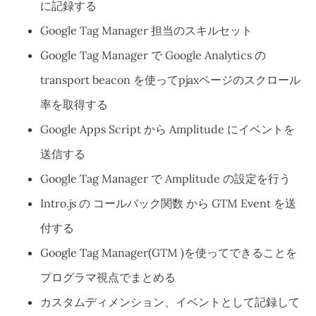
に記録する
Google Tag Manager 担当のスキルセット
Google Tag Manager で Google Analytics の
transport beacon を使ってpjaxページのスクロール
率を取得する
Google Apps Script から Amplitude にイベントを
送信する
Google Tag Manager で Amplitude の設定を行う
Intro.js の コールバック関数 から GTM Event を送
付する
Google Tag Manager(GTM )を使ってできることを
プログラマ視点でまとめる
カスタムディメンション、イベントとして記録して