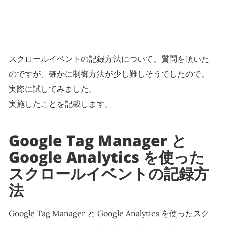
スクロールイベントの記録方法について、質問を頂いた
のですが、確かに制御方法が少し難しそうでしたので、
実際に試してみました。
実施したことを記載します。
Google Tag Manager と
Google Analytics を使った
スクロールイベントの記録方
法
Google Tag Manager と Google Analytics を使ったスク