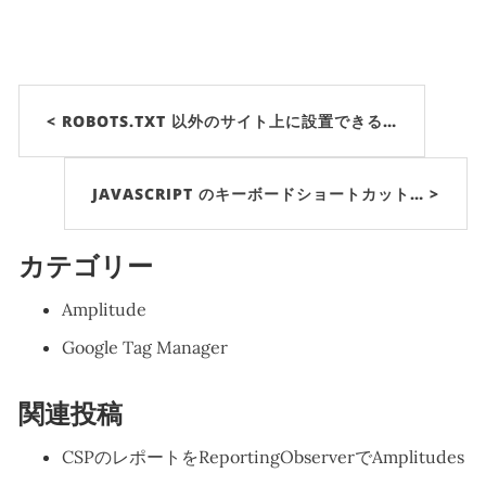
< ROBOTS.TXT 以外のサイト上に設置できる…
JAVASCRIPT のキーボードショートカット… >
カテゴリー
Amplitude
Google Tag Manager
関連投稿
CSPのレポートをReportingObserverでAmplitudes