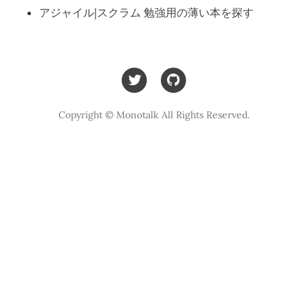
アジャイル|スクラム 勉強用の薄い本を探す
Copyright © Monotalk All Rights Reserved.