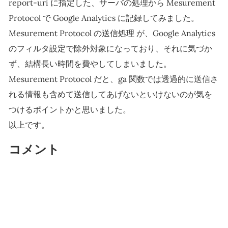
report-uri に指定した、サーバの処理から Mesurement
Protocol で Google Analytics に記録してみました。
Mesurement Protocol の送信処理 が、Google Analytics
のフィルタ設定で除外対象になっており、それに気づか
ず、結構長い時間を費やしてしまいました。
Mesurement Protocol だと、ga 関数では透過的に送信さ
れる情報も含めて送信してあげないといけないのが気を
つけるポイントかと思いました。
以上です。
コメント