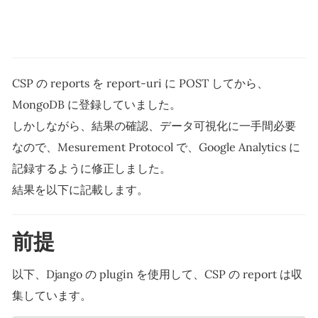
CSP の reports を report-uri に POST してから、
MongoDB に登録していました。
しかしながら、結果の確認、データ可視化に一手間必要
なので、Mesurement Protocol で、Google Analytics に
記録するように修正しました。
結果を以下に記載します。
前提
以下、Django の plugin を使用して、CSP の report は収
集しています。