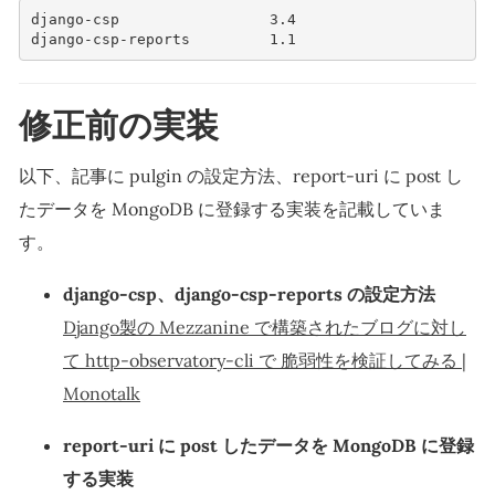
django-csp                 3.4        
django-csp-reports         1.1        
修正前の実装
以下、記事に pulgin の設定方法、report-uri に post し
たデータを MongoDB に登録する実装を記載していま
す。
django-csp、django-csp-reports の設定方法
Django製の Mezzanine で構築されたブログに対し
て http-observatory-cli で 脆弱性を検証してみる |
Monotalk
report-uri に post したデータを MongoDB に登録
する実装