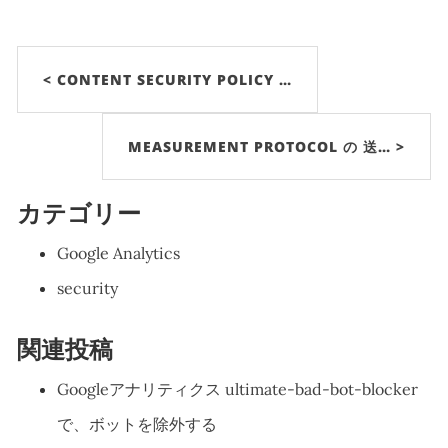
< CONTENT SECURITY POLICY …
MEASUREMENT PROTOCOL の 送… >
カテゴリー
Google Analytics
security
関連投稿
Googleアナリティクス ultimate-bad-bot-blocker
で、ボットを除外する