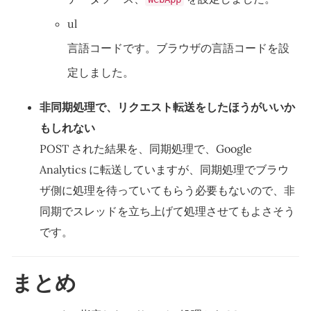
ul
言語コードです。ブラウザの言語コードを設
定しました。
非同期処理で、リクエスト転送をしたほうがいいか
もしれない
POST された結果を、同期処理で、Google
Analytics に転送していますが、同期処理でブラウ
ザ側に処理を待っていてもらう必要もないので、非
同期でスレッドを立ち上げて処理させてもよさそう
です。
まとめ