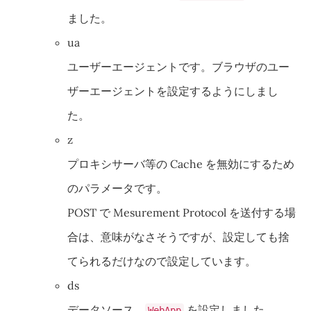
ました。
ua
ユーザーエージェントです。ブラウザのユー
ザーエージェントを設定するようにしまし
た。
z
プロキシサーバ等の Cache を無効にするため
のパラメータです。
POST で Mesurement Protocol を送付する場
合は、意味がなさそうですが、設定しても捨
てられるだけなので設定しています。
ds
データソース、
を設定しました。
WebApp