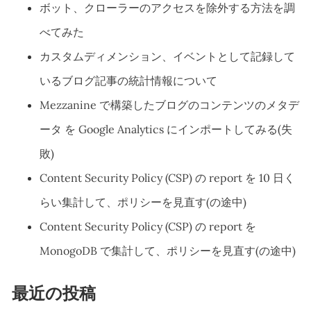
ボット、クローラーのアクセスを除外する方法を調
べてみた
カスタムディメンション、イベントとして記録して
いるブログ記事の統計情報について
Mezzanine で構築したブログのコンテンツのメタデ
ータ を Google Analytics にインポートしてみる(失
敗)
Content Security Policy (CSP) の report を 10 日く
らい集計して、ポリシーを見直す(の途中)
Content Security Policy (CSP) の report を
MonogoDB で集計して、ポリシーを見直す(の途中)
最近の投稿