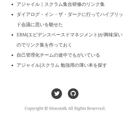
アジャイル｜スクラム集合研修のリンク集
ダイアログ・イン・ザ・ダークに行ってハイブリッ
ド会議に思いを馳せた
EBM(エビデンスベースドマネジメント)が興味深い
のでリンク集を作っておく
自己管理化チームの途中でもがいている
アジャイル|スクラム 勉強用の薄い本を探す
Copyright © Monotalk All Rights Reserved.