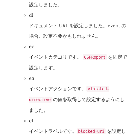
設定しました。
dl
ドキュメント URL を設定しました。event の
場合、設定不要かもしれません。
ec
イベントカテゴリです。
を固定で
CSPReport
設定します。
ea
イベントアクションです。
violated-
の値を取得して設定するようにし
directive
ました。
el
イベントラベルです。
を設定し
blocked-uri