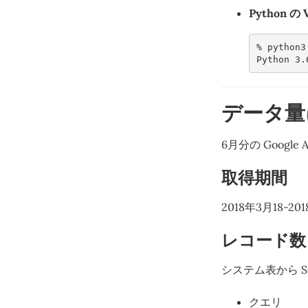
Python の 
% 
python3
Python 3.
データ量
6月分の Google 
取得期間
2018年3月18-20
レコード数
システム表から S
クエリ