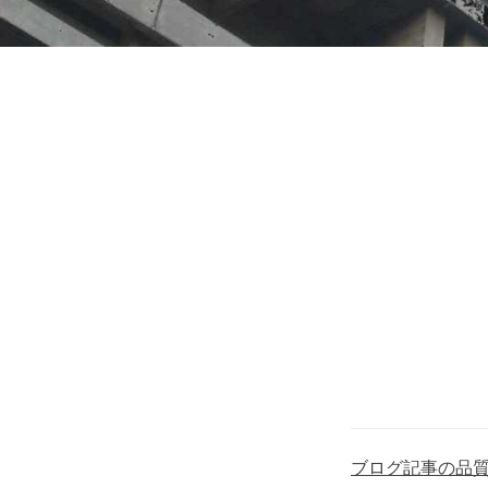
ブログ記事の品質を