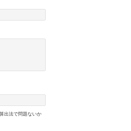
算出法で問題ないか