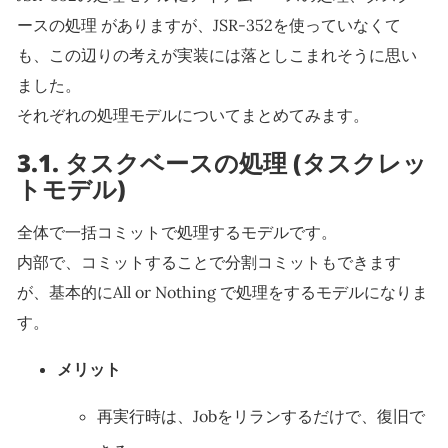
ースの処理 がありますが、JSR-352を使っていなくて
も、この辺りの考えが実装には落としこまれそうに思い
ました。
それぞれの処理モデルについてまとめてみます。
3.1.
タスクベースの処理 (タスクレッ
トモデル)
全体で一括コミットで処理するモデルです。
内部で、コミットすることで分割コミットもできます
が、基本的にAll or Nothing で処理をするモデルになりま
す。
メリット
再実行時は、Jobをリランするだけで、復旧で