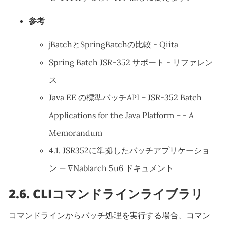
参考
jBatchとSpringBatchの比較 - Qiita
Spring Batch JSR-352 サポート - リファレン
ス
Java EE の標準バッチAPI – JSR-352 Batch
Applications for the Java Platform – - A
Memorandum
4.1. JSR352に準拠したバッチアプリケーショ
ン — ∇Nablarch 5u6 ドキュメント
2.6.
CLIコマンドラインライブラリ
コマンドラインからバッチ処理を実行する場合、コマン