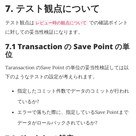
7.
テスト観点について
テスト観点は
での確認ポイント
レビュー時の観点について
に対しての妥当性検証になります。
7.1 Transaction の Save Point の単
位
Taransaction のSave Point の単位の妥当性検証しては以
下のようなテストの設定が考えられます。
指定したコミット件数でデータのコミットが行われ
ているか?
エラーで落ちた際に、指定しているSave Pointまで
データがロールバックされているか?