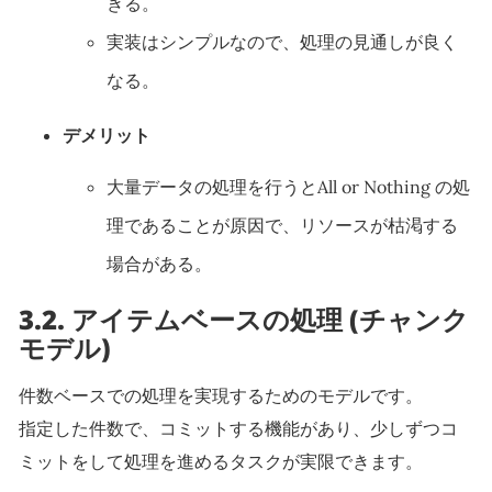
きる。
実装はシンプルなので、処理の見通しが良く
なる。
デメリット
大量データの処理を行うとAll or Nothing の処
理であることが原因で、リソースが枯渇する
場合がある。
3.2.
アイテムベースの処理 (チャンク
モデル)
件数ベースでの処理を実現するためのモデルです。
指定した件数で、コミットする機能があり、少しずつコ
ミットをして処理を進めるタスクが実限できます。