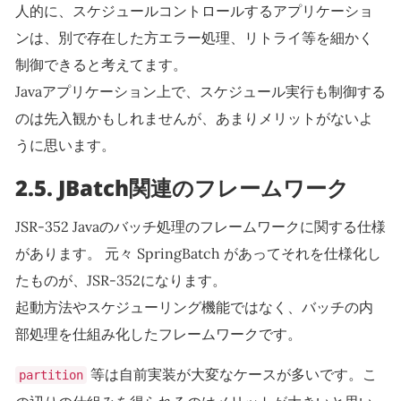
人的に、スケジュールコントロールするアプリケーショ
ンは、別で存在した方エラー処理、リトライ等を細かく
制御できると考えてます。
Javaアプリケーション上で、スケジュール実行も制御する
のは先入観かもしれませんが、あまりメリットがないよ
うに思います。
2.5.
JBatch関連のフレームワーク
JSR-352 Javaのバッチ処理のフレームワークに関する仕様
があります。 元々 SpringBatch があってそれを仕様化し
たものが、JSR-352になります。
起動方法やスケジューリング機能ではなく、バッチの内
部処理を仕組み化したフレームワークです。
等は自前実装が大変なケースが多いです。こ
partition