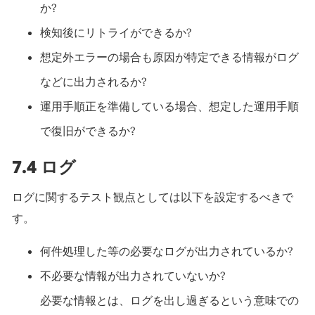
か?
検知後にリトライができるか?
想定外エラーの場合も原因が特定できる情報がログ
などに出力されるか?
運用手順正を準備している場合、想定した運用手順
で復旧ができるか?
7.4 ログ
ログに関するテスト観点としては以下を設定するべきで
す。
何件処理した等の必要なログが出力されているか?
不必要な情報が出力されていないか?
必要な情報とは、ログを出し過ぎるという意味での