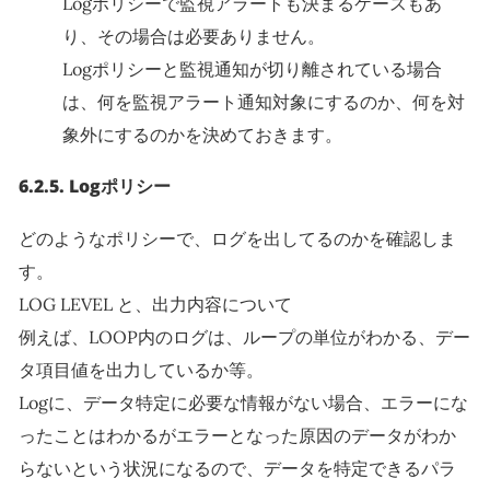
Logポリシーで監視アラートも決まるケースもあ
り、その場合は必要ありません。
Logポリシーと監視通知が切り離されている場合
は、何を監視アラート通知対象にするのか、何を対
象外にするのかを決めておきます。
6.2.5.
Logポリシー
どのようなポリシーで、ログを出してるのかを確認しま
す。
LOG LEVEL と、出力内容について
例えば、LOOP内のログは、ループの単位がわかる、デー
タ項目値を出力しているか等。
Logに、データ特定に必要な情報がない場合、エラーにな
ったことはわかるがエラーとなった原因のデータがわか
らないという状況になるので、データを特定できるパラ