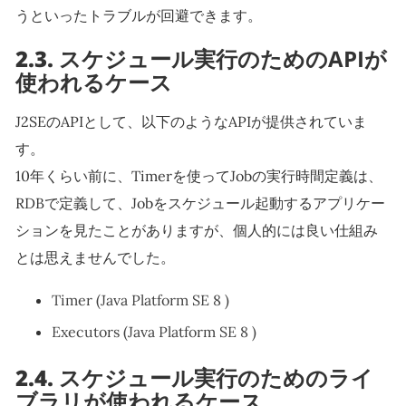
うといったトラブルが回避できます。
2.3.
スケジュール実行のためのAPIが
使われるケース
J2SEのAPIとして、以下のようなAPIが提供されていま
す。
10年くらい前に、Timerを使ってJobの実行時間定義は、
RDBで定義して、Jobをスケジュール起動するアプリケー
ションを見たことがありますが、個人的には良い仕組み
とは思えませんでした。
Timer (Java Platform SE 8 )
Executors (Java Platform SE 8 )
2.4.
スケジュール実行のためのライ
ブラリが使われるケース