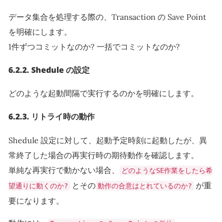
データ集合を処理する際の、Transaction の Save Point
を明確にします。
1件ずつコミットなのか? 一括でコミットなのか?
6.2.2.
Shedule の設定
どのような起動間隔で実行するのかを明確にします。
6.2.3.
リトライ時の動作
Shedule 設定に対して、起動予定時刻に起動したが、異
常終了した場合の再実行時の期待動作を確認します。
単純な再実行で動かない場合、
どのようなSE作業をしたら希
とその
が重
望通りに動くのか?
動作の合意はとれているのか?
要になります。