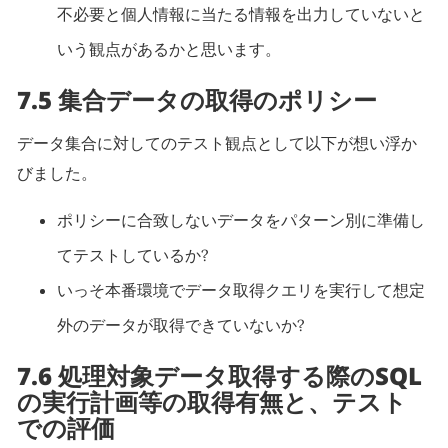
不必要と個人情報に当たる情報を出力していないと
いう観点があるかと思います。
7.5 集合データの取得のポリシー
データ集合に対してのテスト観点として以下が想い浮か
びました。
ポリシーに合致しないデータをパターン別に準備し
てテストしているか?
いっそ本番環境でデータ取得クエリを実行して想定
外のデータが取得できていないか?
7.6 処理対象データ取得する際のSQL
の実行計画等の取得有無と、テスト
での評価