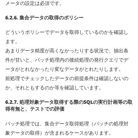
メータの設定は必須です。
6.2.6.
集合データの取得のポリシー
どういうポリシーでデータを取得しているのかを確認し
ます。
あまりデータ精度が高くなかったりする状況で、抽出条
件が甘いと、バッチ処理内の後続処理の発行クエリでデ
ータがとれなかったり変なデータがとれたりします。
前処理でチェックしたデータの前提条件は確認しないの
か、それともするのか等を確認しています。
6.2.7.
処理対象データ取得する際のSQLの実行計画等の取
得有無と、テストでの評価
バッチ処理では、集合データ取得処理（バッチの処理対
象データの取得）が含まれるケースがあります。