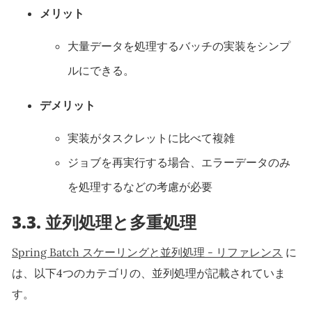
メリット
大量データを処理するバッチの実装をシンプ
ルにできる。
デメリット
実装がタスクレットに比べて複雑
ジョブを再実行する場合、エラーデータのみ
を処理するなどの考慮が必要
3.3.
並列処理と多重処理
Spring Batch スケーリングと並列処理 - リファレンス
に
は、以下4つのカテゴリの、並列処理が記載されていま
す。