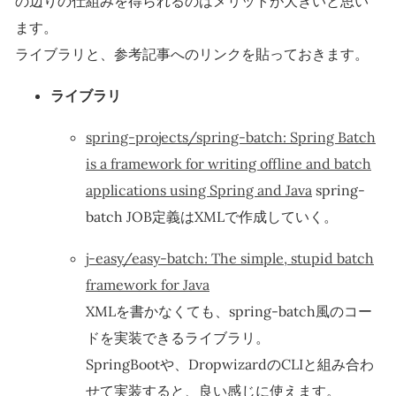
の辺りの仕組みを得られるのはメリットが大きいと思い
ます。
ライブラリと、参考記事へのリンクを貼っておきます。
ライブラリ
spring-projects/spring-batch: Spring Batch
is a framework for writing offline and batch
applications using Spring and Java
spring-
batch JOB定義はXMLで作成していく。
j-easy/easy-batch: The simple, stupid batch
framework for Java
XMLを書かなくても、spring-batch風のコー
ドを実装できるライブラリ。
SpringBootや、DropwizardのCLIと組み合わ
せて実装すると、良い感じに使えます。