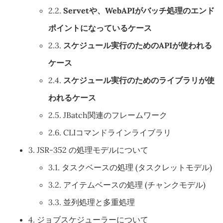
2.2.
Servetや、WebAPIがバッチ処理のエンド
ポイントになっているケース
2.3.
スケジュール実行のためのAPIが使われる
ケース
2.4.
スケジュール実行のためのライブラリが使
われるケース
2.5.
JBatch関連のフレームワーク
2.6.
CLIコマンドラインライブラリ
3.
JSR-352 の処理モデルについて
3.1.
タスクベースの処理 (タスクレットモデル)
3.2.
アイテムベースの処理 (チャンクモデル)
3.3.
並列処理と多重処理
4.
ジョブスケジューラーについて