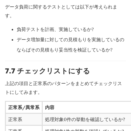
データ負荷に関するテストとしては以下が考えられま
す。
負荷テストを計画、実施しているか?
データ増加量に対しての見積もりを実施しているの
ならばその見積もり妥当性を検証しているか?
7.7 チェックリストにする
上記の項目と正常系のパターンをまとめてチェックリス
トにしてみます。
正常系/異常系
内容
正常系
処理対象0件の挙動を確認しているか?