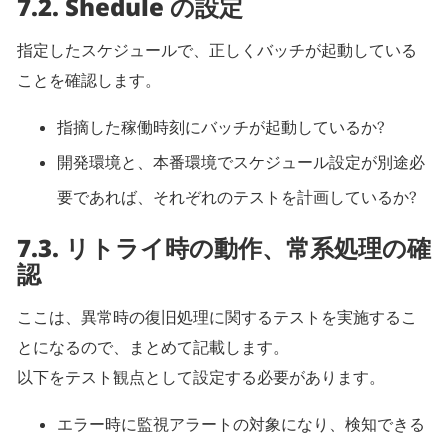
7.2. Shedule の設定
指定したスケジュールで、正しくバッチが起動している
ことを確認します。
指摘した稼働時刻にバッチが起動しているか?
開発環境と、本番環境でスケジュール設定が別途必
要であれば、それぞれのテストを計画しているか?
7.3. リトライ時の動作、常系処理の確
認
ここは、異常時の復旧処理に関するテストを実施するこ
とになるので、まとめて記載します。
以下をテスト観点として設定する必要があります。
エラー時に監視アラートの対象になり、検知できる