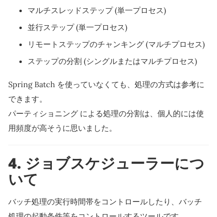
マルチスレッドステップ (単一プロセス)
並行ステップ (単一プロセス)
リモートステップのチャンキング (マルチプロセス)
ステップの分割 (シングルまたはマルチプロセス)
Spring Batch を使っていなくても、処理の方式は参考に
できます。
パーティショニング による処理の分割は、個人的には使
用頻度が高そうに思いました。
4.
ジョブスケジューラーにつ
いて
バッチ処理の実行時間帯をコントロールしたり、バッチ
処理の起動条件等をコントロールするツールです。