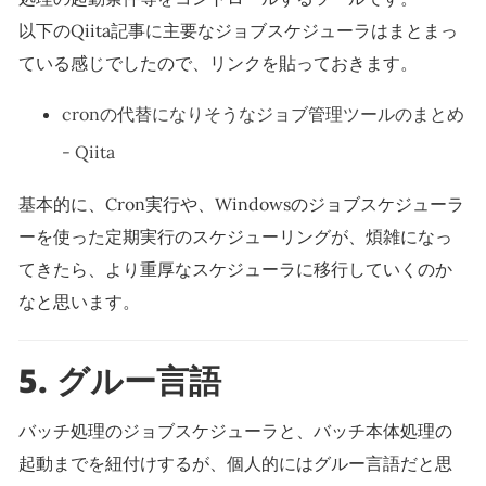
以下のQiita記事に主要なジョブスケジューラはまとまっ
ている感じでしたので、リンクを貼っておきます。
cronの代替になりそうなジョブ管理ツールのまとめ
- Qiita
基本的に、Cron実行や、Windowsのジョブスケジューラ
ーを使った定期実行のスケジューリングが、煩雑になっ
てきたら、より重厚なスケジューラに移行していくのか
なと思います。
5.
グルー言語
バッチ処理のジョブスケジューラと、バッチ本体処理の
起動までを紐付けするが、個人的にはグルー言語だと思