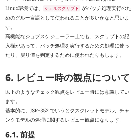
Linux環境では、
がバッチ処理実行のた
シェルスクリプト
めのグルー言語として使われることが多いかなと思いま
す。
高機能なジョブスケジューラー上でも、スクリプトの記
入欄があって、バッチ処理を実行するための処理に使っ
たり、戻り値を判定するために使われたりもします。
6.
レビュー時の観点について
以下のようなチェック観点をレビュー時には意識してい
ます。
基本的に、JSR-352 でいうとタスクレットモデル、チャ
ンクモデルの処理に関するレビュー観点になります。
6.1.
前提