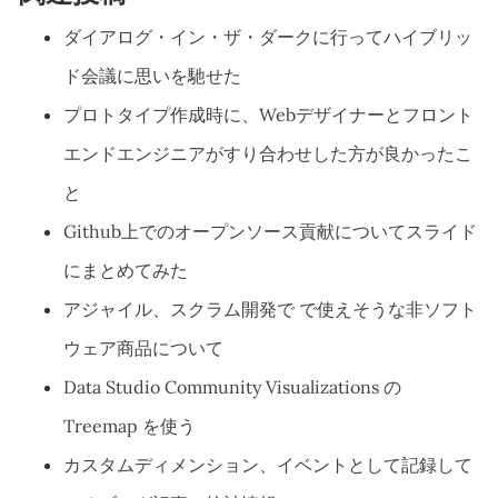
ダイアログ・イン・ザ・ダークに行ってハイブリッ
ド会議に思いを馳せた
プロトタイプ作成時に、Webデザイナーとフロント
エンドエンジニアがすり合わせした方が良かったこ
と
Github上でのオープンソース貢献についてスライド
にまとめてみた
アジャイル、スクラム開発で で使えそうな非ソフト
ウェア商品について
Data Studio Community Visualizations の
Treemap を使う
カスタムディメンション、イベントとして記録して