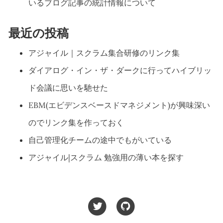
いるブログ記事の統計情報について
最近の投稿
アジャイル｜スクラム集合研修のリンク集
ダイアログ・イン・ザ・ダークに行ってハイブリッ
ド会議に思いを馳せた
EBM(エビデンスベースドマネジメント)が興味深い
のでリンク集を作っておく
自己管理化チームの途中でもがいている
アジャイル|スクラム 勉強用の薄い本を探す