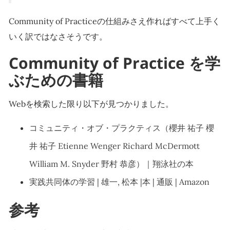
Community of Practiceの仕組みさえ作ればすべて上手く
いく訳ではなさそうです。
Community of Practice を学
ぶための
書籍
Webを検索した限り以下が見つかりました。
コミュニティ・オブ・プラクティス（櫻井 祐子 櫻
井 祐子 Etienne Wenger Richard McDermott
William M. Snyder 野村 恭彦）｜翔泳社の本
実践共同体の学習 | 雄一, 松本 |本 | 通販 | Amazon
参考