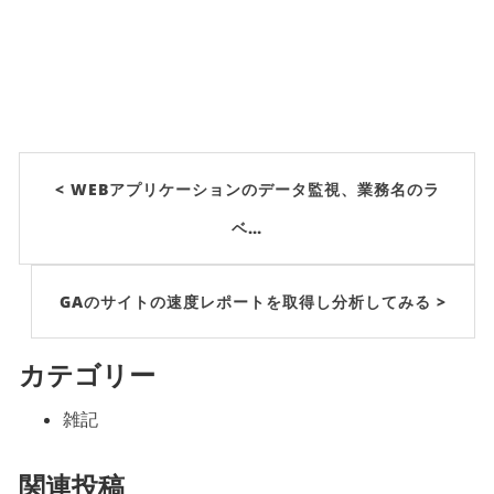
< WEBアプリケーションのデータ監視、業務名のラ
ベ…
GAのサイトの速度レポートを取得し分析してみる >
カテゴリー
雑記
関連投稿