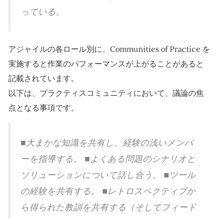
っている。
アジャイルの各ロール別に、Communities of Practice を
実施すると作業のパフォーマンスが上がることがあると
記載されています。
以下は、プラクティスコミュニティにおいて、議論の焦
点となる事項です。
■大まかな知識を共有し、経験の浅いメンバ
ーを指導する。 ■よくある問題のシナリオと
ソリューションについて話し合う。 ■ツール
の経験を共有する。 ■レトロスペクティブか
ら得られた教訓を共有する（そしてフィード