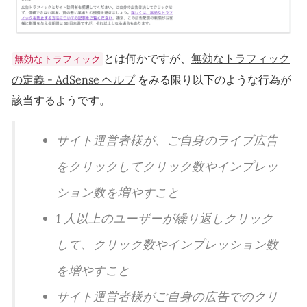
とは何かですが、
無効なトラフィック
無効なトラフィック
の定義 - AdSense ヘルプ
をみる限り以下のような行為が
該当するようです。
サイト運営者様が、ご自身のライブ広告
をクリックしてクリック数やインプレッ
ション数を増やすこと
1 人以上のユーザーが繰り返しクリック
して、クリック数やインプレッション数
を増やすこと
サイト運営者様がご自身の広告でのクリ