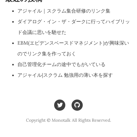
アジャイル｜スクラム集合研修のリンク集
ダイアログ・イン・ザ・ダークに行ってハイブリッ
ド会議に思いを馳せた
EBM(エビデンスベースドマネジメント)が興味深い
のでリンク集を作っておく
自己管理化チームの途中でもがいている
アジャイル|スクラム 勉強用の薄い本を探す
Copyright © Monotalk All Rights Reserved.