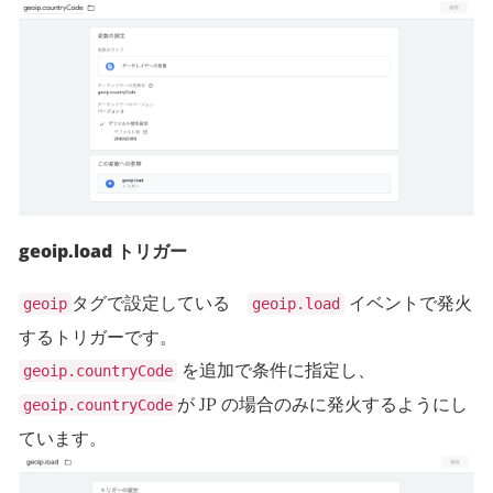
geoip.load トリガー
タグで設定している
イベントで発火
geoip
geoip.load
するトリガーです。
を追加で条件に指定し、
geoip.countryCode
が JP の場合のみに発火するようにし
geoip.countryCode
ています。