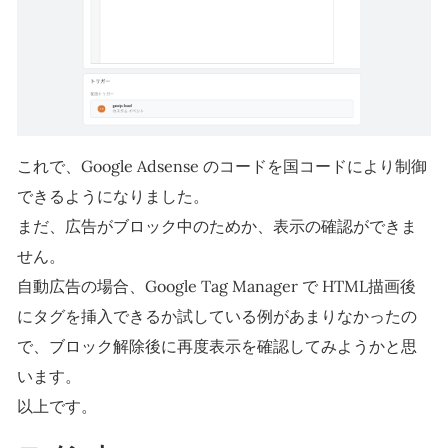
これで、Google Adsense のコードを国コードにより制御
できるようになりました。
まだ、広告がブロック中のためか、表示の確認ができま
せん。
自動広告の場合、Google Tag Manager で HTML描画後
にタグを挿入できるか試している例があまりなかったの
で、ブロック解除後に再度表示を確認してみようかと思
います。
以上です。