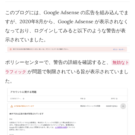
このブログには、Google Adsense の広告を組み込んでま
すが、2020年8月から、Google Adsense が表示されなく
なっており、ログインしてみると以下のような警告が表
示されていました。
ポリシーセンターで、警告の詳細を確認すると、
無効なト
が問題で制限されている旨が表示されていまし
ラフィック
た。