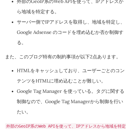
外部のGeoIP系のWeb APIを使って、IPアドレスか
ら地域を特定する。
サーバー側でIPアドレスを取得し、地域を特定し、
Google Adsense のコードを埋め込むか否か制御す
る。
また、このブログ特有の制約事項が以下2点あります。
HTMLをキャッシュしており、ユーザーごとのコン
テンツをHTMLに埋め込むことが難しい。
Google Tag Manager を使っている。タグに関する
制御なので、Google Tag Managerから制御を行い
たい。
外部のGeoIP系のWeb APIを使って、IPアドレスから地域を特定