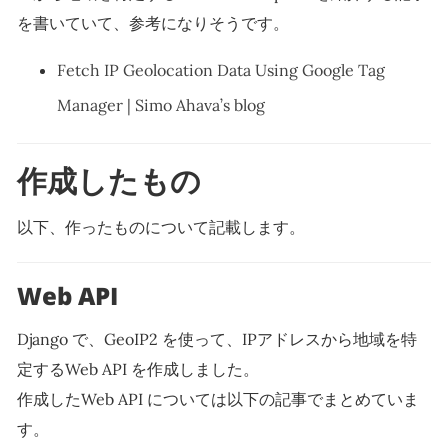
を書いていて、参考になりそうです。
Fetch IP Geolocation Data Using Google Tag
Manager | Simo Ahava’s blog
作成したもの
以下、作ったものについて記載します。
Web API
Django で、GeoIP2 を使って、IPアドレスから地域を特
定するWeb API を作成しました。
作成したWeb API については以下の記事でまとめていま
す。