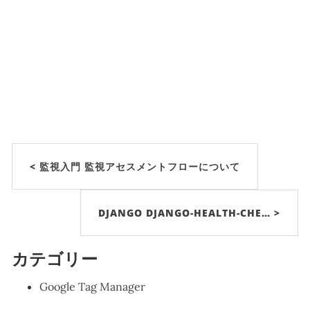
< 監視入門 監視アセスメントフローについて
DJANGO DJANGO-HEALTH-CHE… >
カテゴリー
Google Tag Manager