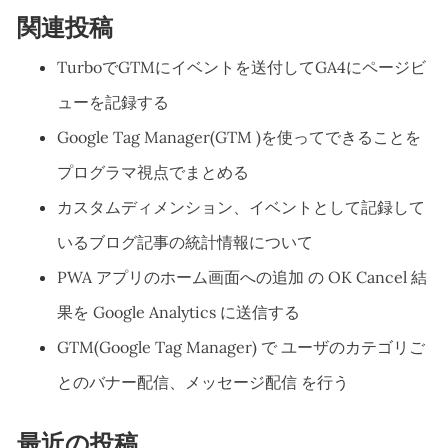
関連投稿
TurboでGTMにイベントを送付してGA4にページビ
ューを記録する
Google Tag Manager(GTM )を使ってできることを
プログラマ視点でまとめる
カスタムディメンション、イベントとして記録して
いるブログ記事の統計情報について
PWA アプリのホーム画面への追加 の OK Cancel 結
果を Google Analytics に送信する
GTM(Google Tag Manager) で ユーザのカテゴリご
とのバナー配信、メッセージ配信 を行う
最近の投稿