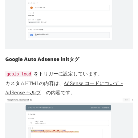
Google Auto Adsense initタグ
をトリガーに設定しています。
geoip.load
カスタムHTMLの内容は、
AdSense コードについて -
AdSense ヘルプ
の内容です。