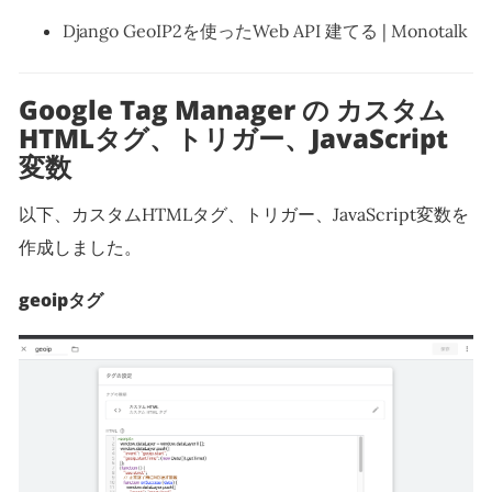
Django GeoIP2を使ったWeb API 建てる | Monotalk
Google Tag Manager の カスタム
HTMLタグ、トリガー、JavaScript
変数
以下、カスタムHTMLタグ、トリガー、JavaScript変数を
作成しました。
geoipタグ