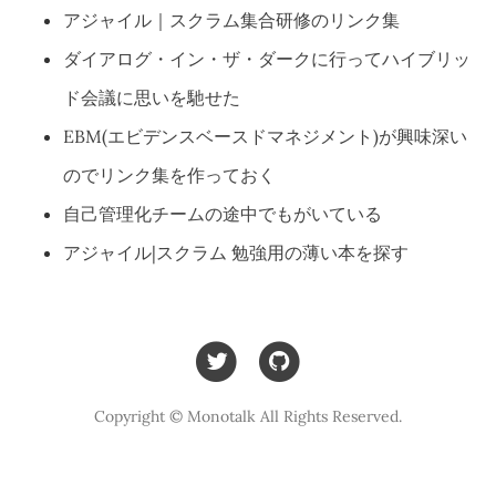
アジャイル｜スクラム集合研修のリンク集
ダイアログ・イン・ザ・ダークに行ってハイブリッ
ド会議に思いを馳せた
EBM(エビデンスベースドマネジメント)が興味深い
のでリンク集を作っておく
自己管理化チームの途中でもがいている
アジャイル|スクラム 勉強用の薄い本を探す
Copyright © Monotalk All Rights Reserved.