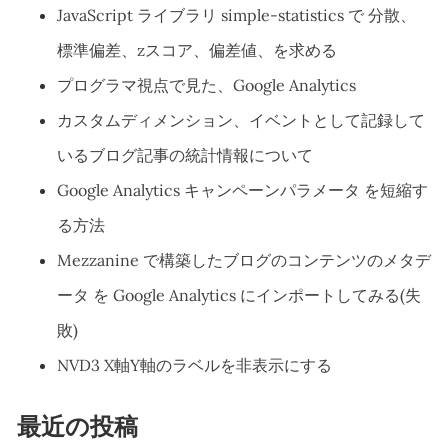
JavaScript ライブラリ simple-statistics で 分散、
標準偏差、zスコア、偏差値、を求める
プログラマ視点で見た、Google Analytics
カスタムディメンション、イベントとして記録して
いるブログ記事の統計情報について
Google Analytics キャンペーンパラメータ を短縮す
る方法
Mezzanine で構築したブログのコンテンツのメタデ
ータ を Google Analytics にインポートしてみる(失
敗)
NVD3 X軸Y軸のラベルを非表示にする
最近の投稿