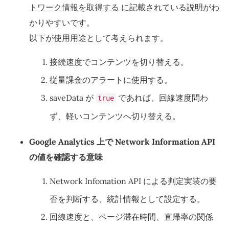
トワーク情報を取得する
に記載されている説明がわ
かりやすいです。
以下が使用用途として考えられます。
接続速度でコンテンツを切り替える。
従量課金のアラートに使用する。
saveData が
であれば、回線速度問わ
true
ず、軽いコンテンツへ切り替える。
Google Analytics 上で Network Information API
の値を確認する意味
Network Infomation API による判定実装の要
否を判断する、統計情報として設定する。
回線速度と、ページ滞在時間、直帰率の関係