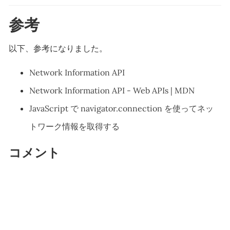
参考
以下、参考になりました。
Network Information API
Network Information API - Web APIs | MDN
JavaScript で navigator.connection を使ってネッ
トワーク情報を取得する
コメント