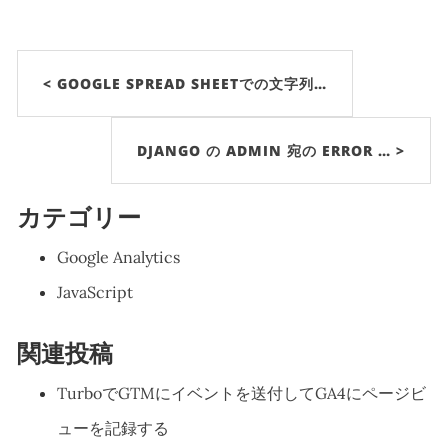
< GOOGLE SPREAD SHEETでの文字列…
DJANGO の ADMIN 宛の ERROR … >
カテゴリー
Google Analytics
JavaScript
関連投稿
TurboでGTMにイベントを送付してGA4にページビ
ューを記録する