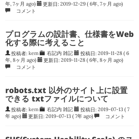
年, 7ヶ月 ago)
更新日:
2019-12-29
( 6年, 7ヶ月 ago)
コメント
プログラムの設計書、仕様書をWeb
化する際に考えること
投稿者:
kem
右記内
雑記
投稿日:
2019-11-28
( 6
年, 8ヶ月 ago)
更新日:
2019-11-28
( 6年, 8ヶ月 ago)
コメント
robots.txt 以外のサイト上に設置
できる txtファイルについて
投稿者:
kem
右記内
雑記
投稿日:
2019-07-13
( 7
年 ago)
更新日:
2019-07-13
( 7年 ago)
コメント