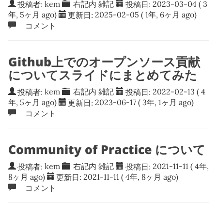
投稿者:
kem
右記内
雑記
投稿日:
2023-03-04
( 3
年, 5ヶ月 ago)
更新日:
2025-02-05
( 1年, 6ヶ月 ago)
コメント
Github上でのオープンソース貢献
についてスライドにまとめてみた
投稿者:
kem
右記内
雑記
投稿日:
2022-02-13
( 4
年, 5ヶ月 ago)
更新日:
2023-06-17
( 3年, 1ヶ月 ago)
コメント
Community of Practice について
投稿者:
kem
右記内
雑記
投稿日:
2021-11-11
( 4年,
8ヶ月 ago)
更新日:
2021-11-11
( 4年, 8ヶ月 ago)
コメント