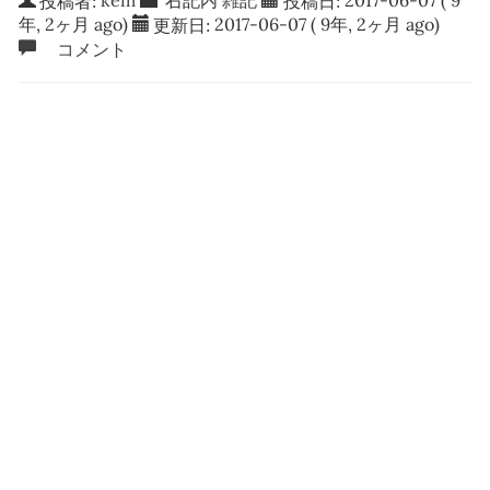
kem
右記内
雑記
2017-06-07
( 9
年, 2ヶ月 ago)
更新日:
2017-06-07
( 9年, 2ヶ月 ago)
コメント