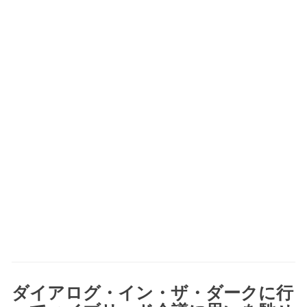
ダイアログ・イン・ザ・ダークに行