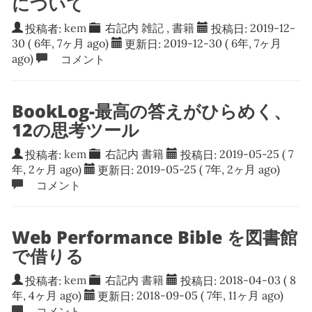
について
投稿者:
kem
右記内
雑記
,
書籍
投稿日:
2019-12-
30
( 6年, 7ヶ月 ago)
更新日:
2019-12-30
( 6年, 7ヶ月
ago)
コメント
BookLog-最高の答えがひらめく、
12の思考ツール
投稿者:
kem
右記内
書籍
投稿日:
2019-05-25
( 7
年, 2ヶ月 ago)
更新日:
2019-05-25
( 7年, 2ヶ月 ago)
コメント
Web Performance Bible を図書館
で借りる
投稿者:
kem
右記内
書籍
投稿日:
2018-04-03
( 8
年, 4ヶ月 ago)
更新日:
2018-09-05
( 7年, 11ヶ月 ago)
コメント