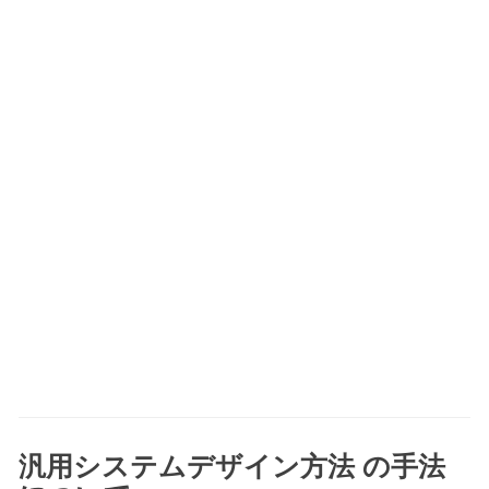
汎用システムデザイン方法 の手法