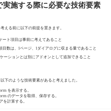
上で実施する際に必要な技術要素
を考える前に以下の前提を置きます。
ケート項目は事前に考えてあること
項目数は、1ページ、1ダイアログに収まる量であること
プリケーションとは別にアドオンとして追加できること
、以下のような技術要素があると考えました。
Form を表示する。
 Form のデータを取得、保存する。
コアを計算する。