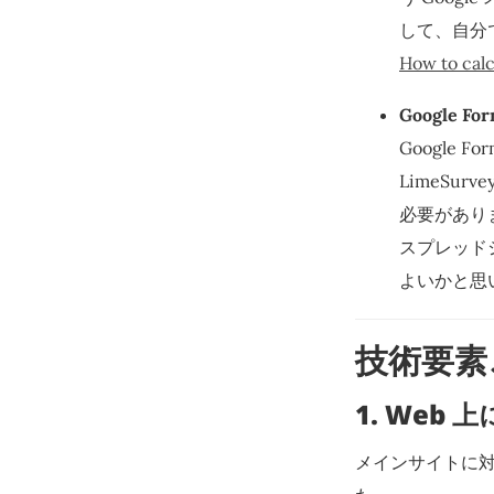
して、自分
How to calc
Google Fo
Google
LimeSu
必要があり
スプレッド
よいかと思
技術要素
1. Web 
メインサイトに対