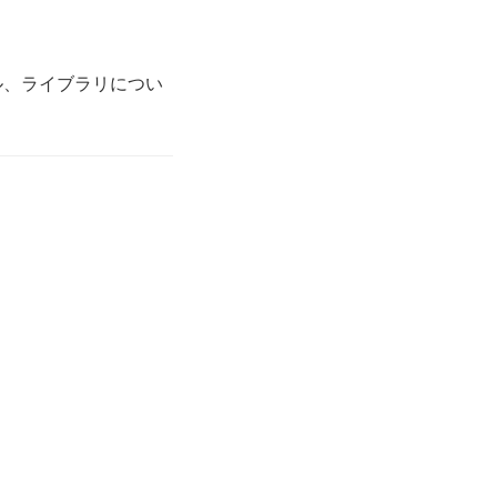
ール、ライブラリについ