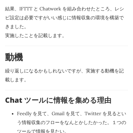
結果、IFTTT と Chatwork を組み合わせたところ、レシ
ピ設定は必要ですがいい感じに情報収集の環境を構築で
きました。
実施したことを記載します。
動機
繰り返しになるかもしれないですが、実施する動機を記
載します。
Chat ツールに情報を集める理由
Feedly を見て、Gmail を見て、Twitter を見るとい
う情報収集のフローをなんとかしたかった。１つの
ツールで情報を見たい。