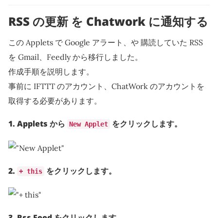
RSS の更新 を Chatwork に通知する
この Applets で Google アラート、や 購読していた RSS
を Gmail、Feedly から移行しました。
作成手順を説明します。
事前に IFTTT のアカウント、ChatWork のアカウントを
取得する必要があります。
1. Applets から
をクリックします。
New Applet
2.
をクリックします。
+ this
3. Rss Feed をクリックします。