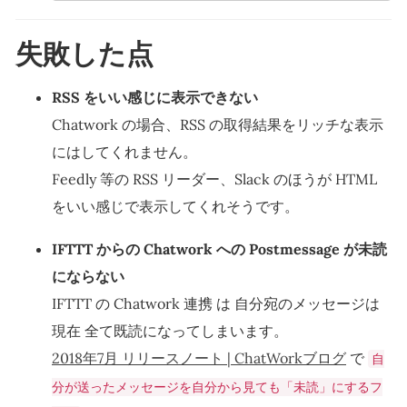
失敗した点
RSS をいい感じに表示できない
Chatwork の場合、RSS の取得結果をリッチな表示
にはしてくれません。
Feedly 等の RSS リーダー、Slack のほうが HTML
をいい感じで表示してくれそうです。
IFTTT からの Chatwork への Postmessage が未読
にならない
IFTTT の Chatwork 連携 は 自分宛のメッセージは
現在 全て既読になってしまいます。
2018年7月 リリースノート | ChatWorkブログ
で
自
分が送ったメッセージを自分から見ても「未読」にするフ