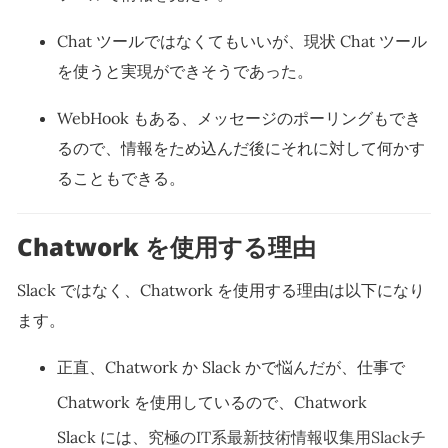
Chat ツールではなくてもいいが、現状 Chat ツール
を使うと実現ができそうであった。
WebHook もある、メッセージのポーリングもでき
るので、情報をため込んだ後にそれに対して何かす
ることもできる。
Chatwork を使用する理由
Slack ではなく、Chatwork を使用する理由は以下になり
ます。
正直、Chatwork か Slack かで悩んだが、仕事で
Chatwork を使用しているので、Chatwork
Slack には、
究極のIT系最新技術情報収集用Slackチ