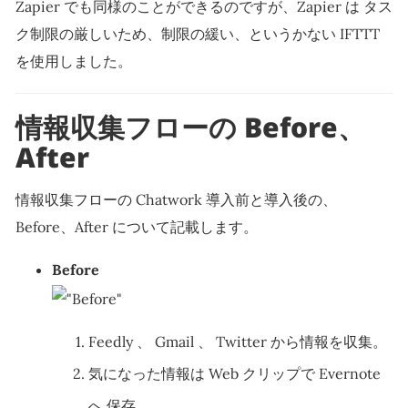
Zapier でも同様のことができるのですが、Zapier は タス
ク制限の厳しいため、制限の緩い、というかない IFTTT
を使用しました。
情報収集フローの Before、
After
情報収集フローの Chatwork 導入前と導入後の、
Before、After について記載します。
Before
Feedly 、 Gmail 、 Twitter から情報を収集。
気になった情報は Web クリップで Evernote
へ 保存。