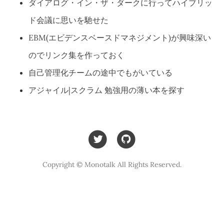
ダイアログ・イン・ザ・ダークに行ってハイブリッ
ド会議に思いを馳せた
EBM(エビデンスベースドマネジメント)が興味深い
のでリンク集を作っておく
自己管理化チームの途中でもがいている
アジャイル|スクラム 勉強用の薄い本を探す
Copyright © Monotalk All Rights Reserved.