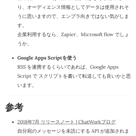
り、オーディエンス情報としてデータは使用されそ
うに思いますので、エンプラ向きではない気がしま
す。
企業利用するなら、Zapier、Microsoft flow でしょ
うか。
Google Apps Scriptを使う
RSS を連携するくらいであれば、Google Apps
Script で スクリプトを書いて転送しても良いかと思
います。
参考
2018年7月 リリースノート | ChatWorkブログ
自分宛のメッセージを未読にする API が追加されま