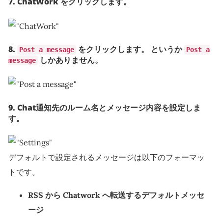
7. ChatWork をクリックします。
8.
をクリックします。 というか
Post a message
Post a
しかありません。
message
9. Chat通知先のルーム名とメッセージ内容を設定しま
す。
デフォルトで設定されるメッセージは以下のフォーマッ
トです。
RSS から Chatwork へ転送するデフォルトメッセ
ージ