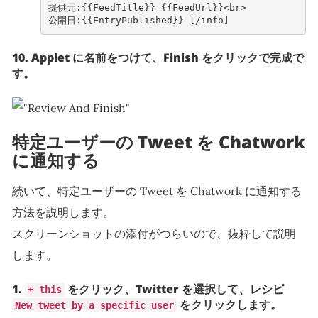
提供元:{{FeedTitle}} {{FeedUrl}}<br>
公開日:{{EntryPublished}} [/info]
10. Applet に名前をつけて、Finish をクリックで完成で
す。
特定ユーザーの Tweet を Chatwork
に通知する
続いて、特定ユーザーの Tweet を Chatwork に通知する
方法を説明します。
スクリーンショットの添付がつらいので、抜粋して説明
します。
1.
をクリック、Twitter を選択して、レシピ
+ this
をクリックします。
New tweet by a specific user