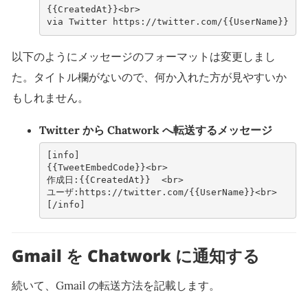
{{CreatedAt}}<br>
via Twitter https://twitter.com/{{UserName}}
以下のようにメッセージのフォーマットは変更しまし
た。タイトル欄がないので、何か入れた方が見やすいか
もしれません。
Twitter から Chatwork へ転送するメッセージ
[info]
{{TweetEmbedCode}}<br>
作成日:{{CreatedAt}}  <br> 
ユーザ:https://twitter.com/{{UserName}}<br>
[/info]
Gmail を Chatwork に通知する
続いて、Gmail の転送方法を記載します。