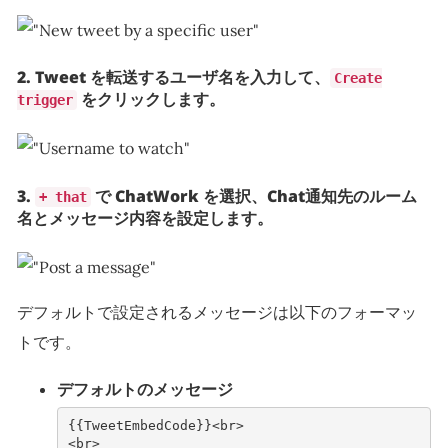
2. Tweet を転送するユーザ名を入力して、
Create
をクリックします。
trigger
3.
で ChatWork を選択、Chat通知先のルーム
+ that
名とメッセージ内容を設定します。
デフォルトで設定されるメッセージは以下のフォーマッ
トです。
デフォルトのメッセージ
{{TweetEmbedCode}}<br>
<br>