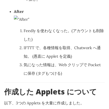
After
Feedly を使わなくなった。(アカウントも削除
した)
IFTTT で、各種情報を取得、Chatwork へ通
知。 (愚直に Applet を定義)
気になった情報は、Web クリップで Pocket
に保存 (タグもつける)
作成した Applets について
以下、3つの Applets を大量に作成しました。