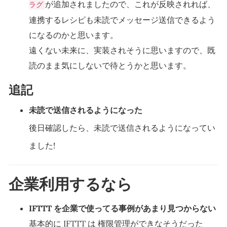
が追加されましたので、これが反映されれば、
ラグ
連携するレシピも未読でメッセージ送信できるよう
になるのかと思います。
遠くない未来に、実装されそうに思いますので、既
読のまま気にしないで待とうかと思います。
追記
未読で送信されるようになった
後日確認したら、未読で送信されるようになってい
ました!
企業利用するなら
IFTTT を企業で使ってる事例があまり見つからない
基本的に IFTTT は 権限管理ができなそうだった