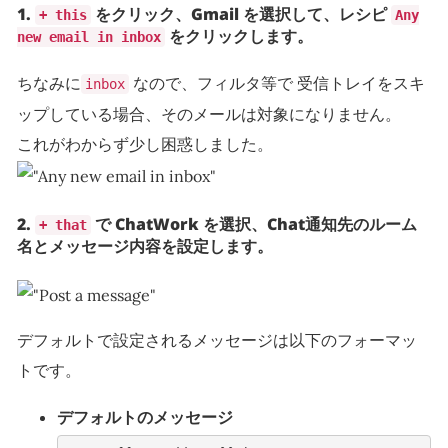
1.
をクリック、Gmail を選択して、レシピ
+ this
Any
をクリックします。
new email in inbox
ちなみに
なので、フィルタ等で 受信トレイをスキ
inbox
ップしている場合、そのメールは対象になりません。
これがわからず少し困惑しました。
2.
で ChatWork を選択、Chat通知先のルーム
+ that
名とメッセージ内容を設定します。
デフォルトで設定されるメッセージは以下のフォーマッ
トです。
デフォルトのメッセージ