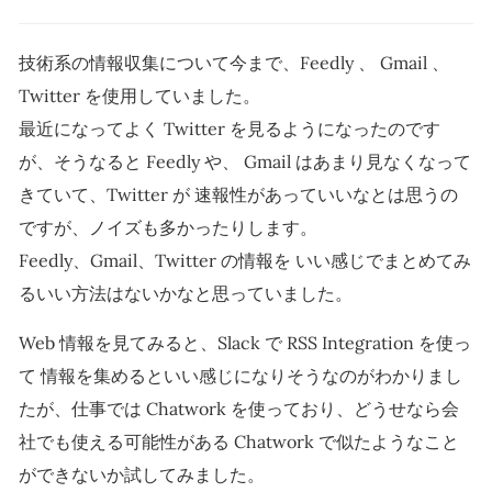
技術系の情報収集について今まで、Feedly 、 Gmail 、
Twitter を使用していました。
最近になってよく Twitter を見るようになったのです
が、そうなると Feedly や、 Gmail はあまり見なくなって
きていて、Twitter が 速報性があっていいなとは思うの
ですが、ノイズも多かったりします。
Feedly、Gmail、Twitter の情報を いい感じでまとめてみ
るいい方法はないかなと思っていました。
Web 情報を見てみると、Slack で RSS Integration を使っ
て 情報を集めるといい感じになりそうなのがわかりまし
たが、仕事では Chatwork を使っており、どうせなら会
社でも使える可能性がある Chatwork で似たようなこと
ができないか試してみました。