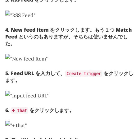
4. New feed Item をクリックします。もう１つ Match
Feed というのもありますが、そちらは使いませんでし
た。
5. Feed URL を入力して、
をクリックし
Create trigger
ます。
6.
をクリックします。
+ that