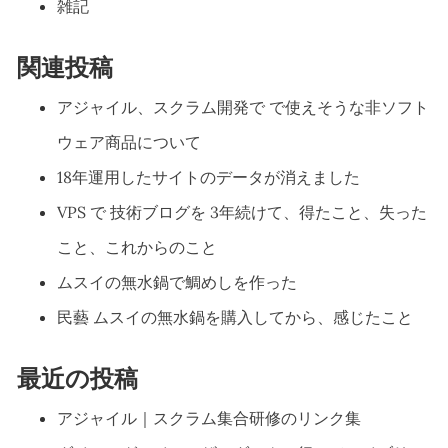
雑記
関連投稿
アジャイル、スクラム開発で で使えそうな非ソフト
ウェア商品について
18年運用したサイトのデータが消えました
VPS で 技術ブログを 3年続けて、得たこと、失った
こと、これからのこと
ムスイの無水鍋で鯛めしを作った
民藝 ムスイの無水鍋を購入してから、感じたこと
最近の投稿
アジャイル｜スクラム集合研修のリンク集