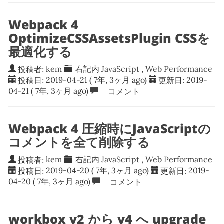
Webpack 4
OptimizeCSSAssetsPlugin CSSを
最適化する
投稿者:
kem
右記内
JavaScript
,
Web Performance
投稿日:
2019-04-21
( 7年, 3ヶ月 ago)
更新日:
2019-
04-21
( 7年, 3ヶ月 ago)
コメント
Webpack 4 圧縮時にJavaScriptの
コメントを全て削除する
投稿者:
kem
右記内
JavaScript
,
Web Performance
投稿日:
2019-04-20
( 7年, 3ヶ月 ago)
更新日:
2019-
04-20
( 7年, 3ヶ月 ago)
コメント
workbox v2 から v4 へ upgrade