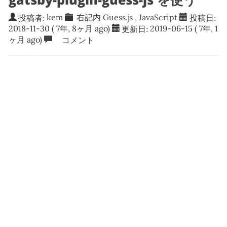
投稿者:
kem
右記内
Guess.js
,
JavaScript
投稿日:
2018-11-30
( 7年, 8ヶ月 ago)
更新日:
2019-06-15
( 7年, 1
ヶ月 ago)
コメント