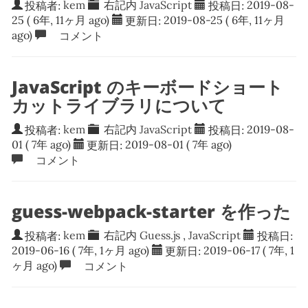
投稿者:
kem
右記内
JavaScript
投稿日:
2019-08-
25
( 6年, 11ヶ月 ago)
更新日:
2019-08-25
( 6年, 11ヶ月
ago)
コメント
JavaScript のキーボードショート
カットライブラリについて
投稿者:
kem
右記内
JavaScript
投稿日:
2019-08-
01
( 7年 ago)
更新日:
2019-08-01
( 7年 ago)
コメント
guess-webpack-starter を作った
投稿者:
kem
右記内
Guess.js
,
JavaScript
投稿日:
2019-06-16
( 7年, 1ヶ月 ago)
更新日:
2019-06-17
( 7年, 1
ヶ月 ago)
コメント