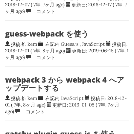
2018-12-07
( 7年, 7ヶ月 ago)
更新日:
2018-12-17
( 7年, 7
ヶ月 ago)
コメント
guess-webpack を使う
投稿者:
kem
右記内
Guess.js
,
JavaScript
投稿日:
2018-12-01
( 7年, 8ヶ月 ago)
更新日:
2019-06-15
( 7年, 1
ヶ月 ago)
コメント
webpack 3 から webpack 4 へア
ップデートする
投稿者:
kem
右記内
JavaScript
投稿日:
2018-12-
01
( 7年, 8ヶ月 ago)
更新日:
2019-01-05
( 7年, 7ヶ月
ago)
コメント
gatsby-plugin-guess-js を使う