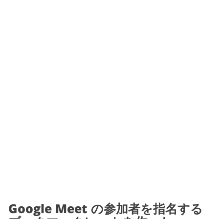
Google Meet の参加者を指名する