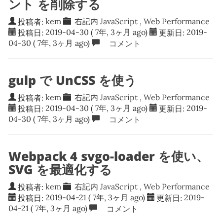
ント を削除する
投稿者:
kem
右記内
JavaScript
,
Web Performance
投稿日:
2019-04-30
( 7年, 3ヶ月 ago)
更新日:
2019-
04-30
( 7年, 3ヶ月 ago)
コメント
gulp で UnCSS を使う
投稿者:
kem
右記内
JavaScript
,
Web Performance
投稿日:
2019-04-30
( 7年, 3ヶ月 ago)
更新日:
2019-
04-30
( 7年, 3ヶ月 ago)
コメント
Webpack 4 svgo-loader を使い、
SVG を最適化する
投稿者:
kem
右記内
JavaScript
,
Web Performance
投稿日:
2019-04-21
( 7年, 3ヶ月 ago)
更新日:
2019-
04-21
( 7年, 3ヶ月 ago)
コメント