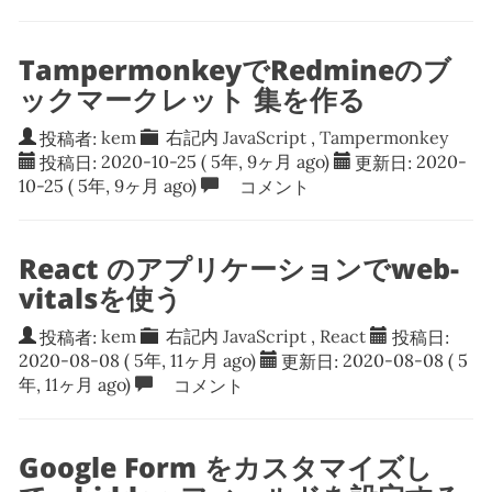
TampermonkeyでRedmineのブ
ックマークレット 集を作る
投稿者:
kem
右記内
JavaScript
,
Tampermonkey
投稿日:
2020-10-25
( 5年, 9ヶ月 ago)
更新日:
2020-
10-25
( 5年, 9ヶ月 ago)
コメント
React のアプリケーションでweb-
vitalsを使う
投稿者:
kem
右記内
JavaScript
,
React
投稿日:
2020-08-08
( 5年, 11ヶ月 ago)
更新日:
2020-08-08
( 5
年, 11ヶ月 ago)
コメント
Google Form をカスタマイズし