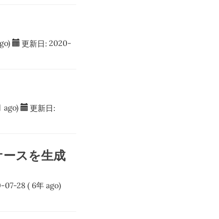
go)
更新日:
2020-
 ago)
更新日:
ケースを生成
-07-28
( 6年 ago)