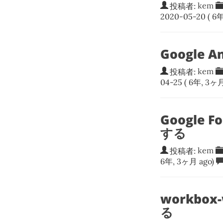
投稿者:
kem
2020-05-20
( 6年
Google 
投稿者:
kem
04-25
( 6年, 3ヶ月
Google
する
投稿者:
kem
6年, 3ヶ月 ago)
workbox
る