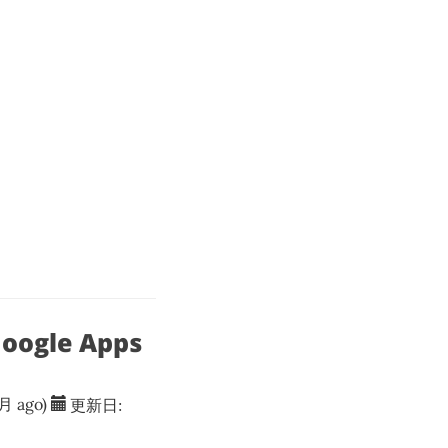
ogle Apps
月 ago)
更新日: