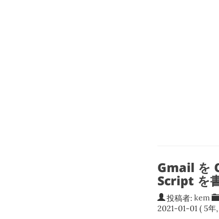
Gmail を
Script 
投稿者:
kem
2021-01-01
( 5年,