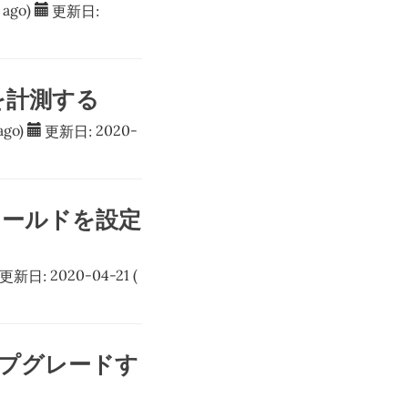
ago)
更新日:
ス数を計測する
go)
更新日:
2020-
フィールドを設定
更新日:
2020-04-21
(
にアップグレードす