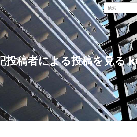
記投稿者による投稿を見る k