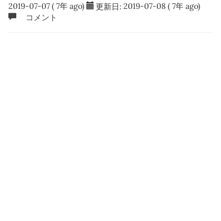
2019-07-07
( 7年 ago)
更新日:
2019-07-08
( 7年 ago)
コメント