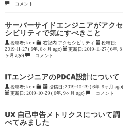
コメント
サーバーサイドエンジニアがアクセ
シビリティで気にすべきこと
投稿者:
kem
右記内
アクセシビリティ
投稿日:
2019-11-27
( 6年, 8ヶ月 ago)
更新日:
2019-11-27
( 6年, 8
ヶ月 ago)
コメント
ITエンジニアのPDCA設計について
投稿者:
kem
投稿日:
2019-10-29
( 6年, 9ヶ月 ago)
更新日:
2019-10-29
( 6年, 9ヶ月 ago)
コメント
UX 自己申告メトリクスについて調
べてみました