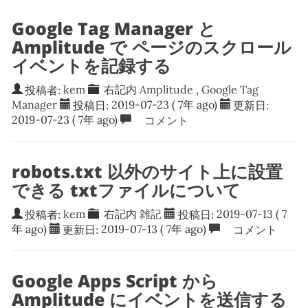
Google Tag Manager と
Amplitude で ページのスクロール
イベントを記録する
投稿者:
kem
右記内
Amplitude
,
Google Tag
Manager
投稿日:
2019-07-23
( 7年 ago)
更新日:
2019-07-23
( 7年 ago)
コメント
robots.txt 以外のサイト上に設置
できる txtファイルについて
投稿者:
kem
右記内
雑記
投稿日:
2019-07-13
( 7
年 ago)
更新日:
2019-07-13
( 7年 ago)
コメント
Google Apps Script から
Amplitude にイベントを送信する