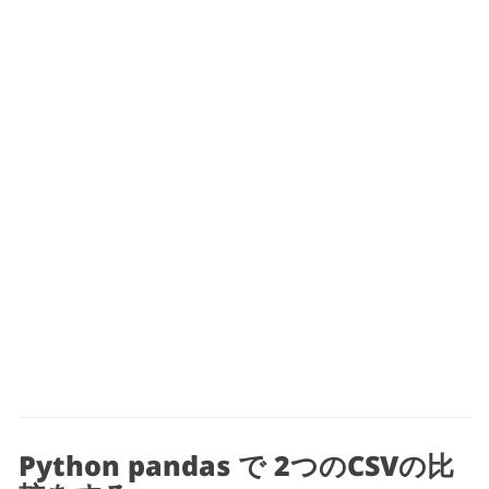
Python pandas で 2つのCSVの比