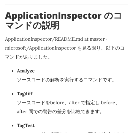
ApplicationInspector のコ
マンドの説明
ApplicationInspector/README.md at master ·
microsoft/ApplicationInspector
を見る限り、以下のコ
マンドがありました。
Analyze
ソースコードの解析を実行するコマンドです。
Tagdiff
ソースコードをbefore、after で指定し before、
after 間での警告の差分を比較できます。
TagTest