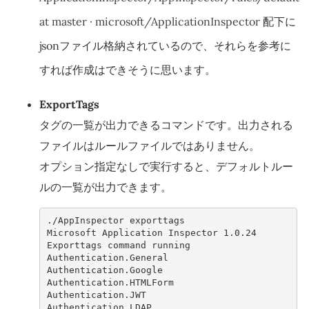
at master · microsoft/ApplicationInspector
配下に
jsonファイル格納されているので、それらを参考に
すれば作成はできそうに思います。
ExportTags
タグの一覧が出力できるコマンドです。出力される
ファイルはルールファイルではありません。
オプション指定なしで実行すると、デフォルトルー
ルの一覧が出力できます。
./AppInspector exporttags 
Microsoft Application Inspector 1.0.24
Exporttags command running
Authentication.General
Authentication.Google
Authentication.HTMLForm
Authentication.JWT
Authentication.LDAP