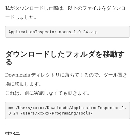
私がダウンロードした際は、以下のファイルをダウンロ
ードしました。
ApplicationInspector_macos_1.0.24.zip
ダウンロードしたフォルダを移動す
る
Downloads ディレクトリに落ちてくるので、ツール置き
場に移動します。
これは、別に実施しなくても動きます。
mv /Users/xxxxx/Downloads/ApplicationInspector_1.
0.24 /Users/xxxxx/Programing/Tools/      