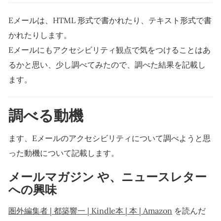
Eメールは、HTML 形式で書かれたり、テキスト形式で書
かれたりします。
Eメールにもアクセシビリティ観点で気をつけることはあ
るかと思い、少し調べてみたので、調べた結果を記載し
ます。
調べる動機
ます、Eメールのアクセシビリティについて調べようと思
った動機について記載します。
メールマガジン や、ニュースレター
への興味
圏外編集者 | 都築響一 | Kindle本 | 本 | Amazon
を読んだ