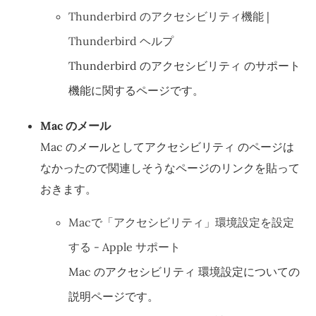
Thunderbird のアクセシビリティ機能 |
Thunderbird ヘルプ
Thunderbird のアクセシビリティ のサポート
機能に関するページです。
Mac のメール
Mac のメールとしてアクセシビリティ のページは
なかったので関連しそうなページのリンクを貼って
おきます。
Macで「アクセシビリティ」環境設定を設定
する - Apple サポート
Mac のアクセシビリティ 環境設定についての
説明ページです。