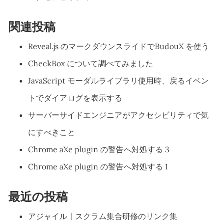
関連投稿
Reveal.js のマークダウンスライドでBudouX を使う
CheckBox について調べてみました
JavaScript モーダルライブラリ使用時、戻るイベン
トでダイアログを表示する
サーバーサイドエンジニアがアクセシビリティで気
にすべきこと
Chrome aXe plugin の警告へ対処する 3
Chrome aXe plugin の警告へ対処する 1
最近の投稿
アジャイル｜スクラム集合研修のリンク集