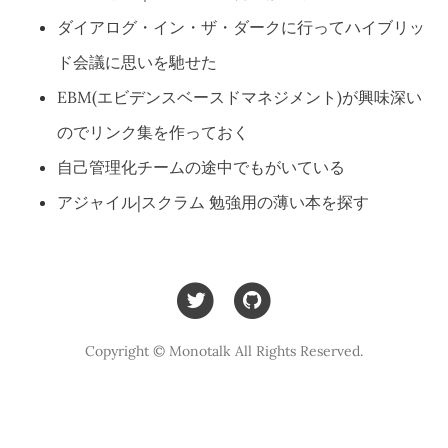
ダイアログ・イン・ザ・ダークに行ってハイブリッ
ド会議に思いを馳せた
EBM(エビデンスベースドマネジメント)が興味深い
のでリンク集を作っておく
自己管理化チームの途中でもがいている
アジャイル|スクラム 勉強用の薄い本を探す
Copyright © Monotalk All Rights Reserved.