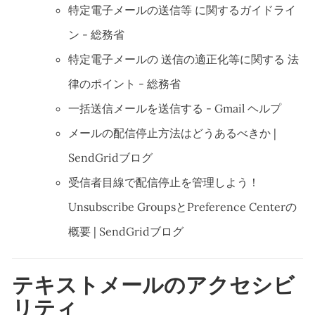
特定電子メールの送信等 に関するガイドライ
ン - 総務省
特定電子メールの 送信の適正化等に関する 法
律のポイント - 総務省
一括送信メールを送信する - Gmail ヘルプ
メールの配信停止方法はどうあるべきか |
SendGridブログ
受信者目線で配信停止を管理しよう！
Unsubscribe GroupsとPreference Centerの
概要 | SendGridブログ
テキストメールのアクセシビ
リティ