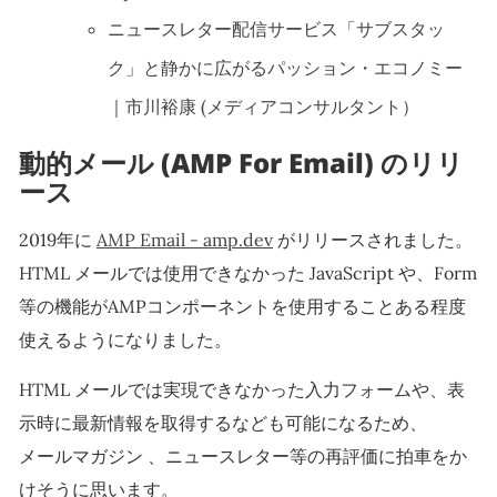
ニュースレター配信サービス「サブスタッ
ク」と静かに広がるパッション・エコノミー
｜市川裕康 (メディアコンサルタント）
動的メール (AMP For Email) のリリ
ース
2019年に
AMP Email - amp.dev
がリリースされました。
HTML メールでは使用できなかった JavaScript や、Form
等の機能がAMPコンポーネントを使用することある程度
使えるようになりました。
HTML メールでは実現できなかった入力フォームや、表
示時に最新情報を取得するなども可能になるため、
メールマガジン 、ニュースレター等の再評価に拍車をか
けそうに思います。