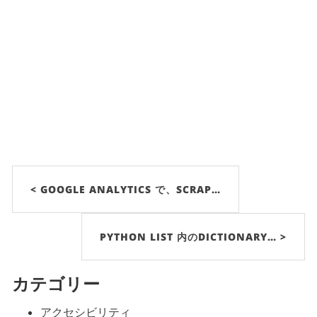
< GOOGLE ANALYTICS で、SCRAP…
PYTHON LIST 内のDICTIONARY… >
カテゴリー
アクセシビリティ