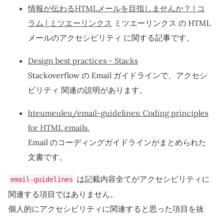
情報が伝わるHTMLメールを目指しませんか？ | コ
ラム | ミツエーリンクス
ミツエーリンクス の HTML
メールのアクセシビリティ に関する記事です。
Design best practices - Stacks
Stackoverflow の Email ガイドラインで、アクセシ
ビリティ 関連の説明があります。
hteumeuleu/email-guidelines: Coding principles
for HTML emails.
Email のコーディングガイドラインがまとめられた
文書です。
は記載内容全てがアクセシビリティに
email-guidelines
関連する項目ではありません。
個人的にアクセシビリティに関連すると思った項目を抜