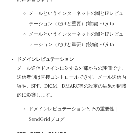
メールというインターネットの闇とIPレピュ
テーション（だけど重要）(前編) - Qiita
メールというインターネットの闇とIPレピュ
テーション（だけど重要）(後編) - Qiita
ドメインレピュテーション
メール送信ドメインに対する外部からの評価です。
送信者側は直接コントロールできず、メール送信内
容や、SPF、DKIM、DMARC等の設定の結果が間接
的に影響します。
ドメインレピュテーションとその重要性 |
SendGridブログ