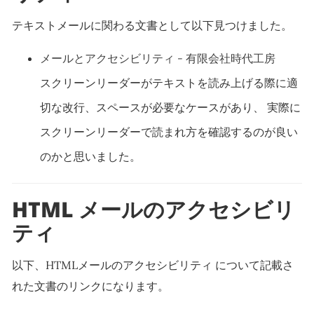
テキストメールに関わる文書として以下見つけました。
メールとアクセシビリティ - 有限会社時代工房
スクリーンリーダーがテキストを読み上げる際に適
切な改行、スペースが必要なケースがあり、 実際に
スクリーンリーダーで読まれ方を確認するのが良い
のかと思いました。
HTML メールのアクセシビリ
ティ
以下、HTMLメールのアクセシビリティ について記載さ
れた文書のリンクになります。