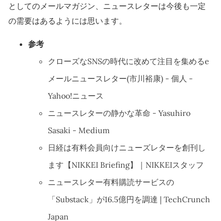
としてのメールマガジン、ニュースレターは今後も一定
の需要はあるようには思います。
参考
クローズなSNSの時代に改めて注目を集めるe
メールニュースレター(市川裕康) - 個人 -
Yahoo!ニュース
ニュースレターの静かな革命 - Yasuhiro
Sasaki - Medium
日経は有料会員向けニューズレターを創刊し
ます【NIKKEI Briefing】｜NIKKEIスタッフ
ニュースレター有料購読サービスの
「Substack」が16.5億円を調達 | TechCrunch
Japan