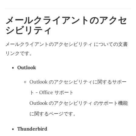
メールクライアントのアクセ
シビリティ
メールクライアントのアクセシビリティ についての文書
リンクです。
Outlook
Outlook のアクセシビリティに関するサポー
ト - Office サポート
Outlook のアクセシビリティ のサポート機能
に関するページです。
Thunderbird