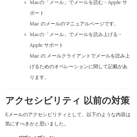
Macの「メール」でメールを読む - Apple サ
ポート
Mac のメールのマニュアルページです。
Macの「メール」でメールを読み上げる -
Apple サポート
Mac の メールクライアントでメールを読み上
げるためのオペレーションに関して記載があ
ります。
アクセシビリティ 以前の対策
Eメールのアクセシビリティとして、以下のような内容は
気にすべきかと思いました。