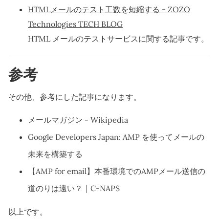
HTMLメールのテスト工数を短縮する - ZOZO
Technologies TECH BLOG
HTML メールのテストサービスに関する記事です。
参考
その他、参考にした記事になります。
メールマガジン - Wikipedia
Google Developers Japan: AMP を使ってメールの
未来を構築する
【AMP for email】本番環境でのAMPメール送信の
道のりは遠い？｜C-NAPS
以上です。