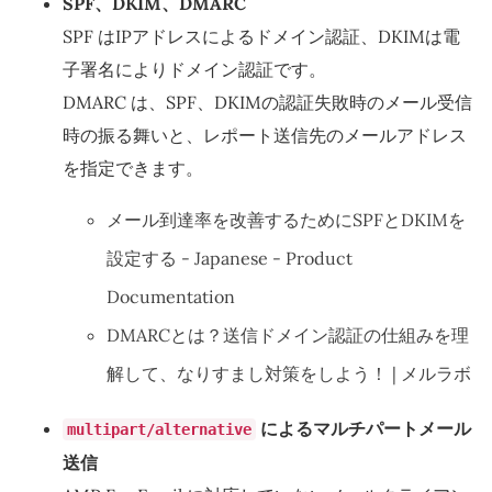
SPF、DKIM、DMARC
SPF はIPアドレスによるドメイン認証、DKIMは電
子署名によりドメイン認証です。
DMARC は、SPF、DKIMの認証失敗時のメール受信
時の振る舞いと、レポート送信先のメールアドレス
を指定できます。
メール到達率を改善するためにSPFとDKIMを
設定する - Japanese - Product
Documentation
DMARCとは？送信ドメイン認証の仕組みを理
解して、なりすまし対策をしよう！ | メルラボ
によるマルチパートメール
multipart/alternative
送信