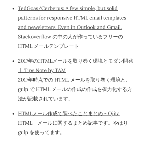
TedGoas/Cerberus: A few simple, but solid
patterns for responsive HTML email templates
and newsletters. Even in Outlook and Gmail.
Stackoverflow の中の人が作っているフリーの
HTML メールテンプレート
2017年のHTMLメールを取り巻く環境とモダン開発
｜ Tips Note by TAM
2017年時点での HTML メールを取り巻く環境と、
gulp で HTML メールの作成の作成を省力化する方
法が記載されています。
HTMLメール作成で調べたことまとめ - Qiita
HTML メールに関するまとめ記事です。やはり
gulp を使ってます。