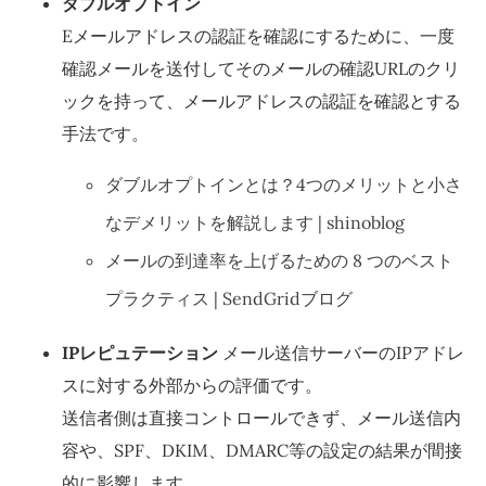
ダブルオプトイン
Eメールアドレスの認証を確認にするために、一度
確認メールを送付してそのメールの確認URLのクリ
ックを持って、メールアドレスの認証を確認とする
手法です。
ダブルオプトインとは？4つのメリットと小さ
なデメリットを解説します | shinoblog
メールの到達率を上げるための 8 つのベスト
プラクティス | SendGridブログ
IPレピュテーション
メール送信サーバーのIPアドレ
スに対する外部からの評価です。
送信者側は直接コントロールできず、メール送信内
容や、SPF、DKIM、DMARC等の設定の結果が間接
的に影響します。