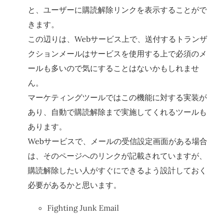
と、ユーザーに購読解除リンクを表示することがで
きます。
この辺りは、Webサービス上で、送付するトランザ
クションメールはサービスを使用する上で必須のメ
ールも多いので気にすることはないかもしれませ
ん。
マーケティングツールではこの機能に対する実装が
あり、自動で購読解除まで実施してくれるツールも
あります。
Webサービスで、メールの受信設定画面がある場合
は、そのページへのリンクが記載されていますが、
購読解除したい人がすぐにできるよう設計しておく
必要があるかと思います。
Fighting Junk Email