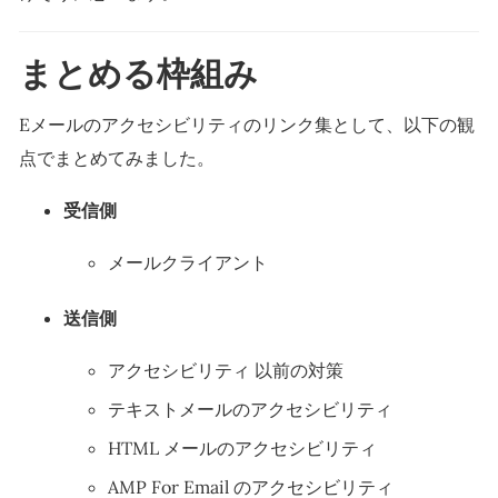
まとめる枠組み
Eメールのアクセシビリティのリンク集として、以下の観
点でまとめてみました。
受信側
メールクライアント
送信側
アクセシビリティ 以前の対策
テキストメールのアクセシビリティ
HTML メールのアクセシビリティ
AMP For Email のアクセシビリティ