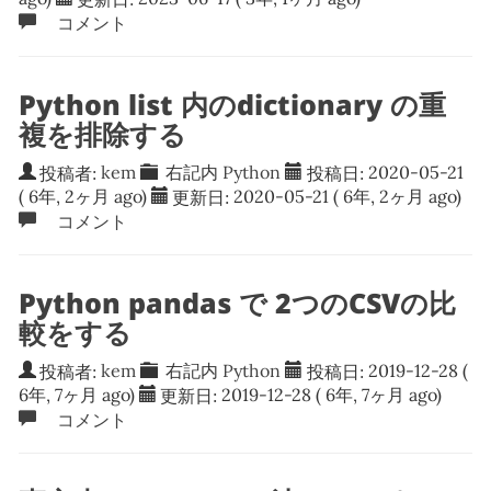
コメント
Python list 内のdictionary の重
複を排除する
投稿者:
kem
右記内
Python
投稿日:
2020-05-21
( 6年, 2ヶ月 ago)
更新日:
2020-05-21
( 6年, 2ヶ月 ago)
コメント
Python pandas で 2つのCSVの比
較をする
投稿者:
kem
右記内
Python
投稿日:
2019-12-28
(
6年, 7ヶ月 ago)
更新日:
2019-12-28
( 6年, 7ヶ月 ago)
コメント