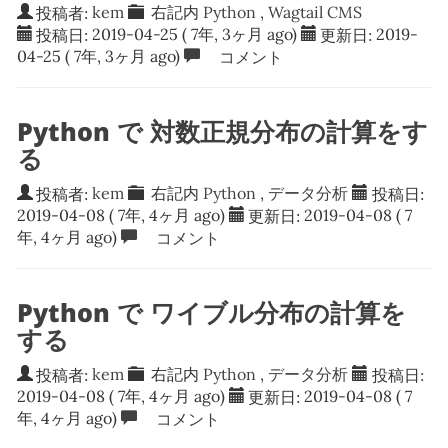
投稿者:
kem
右記内
Python
,
Wagtail CMS
投稿日:
2019-04-25
( 7年, 3ヶ月 ago)
更新日:
2019-
04-25
( 7年, 3ヶ月 ago)
コメント
Python で 対数正規分布の計算をす
る
投稿者:
kem
右記内
Python
,
データ分析
投稿日:
2019-04-08
( 7年, 4ヶ月 ago)
更新日:
2019-04-08
( 7
年, 4ヶ月 ago)
コメント
Python で ワイブル分布の計算を
する
投稿者:
kem
右記内
Python
,
データ分析
投稿日:
2019-04-08
( 7年, 4ヶ月 ago)
更新日:
2019-04-08
( 7
年, 4ヶ月 ago)
コメント