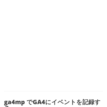
ga4mp でGA4にイベントを記録す