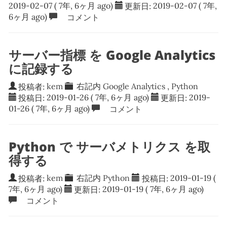
2019-02-07
( 7年, 6ヶ月 ago)
更新日:
2019-02-07
( 7年,
6ヶ月 ago)
コメント
サーバー指標 を Google Analytics
に記録する
投稿者:
kem
右記内
Google Analytics
,
Python
投稿日:
2019-01-26
( 7年, 6ヶ月 ago)
更新日:
2019-
01-26
( 7年, 6ヶ月 ago)
コメント
Python で サーバメトリクス を取
得する
投稿者:
kem
右記内
Python
投稿日:
2019-01-19
(
7年, 6ヶ月 ago)
更新日:
2019-01-19
( 7年, 6ヶ月 ago)
コメント