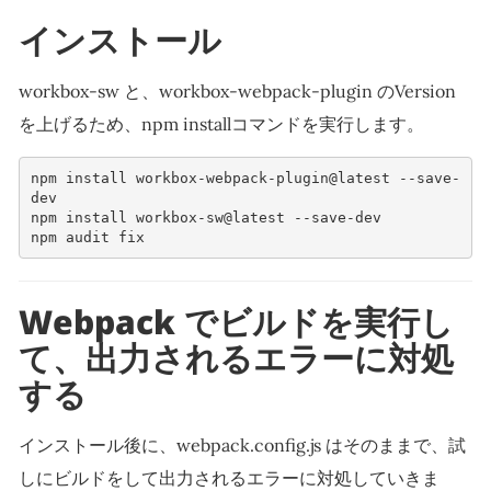
インストール
workbox-sw と、workbox-webpack-plugin のVersion
を上げるため、npm installコマンドを実行します。
npm install workbox-webpack-plugin@latest --save-
dev
npm install workbox-sw@latest --save-dev
npm audit fix
Webpack でビルドを実行し
て、出力されるエラーに対処
する
インストール後に、webpack.config.js はそのままで、試
しにビルドをして出力されるエラーに対処していきま