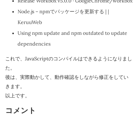
Release Workbox v5.0.0 · GoogleChrome/workbox
Node.js – npmでパッケージを更新する | |
KeruuWeb
Using npm update and npm outdated to update
dependencies
これで、JavaScriptのコンパイルはできるようになりまし
た。
後は、実際動かして、動作確認をしながら修正をしてい
きます。
以上です。
コメント