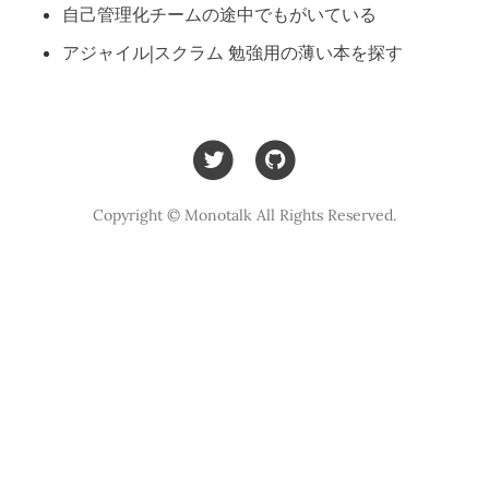
自己管理化チームの途中でもがいている
アジャイル|スクラム 勉強用の薄い本を探す
Copyright © Monotalk All Rights Reserved.