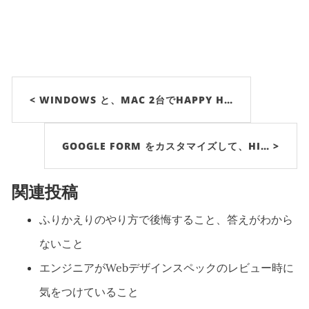
< WINDOWS と、MAC 2台でHAPPY H…
GOOGLE FORM をカスタマイズして、HI… >
関連投稿
ふりかえりのやり方で後悔すること、答えがわから
ないこと
エンジニアがWebデザインスペックのレビュー時に
気をつけていること