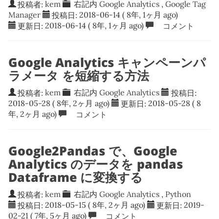
投稿者:
kem
右記内
Google Analytics
,
Google Tag
Manager
投稿日:
2018-06-14
( 8年, 1ヶ月 ago)
更新日:
2018-06-14
( 8年, 1ヶ月 ago)
コメント
Google Analytics キャンペーンパ
ラメータ を短縮する方法
投稿者:
kem
右記内
Google Analytics
投稿日:
2018-05-28
( 8年, 2ヶ月 ago)
更新日:
2018-05-28
( 8
年, 2ヶ月 ago)
コメント
Google2Pandas で、Google
Analytics のデータを pandas
Dataframe に変換する
投稿者:
kem
右記内
Google Analytics
,
Python
投稿日:
2018-05-15
( 8年, 2ヶ月 ago)
更新日:
2019-
02-21
( 7年, 5ヶ月 ago)
コメント