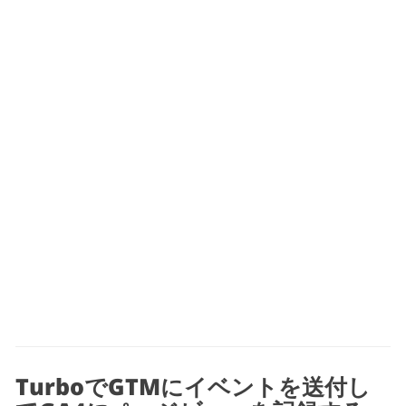
TurboでGTMにイベントを送付し