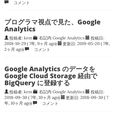
コメント
プログラマ視点で見た、Google
Analytics
投稿者:
kem
右記内
Google Analytics
投稿日:
2018-10-29
( 7年, 9ヶ月 ago)
更新日:
2019-05-20
( 7年,
2ヶ月 ago)
コメント
Google Analytics のデータを
Google Cloud Storage 経由で
BigQuery に登録する
投稿者:
kem
右記内
Google Analytics
投稿日:
2018-09-30
( 7年, 10ヶ月 ago)
更新日:
2018-09-30
( 7
年, 10ヶ月 ago)
コメント