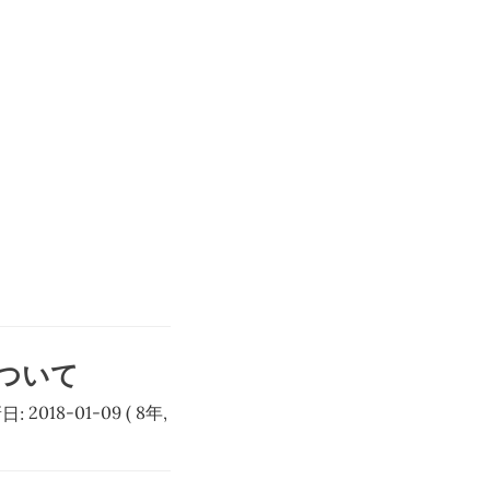
について
日:
2018-01-09
( 8年,