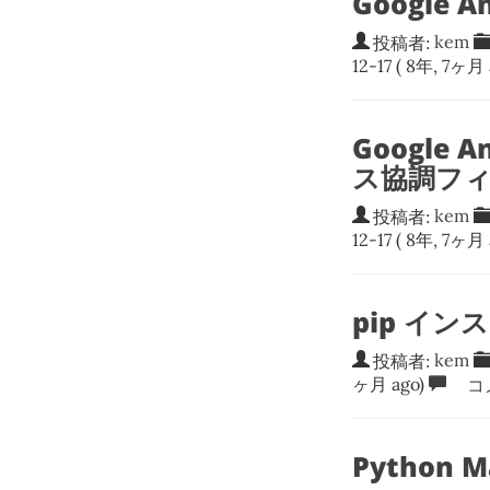
Google 
投稿者:
kem
12-17
( 8年, 7ヶ月 
Google 
ス協調フィ
投稿者:
kem
12-17
( 8年, 7ヶ月 
pip イン
投稿者:
kem
ヶ月 ago)
コ
Python