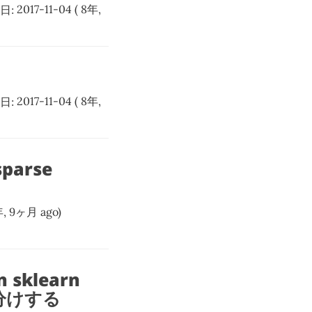
日:
2017-11-04
( 8年,
日:
2017-11-04
( 8年,
parse
年, 9ヶ月 ago)
 sklearn
リ分けする