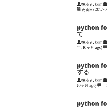
投稿者:
kem
更新日:
2017-0
python 
て
投稿者:
kem
年, 10ヶ月 ago)
python
する
投稿者:
kem
10ヶ月 ago)
コ
python