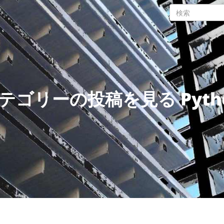
テゴリーの投稿を見る Pyth