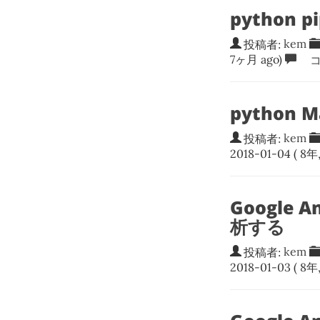
python p
投稿者:
kem
7ヶ月 ago)
コ
python 
投稿者:
kem
2018-01-04
( 8年
Google 
析する
投稿者:
kem
2018-01-03
( 8年