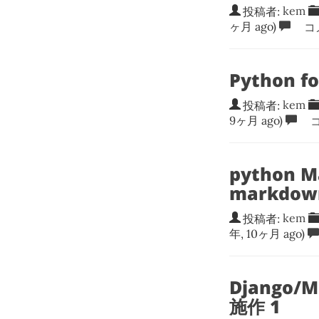
投稿者:
kem
ヶ月 ago)
コ
Python
投稿者:
kem
9ヶ月 ago)
コ
python
markdo
投稿者:
kem
年, 10ヶ月 ago)
Django/M
施作 1