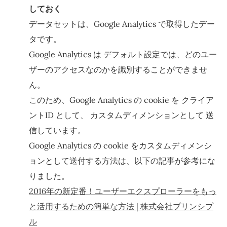
しておく
データセットは、Google Analytics で取得したデー
タです。
Google Analytics は デフォルト設定では、どのユー
ザーのアクセスなのかを識別することができませ
ん。
このため、Google Analytics の cookie を クライア
ントID として、 カスタムディメンションとして 送
信しています。
Google Analytics の cookie をカスタムディメンシ
ョンとして送付する方法は、以下の記事が参考にな
りました。
2016年の新定番！ユーザーエクスプローラーをもっ
と活用するための簡単な方法 | 株式会社プリンシプ
ル