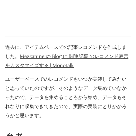
過去に、アイテムベースでの記事レコメンドを作成しま
した。
Mezzanine の Blog に 関連記事 のレコメンド表示
をカスタマイズする | Monotalk
ユーザーベースでのレコメンドもいつか実装してみたい
と思っていたのですが、そのようなデータ集めていなか
ったので、データを集めることろから始め、データもそ
れなりに収集できてきたので、実際の実装にとりかかろ
うかと思います。