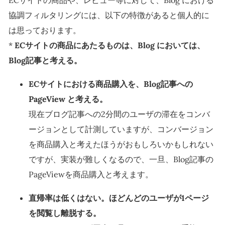
ECサイトの商品や、レビュー等に対して、Blog における
協調フィルタリングには、以下の特徴があると個人的に
は思っております。
*
ECサイトの商品にあたるものは、Blog においては、
Blog記事と考える。
ECサイトにおける商品購入を、Blog記事への
PageView と考える。
現在ブログ記事への2分間のユーザの滞在をコンバ
ージョンとして計測していますが、コンバージョン
を商品購入と考えたほうがおもしろいかもしれない
ですが、実装が難しくなるので、一旦、Blog記事の
PageViewを商品購入と考えます。
直帰率は低くはない。ほどんどのユーザが1ページ
を閲覧し離脱する。