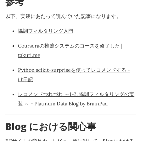
参考
以下、実装にあたって読んでいた記事になります。
協調フィルタリング入門
Courseraの推薦システムのコースを修了した |
takuti.me
Python scikit-surpriseを使ってレコメンドする -
け日記
レコメンドつれづれ ～1-2. 協調フィルタリングの実
装 ～ - Platinum Data Blog by BrainPad
Blog における関心事