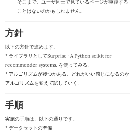
そこまで、ユーザ同士で見ているページが重複する
ことはないのかもしれません。
方針
以下の方針で進めます。
* ライブラリとして
Surprise · A Python scikit for
recommender systems.
を使ってみる。
* アルゴリズムが幾つかある、どれがいい感じになるのか
アルゴリズムを変えて試していく。
手順
実施の手順は、以下の通りです。
* データセットの準備