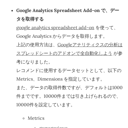
Google Analytics Spreadsheet Add-on で、デー
タを取得する
google analytics spreadsheet add-on
を使って、
Google Analytics からデータを取得します。
上記の使用方法は、
Googleアナリティクスの分析は
スプレッドシートのアドオンで全自動化しよう
が参
考になりました。
レコメンドに使用するデータセットとして、以下の
Metrics、Dimensions を指定しています。
また、データの取得件数ですが、デフォルトは1000
件までです。10000件までは引き上げられるので、
10000件を設定しています。
Metrics