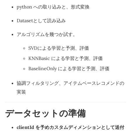
python への取り込みと、形式変換
Datasetとして読み込み
アルゴリズムを幾つか試す。
SVDによる学習と予測、評価
KNNBasic による学習と予測、評価
BaselineOnly による学習と予測、評価
協調フィルタリング、アイテムベースレコメンドの
実装
データセットの準備
clientId を予めカスタムディメンションとして送付