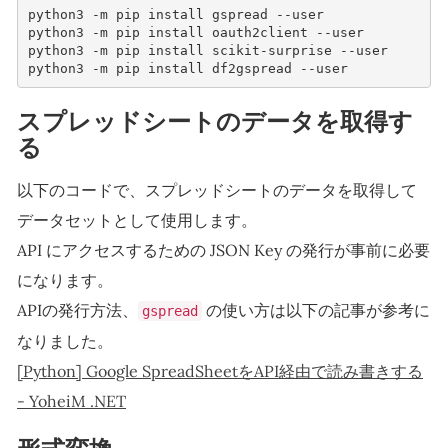
python3 -m pip install gspread --user
python3 -m pip install oauth2client --user
python3 -m pip install scikit-surprise --user
python3 -m pip install df2gspread --user
スプレッドシートのデータを取得す
る
以下のコードで、スプレッドシートのデータを取得して
データセットとして使用します。
API にアクセスするための JSON Key の発行が事前に必要
になります。
APIの発行方法、
の使い方は以下の記事が参考に
gspread
なりました。
[Python] Google SpreadSheetをAPI経由で読み書きする
- YoheiM .NET