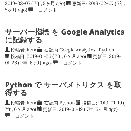
2019-02-07
( 7年, 5ヶ月 ago)
更新日:
2019-02-07
( 7年,
5ヶ月 ago)
コメント
サーバー指標 を Google Analytics
に記録する
投稿者:
kem
右記内
Google Analytics
,
Python
投稿日:
2019-01-26
( 7年, 6ヶ月 ago)
更新日:
2019-
01-26
( 7年, 6ヶ月 ago)
コメント
Python で サーバメトリクス を取
得する
投稿者:
kem
右記内
Python
投稿日:
2019-01-19
(
7年, 6ヶ月 ago)
更新日:
2019-01-19
( 7年, 6ヶ月 ago)
コメント