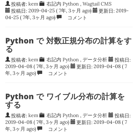
投稿者:
kem
右記内
Python
,
Wagtail CMS
投稿日:
2019-04-25
( 7年, 3ヶ月 ago)
更新日:
2019-
04-25
( 7年, 3ヶ月 ago)
コメント
Python で 対数正規分布の計算をす
る
投稿者:
kem
右記内
Python
,
データ分析
投稿日:
2019-04-08
( 7年, 3ヶ月 ago)
更新日:
2019-04-08
( 7
年, 3ヶ月 ago)
コメント
Python で ワイブル分布の計算を
する
投稿者:
kem
右記内
Python
,
データ分析
投稿日:
2019-04-08
( 7年, 3ヶ月 ago)
更新日:
2019-04-08
( 7
年, 3ヶ月 ago)
コメント