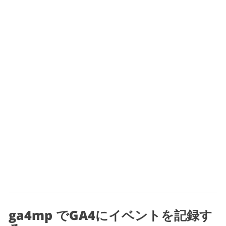
ga4mp でGA4にイベントを記録す