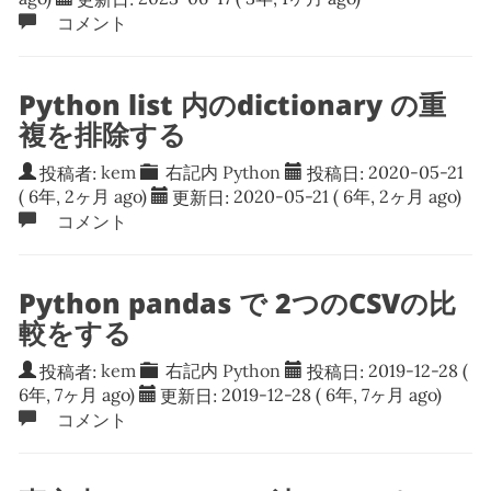
コメント
Python list 内のdictionary の重
複を排除する
投稿者:
kem
右記内
Python
投稿日:
2020-05-21
( 6年, 2ヶ月 ago)
更新日:
2020-05-21
( 6年, 2ヶ月 ago)
コメント
Python pandas で 2つのCSVの比
較をする
投稿者:
kem
右記内
Python
投稿日:
2019-12-28
(
6年, 7ヶ月 ago)
更新日:
2019-12-28
( 6年, 7ヶ月 ago)
コメント