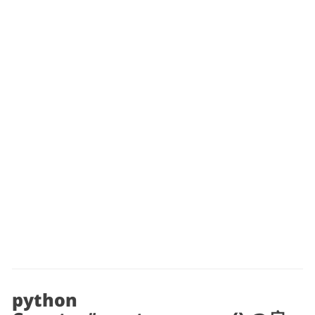
python