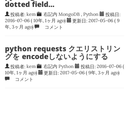
dotted field...
投稿者:
kem
右記内
MongoDB
,
Python
投稿日:
2016-07-06
( 10年, 1ヶ月 ago)
更新日:
2017-05-06
( 9
年, 3ヶ月 ago)
コメント
python requests クエリストリン
グを encodeしないようにする
投稿者:
kem
右記内
Python
投稿日:
2016-07-06
(
10年, 1ヶ月 ago)
更新日:
2017-05-06
( 9年, 3ヶ月 ago)
コメント