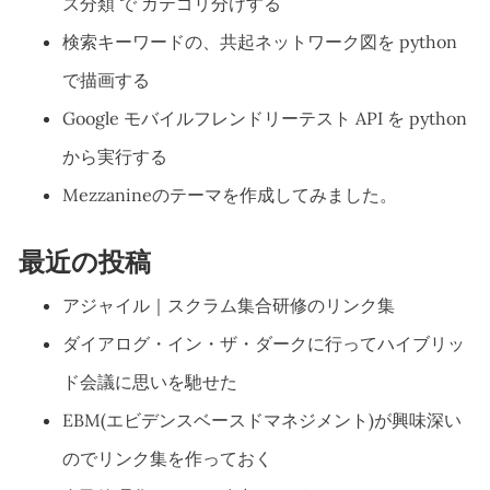
ズ分類 で カテゴリ分けする
検索キーワードの、共起ネットワーク図を python
で描画する
Google モバイルフレンドリーテスト API を python
から実行する
Mezzanineのテーマを作成してみました。
最近の投稿
アジャイル｜スクラム集合研修のリンク集
ダイアログ・イン・ザ・ダークに行ってハイブリッ
ド会議に思いを馳せた
EBM(エビデンスベースドマネジメント)が興味深い
のでリンク集を作っておく