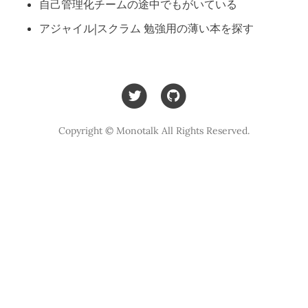
自己管理化チームの途中でもがいている
アジャイル|スクラム 勉強用の薄い本を探す
Copyright © Monotalk All Rights Reserved.