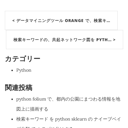
< データマイニングツール ORANGE で、検索キ…
検索キーワードの、共起ネットワーク図を PYTH… >
カテゴリー
Python
関連投稿
python folium で、都内の公園にまつわる情報を地
図上に描画する
検索キーワード を python sklearn の ナイーブベイ