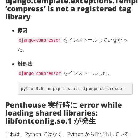
django.template.exceptions.Templ
‘compress’ is not a registered tag
library
原因
をインストールしていなかっ
django-compressor
た。
対処法
をインストールした。
django-compressor
python3.6 -m pip install django-compressor
Penthouse 実行時に error while
loading shared libraries:
libfontconfig.so.1 が発生
これは、Python ではなく、Python から呼び出している