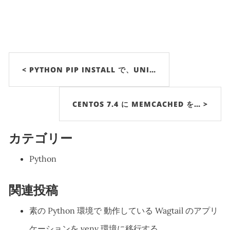
< PYTHON PIP INSTALL で、UNI…
CENTOS 7.4 に MEMCACHED を… >
カテゴリー
Python
関連投稿
素の Python 環境で 動作している Wagtail のアプリ
ケーションを venv 環境に移行する