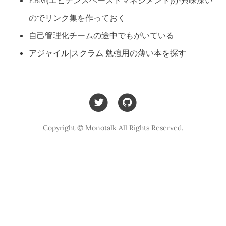
のでリンク集を作っておく
自己管理化チームの途中でもがいている
アジャイル|スクラム 勉強用の薄い本を探す
Copyright © Monotalk All Rights Reserved.