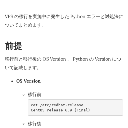
VPS の移行を実施中に発生した Python エラーと対処法に
ついてまとめます。
前提
移行前と移行後の OS Version 、 Python の Version につ
いて記載します。
OS Version
移行前
cat /etc/redhat-release 
CentOS release 6.9 (Final)
移行後