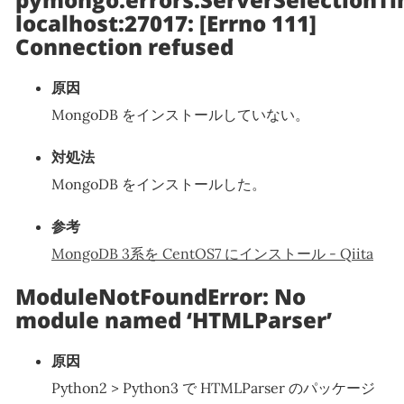
localhost:27017: [Errno 111]
Connection refused
原因
MongoDB をインストールしていない。
対処法
MongoDB をインストールした。
参考
MongoDB 3系を CentOS7 にインストール - Qiita
ModuleNotFoundError: No
module named ‘HTMLParser’
原因
Python2 > Python3 で HTMLParser のパッケージ