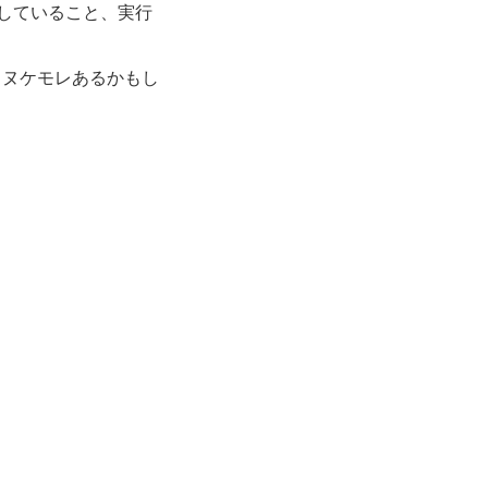
施していること、実行
、ヌケモレあるかもし