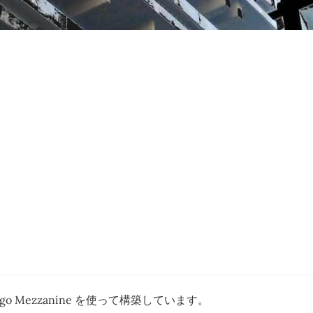
jango Mezzanine を使って構築しています。