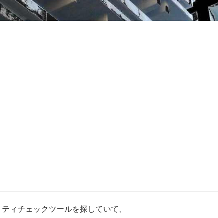
キュリティチェックツールを探していて、