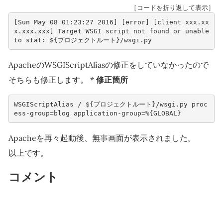
［コードを折り返して表示］
[Sun May 08 01:23:27 2016] [error] [client xxx.xx
x.xxx.xxx] Target WSGI script not found or unable 
to stat: ${プロジェクトルート}/wsgi.py
ApacheのWSGIScriptAliasの修正をしていなかったので
そちらも修正します。 *
修正箇所
WSGIScriptAlias / ${プロジェクトルート}/wsgi.py proc
Apacheを再々起動後、無事画面が表示されました。
以上です。
コメント