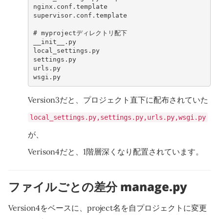
nginx.conf.template
supervisor.conf.template
# 
__init__.py
local_settings.py
settings.py
urls.py
wsgi.py
Version3だと、プロジェクト直下に配布されていた
local_settings.py,settings.py,urls.py,wsgi.py
が、
Verison4だと、1階層深くなり配置されています。
ファイルごとの差分 manage.py
Version4をベースに、project名を自プロジェクトに変更