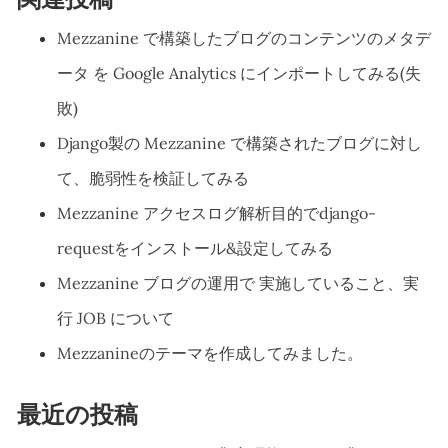
Mezzanine で構築したブログのコンテンツのメタデ
ータ を Google Analytics にインポートしてみる(失
敗)
Django製の Mezzanine で構築されたブログに対し
て、脆弱性を検証してみる
Mezzanine アクセスログ解析目的でdjango-
requestをインストール&設定してみる
Mezzanine ブログの運用で 実施していること、実
行 JOB について
Mezzanineのテーマを作成してみました。
最近の投稿