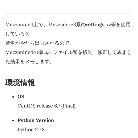
Mezzanine4上で、Mezzanine3系のsettings.py等を使用
していると、
警告がやたら出力されるので、
Mezzanine4の構成にファイル類を移動、修正してみまし
た結果をメモします。
環境情報
OS
CentOS release 6.7 (Final)
Python Version
Python 2.7.8