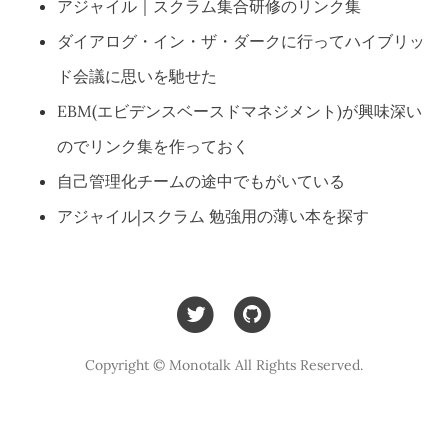
アジャイル｜スクラム集合研修のリンク集
ダイアログ・イン・ザ・ダークに行ってハイブリッ
ド会議に思いを馳せた
EBM(エビデンスベースドマネジメント)が興味深い
のでリンク集を作っておく
自己管理化チームの途中でもがいている
アジャイル|スクラム 勉強用の薄い本を探す
Copyright © Monotalk All Rights Reserved.