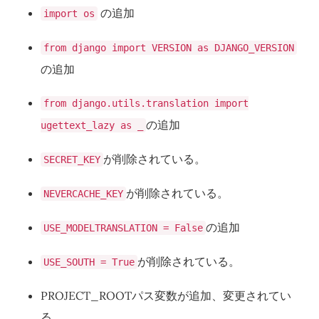
の追加
import os
from django import VERSION as DJANGO_VERSION
の追加
from django.utils.translation import
の追加
ugettext_lazy as _
が削除されている。
SECRET_KEY
が削除されている。
NEVERCACHE_KEY
の追加
USE_MODELTRANSLATION = False
が削除されている。
USE_SOUTH = True
PROJECT_ROOTパス変数が追加、変更されてい
る。