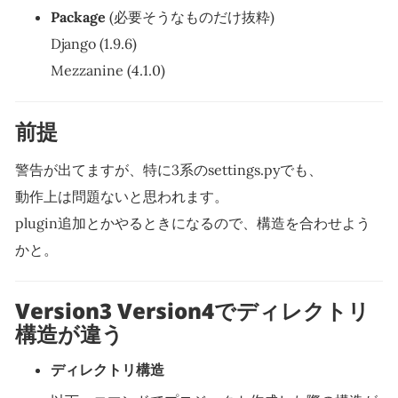
Package
(必要そうなものだけ抜粋)
Django (1.9.6)
Mezzanine (4.1.0)
前提
警告が出てますが、特に3系のsettings.pyでも、
動作上は問題ないと思われます。
plugin追加とかやるときになるので、構造を合わせよう
かと。
Version3 Version4でディレクトリ
構造が違う
ディレクトリ構造