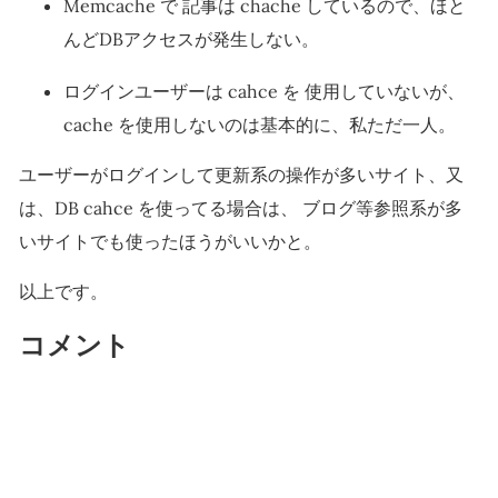
Memcache で 記事は chache しているので、ほと
んどDBアクセスが発生しない。
ログインユーザーは cahce を 使用していないが、
cache を使用しないのは基本的に、私ただ一人。
ユーザーがログインして更新系の操作が多いサイト、又
は、DB cahce を使ってる場合は、 ブログ等参照系が多
いサイトでも使ったほうがいいかと。
以上です。
コメント