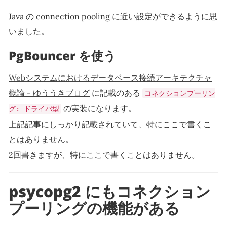
Java の connection pooling に近い設定ができるように思
いました。
PgBouncer を使う
Webシステムにおけるデータベース接続アーキテクチャ
概論 - ゆううきブログ
に記載のある
コネクションプーリン
の実装になります。
グ: ドライバ型
上記記事にしっかり記載されていて、特にここで書くこ
とはありません。
2回書きますが、特にここで書くことはありません。
psycopg2 にもコネクション
プーリングの機能がある