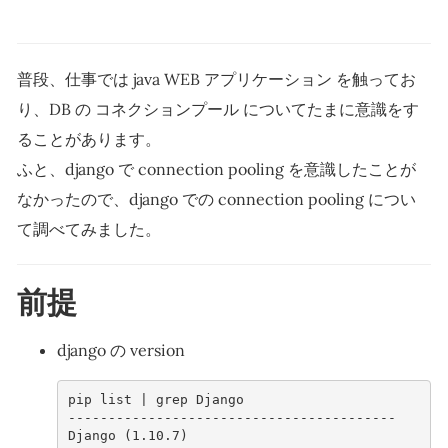
普段、仕事では java WEB アプリケーション を触ってお
り、DB の コネクションプール についてたまに意識をす
ることがあります。
ふと、django で connection pooling を意識したことが
なかったので、django での connection pooling につい
て調べてみました。
前提
django の version
pip list | grep Django
-----------------------------------------
Django (1.10.7)