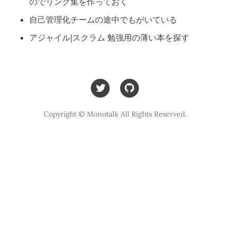
のでリンク集を作っておく
自己管理化チームの途中でもがいている
アジャイル|スクラム 勉強用の薄い本を探す
Copyright © Monotalk All Rights Reserved.