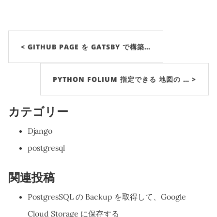
< GITHUB PAGE を GATSBY で構築…
PYTHON FOLIUM 指定できる 地図の … >
カテゴリー
Django
postgresql
関連投稿
PostgresSQL の Backup を取得して、Google
Cloud Storage に保存する