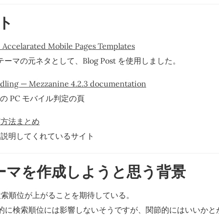
ト
- Accelarated Mobile Pages Templates
rt テーマの元ネタとして、Blog Post を使用しました。
dling — Mezzanine 4.2.3 documentation
ne の PC モバイル判定の頁
応方法まとめ
グを説明してくれているサイト
テーマを作成しようと思う背景
 の検索順位が上がることを期待している。
的に検索順位には影響しないそうですが、関節的にはいいかと