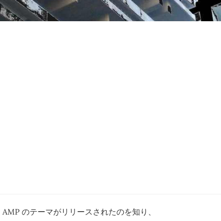
 という AMP のテーマがリリースされたのを知り、