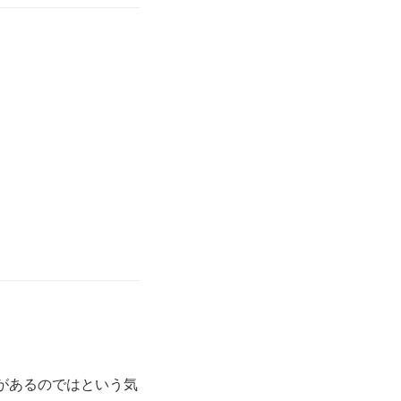
があるのではという気