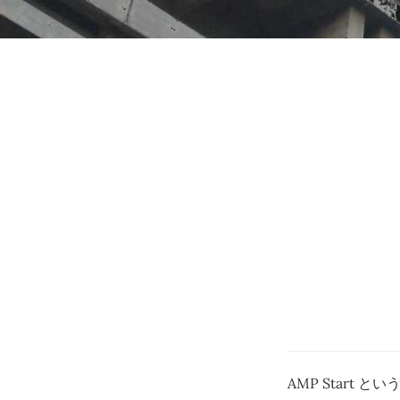
AMP Start