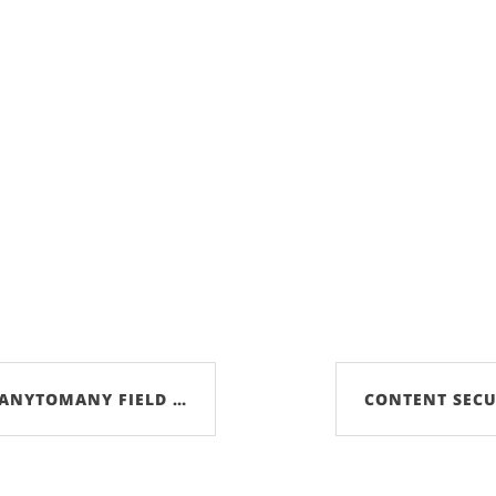
ANYTOMANY FIELD …
CONTENT SECU