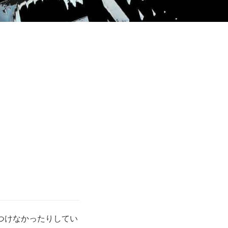
りつけなかったりしてい