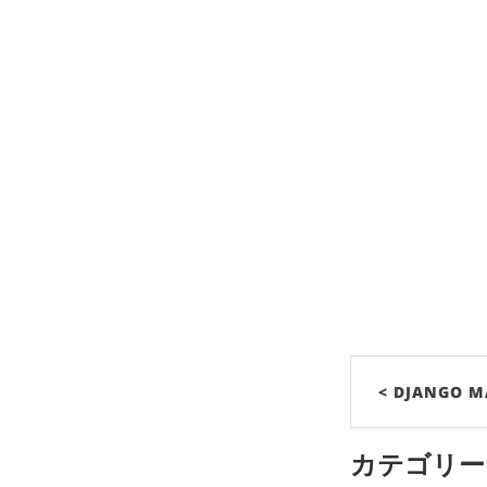
< DJANGO M
カテゴリー