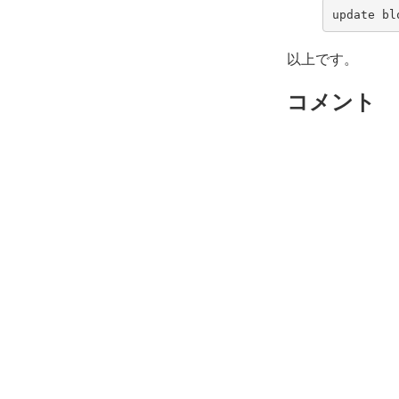
update
bl
以上です。
コメント