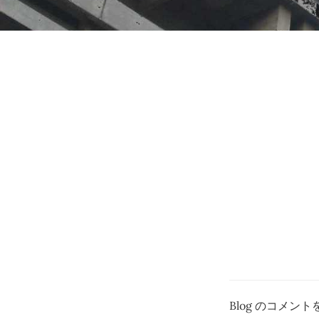
Blog のコメ