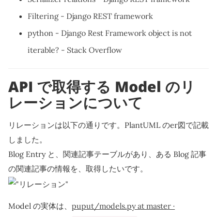
Filtering - Django REST framework
python - Django Rest Framework object is not
iterable? - Stack Overflow
API で取得する Model のリ
レーションについて
リレーションは以下の通りです。PlantUML のer図で記載
しました。
Blog Entry と、関連記事テーブルがあり、ある Blog 記事
の関連記事の情報を、取得したいです。
Model の実体は、
puput/models.py at master ·