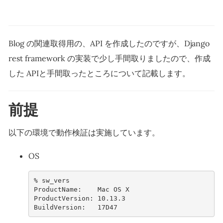
Blog の関連取得用の、API を作成したのですが、Django
rest framework の実装で少し手間取りましたので、作成
した APIと手間取ったところについて記載します。
前提
以下の環境で動作検証は実施しています。
OS
% 
sw_vers
ProductName:    Mac OS X
ProductVersion: 10.13.3
BuildVersion:   17D47