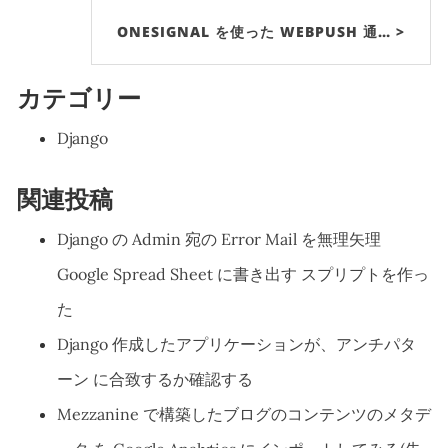
ONESIGNAL を使った WEBPUSH 通… >
カテゴリー
Django
関連投稿
Django の Admin 宛の Error Mail を無理矢理
Google Spread Sheet に書き出す スプリプトを作っ
た
Django 作成したアプリケーションが、アンチパタ
ーン に合致するか確認する
Mezzanine で構築したブログのコンテンツのメタデ