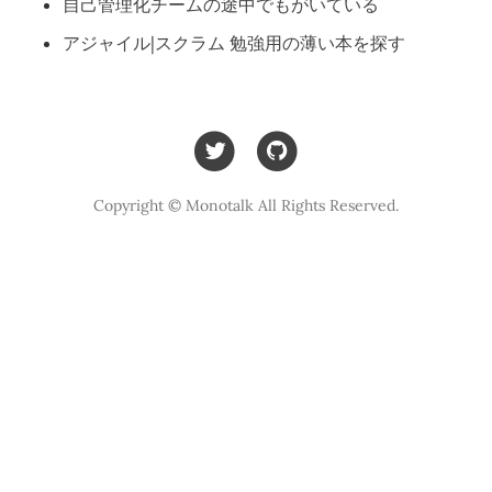
自己管理化チームの途中でもがいている
アジャイル|スクラム 勉強用の薄い本を探す
Copyright © Monotalk All Rights Reserved.