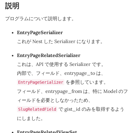
説明
プログラムについて説明します。
EntryPageSerializer
これが Nest した Serializer になります。
EntryPageRelatedSerializer
これは、API で使用する Serializer です。
内部で、フィールド、entrypage_to は、
を参照しています。
EntryPageSerializer
フィールド、entrypage_from は、特に Model のフ
ィールドを必要としなかったため、
で gist_id のみを取得するよう
SlugRelatedField
にしました。
EntryPageRelatedViewSet