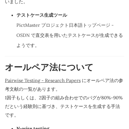
いました。
テストケース生成ツール
PictMaster プロジェクト日本語トップページ -
OSDN
で直交表を用いたテストケースが生成できる
ようです。
オールペア法について
Pairwise Testing - Research Papers
にオールペア法の参
考文献の一覧があります。
1因子もしくは、2因子の組み合わせでのバグが80%-90%
だという経験則に基づき、テストケースを生成する手法
です。
N-wise testing