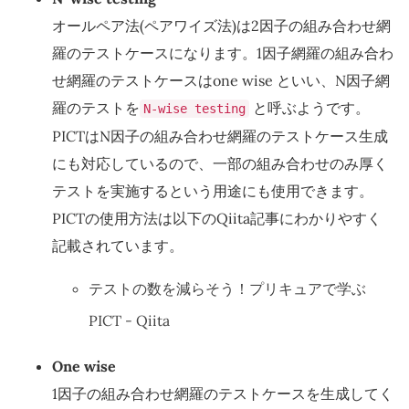
オールペア法(ペアワイズ法)は2因子の組み合わせ網
羅のテストケースになります。1因子網羅の組み合わ
せ網羅のテストケースはone wise といい、N因子網
羅のテストを
と呼ぶようです。
N-wise testing
PICTはN因子の組み合わせ網羅のテストケース生成
にも対応しているので、一部の組み合わせのみ厚く
テストを実施するという用途にも使用できます。
PICTの使用方法は以下のQiita記事にわかりやすく
記載されています。
テストの数を減らそう！プリキュアで学ぶ
PICT - Qiita
One wise
1因子の組み合わせ網羅のテストケースを生成してく