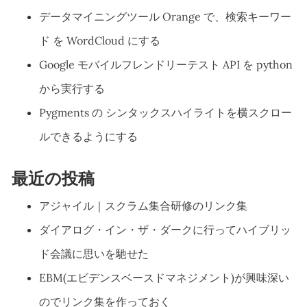
データマイニングツール Orange で、検索キーワー
ド を WordCloud にする
Google モバイルフレンドリーテスト API を python
から実行する
Pygments の シンタックスハイライトを横スクロー
ルできるようにする
最近の投稿
アジャイル｜スクラム集合研修のリンク集
ダイアログ・イン・ザ・ダークに行ってハイブリッ
ド会議に思いを馳せた
EBM(エビデンスベースドマネジメント)が興味深い
のでリンク集を作っておく