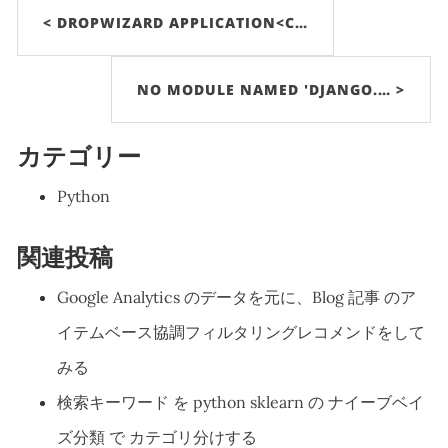
< DROPWIZARD APPLICATION<C…
NO MODULE NAMED 'DJANGO.… >
カテゴリー
Python
関連投稿
Google Analytics のデータを元に、Blog 記事 のア
イテムベース協調フィルタリングレコメンドをして
みる
検索キーワード を python sklearn の ナイーブベイ
ズ分類 で カテゴリ分けする