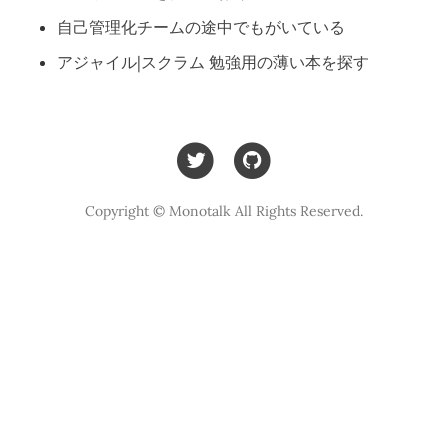
自己管理化チームの途中でもがいている
アジャイル|スクラム 勉強用の薄い本を探す
Copyright © Monotalk All Rights Reserved.