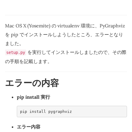
Mac OS X (Yosemite) の virtualenv 環境に、PyGraphviz
を pip でインストールしようしたところ、エラーとなり
ました。
を実行してインストールしましたので、その際
setup.py
の手順を記載します。
エラーの内容
pip install 実行
エラー内容