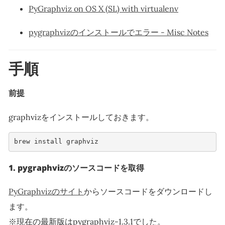
PyGraphviz on OS X (SL) with virtualenv
pygraphvizのインストールでエラー - Misc Notes
手順
前提
graphvizをインストールしておきます。
brew
install
1. pygraphvizのソースコードを取得
PyGraphvizのサイト
からソースコードをダウンロードし
ます。
※現在の最新版はpygraphviz-1.3.1でした。