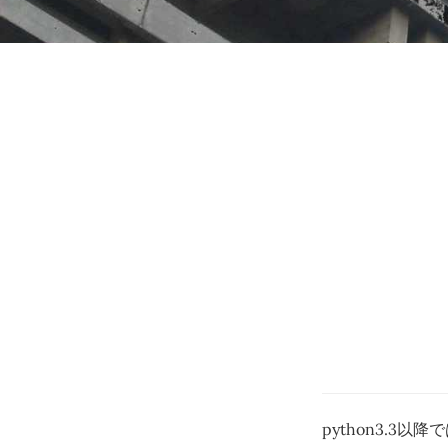
python3.3