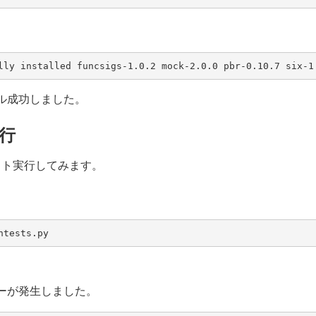
lly installed funcsigs-1.0.2 mock-2.0.0 pbr-0.10.7 six-1
ル成功しました。
行
スト実行してみます。
ーが発生しました。