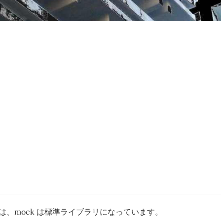
以降では、mock は標準ライブラリになっています。