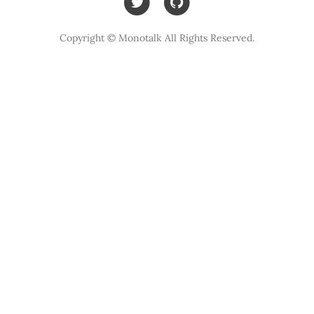
Copyright © Monotalk All Rights Reserved.