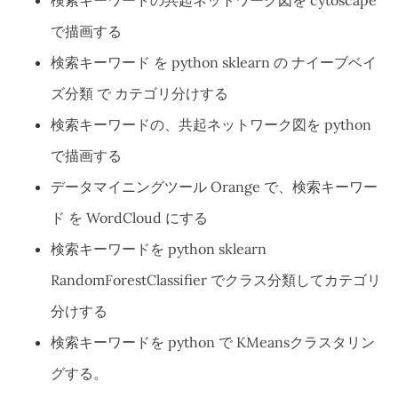
検索キーワードの共起ネットワーク図を cytoscape
で描画する
検索キーワード を python sklearn の ナイーブベイ
ズ分類 で カテゴリ分けする
検索キーワードの、共起ネットワーク図を python
で描画する
データマイニングツール Orange で、検索キーワー
ド を WordCloud にする
検索キーワードを python sklearn
RandomForestClassifier でクラス分類してカテゴリ
分けする
検索キーワードを python で KMeansクラスタリン
グする。