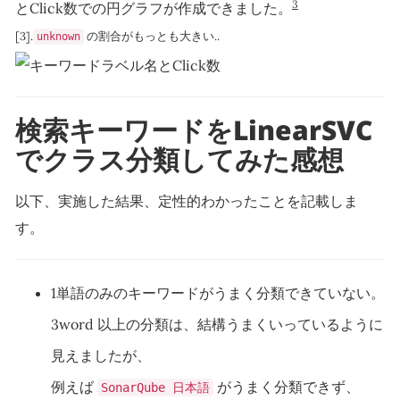
3
とClick数での円グラフが作成できました。
[3].
の割合がもっとも大きい..
unknown
検索キーワードをLinearSVC
でクラス分類してみた感想
以下、実施した結果、定性的わかったことを記載しま
す。
1単語のみのキーワードがうまく分類できていない。
3word 以上の分類は、結構うまくいっているように
見えましたが、
例えば
がうまく分類できず、
SonarQube 日本語