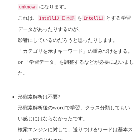
になります。
unknown
これは、
を
とする学習
IntelliJ 日本語
IntelliJ
データがあったりするのが、
影響にしているのだろうと思ったりします。
「カテゴリを示すキーワード」の重みづけをする。
or 「学習データ」を調整するなどが必要に思いまし
た。
形態素解析は不要?
形態素解析後のwordで学習、クラス分類してもい
い感じにはならなかったです。
検索エンジンに対して、送りつけるワードは基本ス