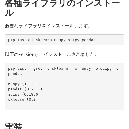
各種ライブラリのインストー
ル
必要なライブラリをインストールします。
以下のversionが、インストールされました。
pip list | grep -e sklearn  -e numpy -e scipy -e 
pandas

---------------------------

numpy (1.12.1)

pandas (0.20.1)

scipy (0.19.0)

sklearn (0.0)

実装