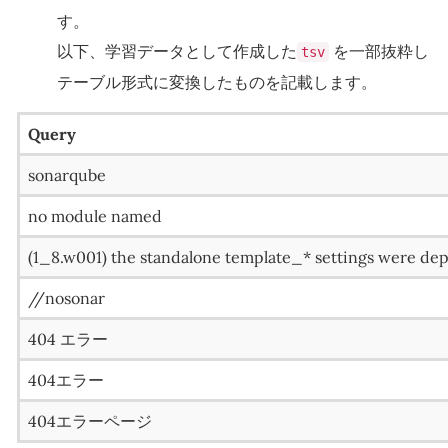
す。
以下、学習データとして作成した
を一部抜粋し
tsv
テーブル形式に変換したものを記載します。
Query
sonarqube
no module named
(1_8.w001) the standalone template_* settings were dep
//nosonar
404 エラー
404エラー
404エラーページ