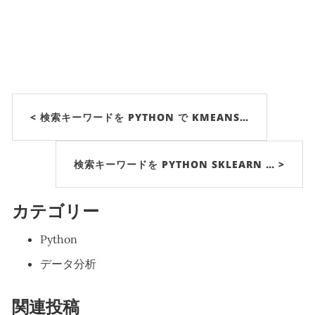
< 検索キーワードを PYTHON で KMEANS…
検索キーワードを PYTHON SKLEARN … >
カテゴリー
Python
データ分析
関連投稿