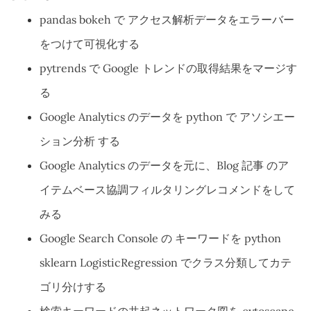
pandas bokeh で アクセス解析データをエラーバー
をつけて可視化する
pytrends で Google トレンドの取得結果をマージす
る
Google Analytics のデータを python で アソシエー
ション分析 する
Google Analytics のデータを元に、Blog 記事 のア
イテムベース協調フィルタリングレコメンドをして
みる
Google Search Console の キーワードを python
sklearn LogisticRegression でクラス分類してカテ
ゴリ分けする