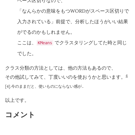
ペース区切りなので、
「なんらかの意味をもつWORDがスペース区切りで
入力されている」前提で、分析したほうがいい結果
がでるのかもしれません。
ここは、
でクラスタリングしてた時と同じ
KMeans
でした。
クラス分類の方法としては、他の方法もあるので、
4
その他試してみて、丁度いいのを使おうかと思います。
[4].今のままだと、使いものにならない感が..
以上です。
コメント