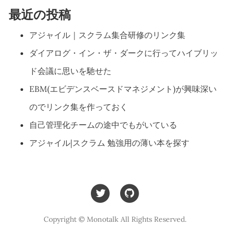
最近の投稿
アジャイル｜スクラム集合研修のリンク集
ダイアログ・イン・ザ・ダークに行ってハイブリッ
ド会議に思いを馳せた
EBM(エビデンスベースドマネジメント)が興味深い
のでリンク集を作っておく
自己管理化チームの途中でもがいている
アジャイル|スクラム 勉強用の薄い本を探す
Copyright © Monotalk All Rights Reserved.