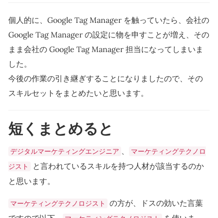
個人的に、Google Tag Manager を触っていたら、会社の
Google Tag Manager の設定に物を申すことが増え、その
まま会社の Google Tag Manager 担当になってしまいま
した。
今後の作業の引き継ぎすることになりましたので、その
スキルセットをまとめたいと思います。
短くまとめると
、
デジタルマーケティングエンジニア
マーケティングテクノロ
と言われているスキルを持つ人材が該当するのか
ジスト
と思います。
の方が、ドスの効いた言葉
マーケティングテクノロジスト