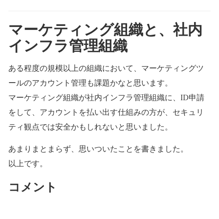
マーケティング組織と、社内
インフラ管理組織
ある程度の規模以上の組織において、マーケティングツ
ールのアカウント管理も課題かなと思います。
マーケティング組織が社内インフラ管理組織に、ID申請
をして、アカウントを払い出す仕組みの方が、セキュリ
ティ観点では安全かもしれないと思いました。
あまりまとまらず、思いついたことを書きました。
以上です。
コメント