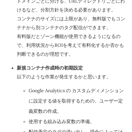
ドメインごとに分ける、URLディレクトリごとにわ
けるなど、分割方針を決める必要があります。
コンテナのサイズには上限があり、無料版でもコン
テナから別コンテナのタグ配信ができます。
有料版だとゾーン機能が使用できるようになるの
で、利用状況からROIを考えて有料化するか否かも
判断できるのが理想です。
新規コンテナ作成時の初期設定
以下のような作業が発生するかと思います。
Google Analytics の カスタムディメンション
に設定する値を取得するための、ユーザー定
義変数の作成。
使用する組み込み変数の準備。
配信予定のタグの洗い出し、場合によっては