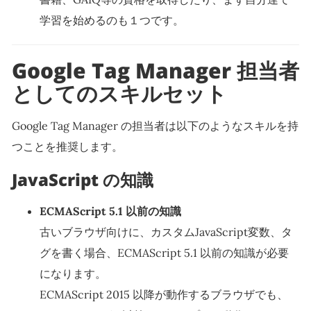
学習を始めるのも１つです。
Google Tag Manager 担当者
としてのスキルセット
Google Tag Manager の担当者は以下のようなスキルを持
つことを推奨します。
JavaScript の知識
ECMAScript 5.1 以前の知識
古いブラウザ向けに、カスタムJavaScript変数、タ
グを書く場合、ECMAScript 5.1 以前の知識が必要
になります。
ECMAScript 2015 以降が動作するブラウザでも、