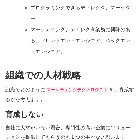
プログラミングできるディレクタ、マーケタ
ー。
マーケテイング、ディレクタ業務に興味のあ
る、フロントエンドエンジニア、バックエン
ドエンジニア。
組織での人材戦略
組織でどのように
を、育成す
マーケティングテクノロジスト
るかを考えます。
育成しない
自社に人材がいない場合、専門性の高い企業にソリュー
ションを提供してもらうのも１つの手かなと思います。