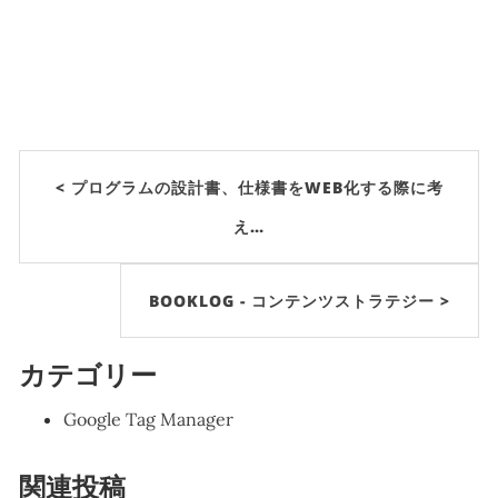
< プログラムの設計書、仕様書をWEB化する際に考
え…
BOOKLOG - コンテンツストラテジー >
カテゴリー
Google Tag Manager
関連投稿