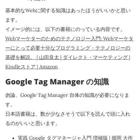
基本的なWebに関する知識はあったほうがいいかと思い
ます。
イメージ的には、以下の書籍にのっている内容です。
Webマーケターのためのテクノロジー入門: Webマーケタ
ーにとって必要十分なプログラミング・テクノロジーの
基礎を解説。 | 山田良太 | ダイレクト・マーケティング |
Kindleストア | Amazon
Google Tag Manager の知識
勿論、Google Tag Manager 自体の知識が必要になりま
す。
日本語書籍は、数が少なさそうで以下を読んで頭に入れ
るのがいいと思います。
実践 Google タグマネージャ入門 増補版 | 畑岡 大作