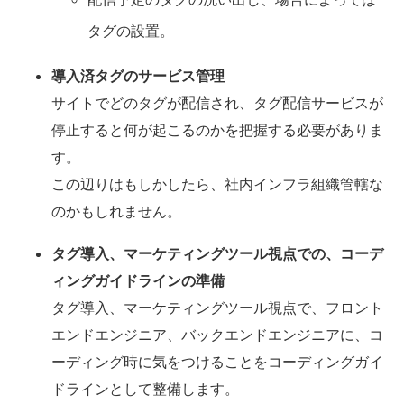
タグの設置。
導入済タグのサービス管理
サイトでどのタグが配信され、タグ配信サービスが
停止すると何が起こるのかを把握する必要がありま
す。
この辺りはもしかしたら、社内インフラ組織管轄な
のかもしれません。
タグ導入、マーケティングツール視点での、コーデ
ィングガイドラインの準備
タグ導入、マーケティングツール視点で、フロント
エンドエンジニア、バックエンドエンジニアに、コ
ーディング時に気をつけることをコーディングガイ
ドラインとして整備します。