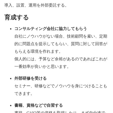
導入、設置、運用を外部委託する。
育成する
コンサルティング会社に協力してもらう
自社にノウハウがない場合、技術顧問を雇い、定期
的に問題点を提示してもらい、質問に対して回答が
もらえる環境を作れます。
個人的には、予算など余裕があるのであればこれが
一番効率が良いかと思います。
外部研修を受ける
セミナー、研修などでノウハウを身につけることも
できます。
書籍、資格などで自習する
書籍、GAIQ等の資格を取得したり、まず自分達で