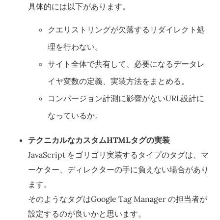
具体的には以下があります。
クエリストリングが欠落するリダイレクト処
理を行わない。
サイト全体で共有して、必要になるデータレ
イヤ変数の定義、実装方法をまとめる。
コンバージョン計測に影響がないURL設計に
なっているか。
テクニカルなカスタムHTMLタグの実装
JavaScript をゴリゴリ実装するタイプのタグは、マ
ーケター、ディレクターの手に負えない場合があり
ます。
そのようなタグはGoogle Tag Manager の担当者が
設定するのが良いかと思います。