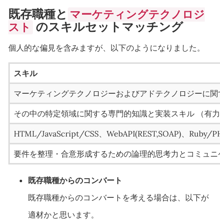
既存職種と
マーケティングテクノロジ
のスキルセットマッチング
スト
個人的な偏見を含みますが、以下のようになりました。
スキル
マーケティングテクノロジーおよびアドテクノロジーに関
その中の特定領域に関する専門的知識と実装スキル （有
HTML/JavaScript/CSS、WebAPI(REST,SOAP)、
要件を整理・合意形成するための論理的思考力とコミュニ
既存職種からのコンバート
既存職種からのコンバートを考える場合は、以下が
適材かと思います。