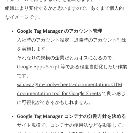
組織により変化するかと思いますので、あくまで個人的
なイメージです。
Google Tag Manager のアカウント管理
入社時のアカウント設定、退職時のアカウント削除
を実施します。
それなりの規模の企業だとカオスになるので、
Google Apps Script 等である程度自動化したい作業
です。
sahava/gtm-tools-sheets-documentation: GTM
documentation tool for Google Sheets
で良い感じ
に可視化ができるかもしれません。
Google Tag Manager コンテナの分割方針を決める
サイト規模で、コンテナの使用法などを勘案して、