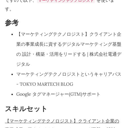
ですので以下、
を使いま
マーケティングテクノロジスト
す。
参考
【マーケティングテクノロジスト】クライアント企
業の事業成長に資するデジタルマーケティング基盤
の 設計・構築・活用をリードする | 株式会社電通デ
ジタル
マーケティングテクノロジストというキャリアパス
- TOKYO MARTECH BLOG
Google タグマネージャー(GTM)サポート
スキルセット
【マーケティングテクノロジスト】クライアント企業の