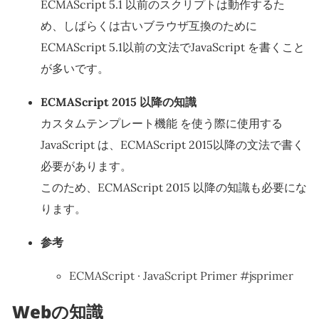
ECMAScript 5.1 以前のスクリプトは動作するた
め、しばらくは古いブラウザ互換のために
ECMAScript 5.1以前の文法でJavaScript を書くこと
が多いです。
ECMAScript 2015 以降の知識
カスタムテンプレート機能 を使う際に使用する
JavaScript は、ECMAScript 2015以降の文法で書く
必要があります。
このため、ECMAScript 2015 以降の知識も必要にな
ります。
参考
ECMAScript · JavaScript Primer #jsprimer
Webの知識