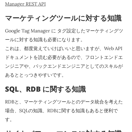
Manager REST API
マーケティングツールに対する知識
Google Tag Manager に タグ設定したマーケティングツ
ールに対する知識も必要になります。
これは、都度覚えていけばいいと思いますが、Web API
ドキュメントを読む必要があるので、フロントエンドエ
ンジニアや、バックエンドエンジニアとしてのスキルが
あるととっつきやすいです。
SQL、RDB に関する知識
RDBと、マーケティングツールとのデータ統合を考えた
場合、SQLの知識、RDBに関する知識もあると便利で
す。