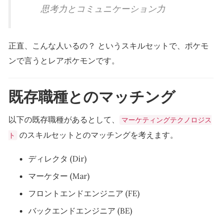
思考力とコミュニケーション力
正直、こんな人いるの？ というスキルセットで、ポケモ
ンで言うとレアポケモンです。
既存職種とのマッチング
以下の既存職種があるとして、
マーケティングテクノロジス
のスキルセットとのマッチングを考えます。
ト
ディレクタ (Dir)
マーケター (Mar)
フロントエンドエンジニア (FE)
バックエンドエンジニア (BE)