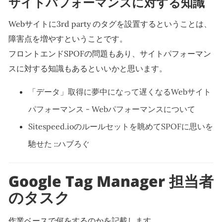
サイトパフォーマンスに対する知識
Webサイトに3rd party のタグを設置するということは、
障害点を増やすということです。
フロントエンドSPOFの問題もあり、サイトパフォーマン
スに対する知識もあるといいかと思います。
「データ」取得に夢中になって遅くなるWebサイト
パフォーマンス - Webパフォーマンスについて
Sitespeed.ioのルールセットを眺めてSPOFに思いを
馳せた ::ハブろぐ
Google Tag Manager 担当者
のタスク
作業ベースで何をするのかを記載します。