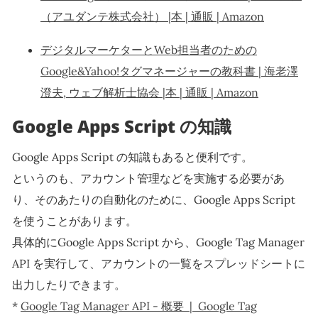
（アユダンテ株式会社） |本 | 通販 | Amazon
デジタルマーケターとWeb担当者のための
Google&Yahoo!タグマネージャーの教科書 | 海老澤
澄夫, ウェブ解析士協会 |本 | 通販 | Amazon
Google Apps Script の知識
Google Apps Script の知識もあると便利です。
というのも、アカウント管理などを実施する必要があ
り、そのあたりの自動化のために、Google Apps Script
を使うことがあります。
具体的にGoogle Apps Script から、Google Tag Manager
API を実行して、アカウントの一覧をスプレッドシートに
出力したりできます。
*
Google Tag Manager API - 概要 | Google Tag