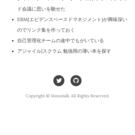
ド会議に思いを馳せた
EBM(エビデンスベースドマネジメント)が興味深い
のでリンク集を作っておく
自己管理化チームの途中でもがいている
アジャイル|スクラム 勉強用の薄い本を探す
Copyright © Monotalk All Rights Reserved.