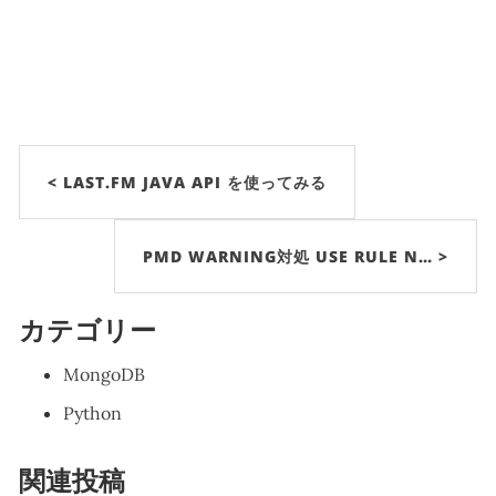
< LAST.FM JAVA API を使ってみる
PMD WARNING対処 USE RULE N… >
カテゴリー
MongoDB
Python
関連投稿