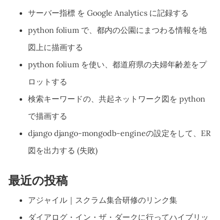
サーバー指標 を Google Analytics に記録する
python folium で、都内の公園にまつわる情報を地
図上に描画する
python folium を使い、都道府県の夫婦年齢差をプ
ロットする
検索キーワードの、共起ネットワーク図を python
で描画する
django django-mongodb-engineの設定をして、ER
図を出力する (失敗)
最近の投稿
アジャイル｜スクラム集合研修のリンク集
ダイアログ・イン・ザ・ダークに行ってハイブリッ