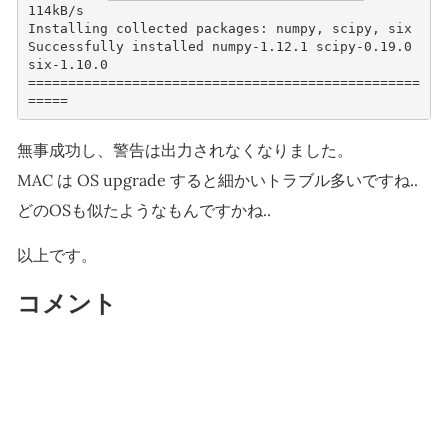
114kB/s 
Installing collected packages: numpy, scipy, six
Successfully installed numpy-1.12.1 scipy-0.19.0 
six-1.10.0
=================================================
=====
無事成功し、警告は出力されなくなりました。
MAC は OS upgrade すると細かいトラブル多いですね..
どのOSも似たようなもんですかね..
以上です。
コメント