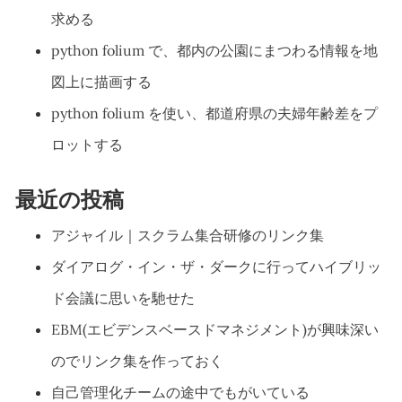
求める
python folium で、都内の公園にまつわる情報を地
図上に描画する
python folium を使い、都道府県の夫婦年齢差をプ
ロットする
最近の投稿
アジャイル｜スクラム集合研修のリンク集
ダイアログ・イン・ザ・ダークに行ってハイブリッ
ド会議に思いを馳せた
EBM(エビデンスベースドマネジメント)が興味深い
のでリンク集を作っておく
自己管理化チームの途中でもがいている