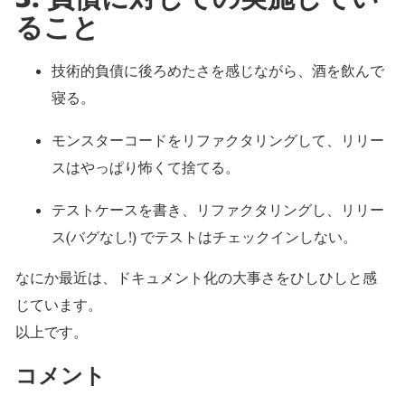
ること
技術的負債に後ろめたさを感じながら、酒を飲んで
寝る。
モンスターコードをリファクタリングして、リリー
スはやっぱり怖くて捨てる。
テストケースを書き、リファクタリングし、リリー
ス(バグなし!) でテストはチェックインしない。
なにか最近は、ドキュメント化の大事さをひしひしと感
じています。
以上です。
コメント