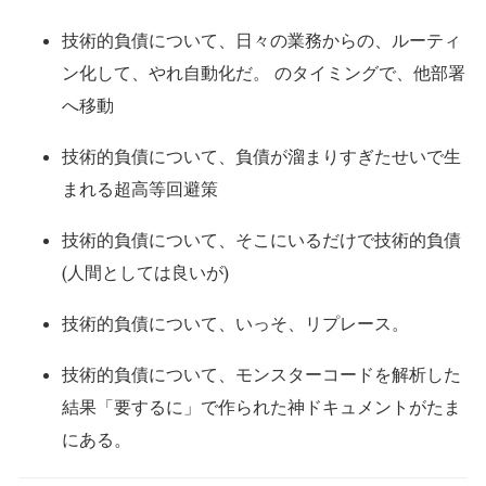
技術的負債について、日々の業務からの、ルーティ
ン化して、やれ自動化だ。 のタイミングで、他部署
へ移動
技術的負債について、負債が溜まりすぎたせいで生
まれる超高等回避策
技術的負債について、そこにいるだけで技術的負債
(人間としては良いが)
技術的負債について、いっそ、リプレース。
技術的負債について、モンスターコードを解析した
結果「要するに」で作られた神ドキュメントがたま
にある。