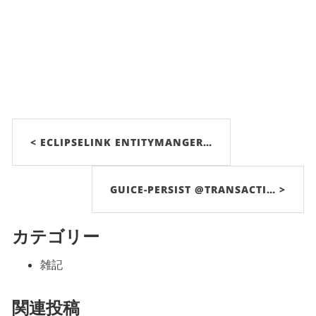
< ECLIPSELINK ENTITYMANGER…
GUICE-PERSIST @TRANSACTI… >
カテゴリー
雑記
関連投稿