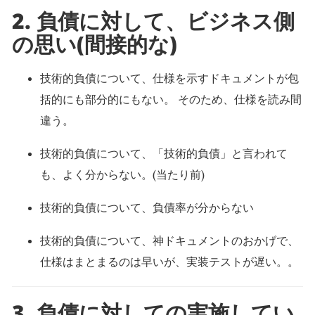
2. 負債に対して、ビジネス側
の思い(間接的な)
技術的負債について、仕様を示すドキュメントが包
括的にも部分的にもない。 そのため、仕様を読み間
違う。
技術的負債について、「技術的負債」と言われて
も、よく分からない。(当たり前)
技術的負債について、負債率が分からない
技術的負債について、神ドキュメントのおかげで、
仕様はまとまるのは早いが、実装テストが遅い。。
3. 負債に対しての実施してい