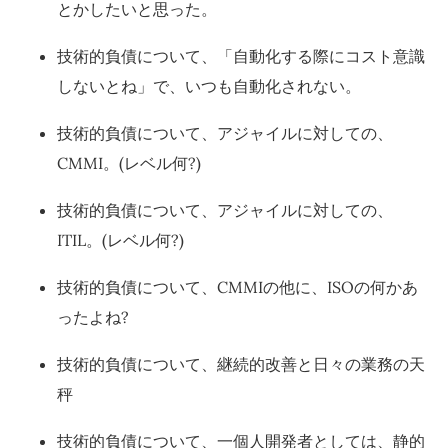
とかしたいと思った。
技術的負債について、「自動化する際にコスト意識
しないとね」で、いつも自動化されない。
技術的負債について、アジャイルに対しての、
CMMI。(レベル何?)
技術的負債について、アジャイルに対しての、
ITIL。(レベル何?)
技術的負債について、CMMIの他に、ISOの何かあ
ったよね?
技術的負債について、継続的改善と日々の業務の天
秤
技術的負債について、一個人開発者としては、静的