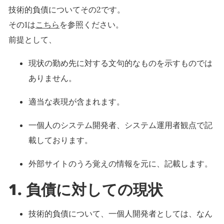
技術的負債についてその2です。
その1は
こちら
を参照ください。
前提として、
現状の勤め先に対する文句的なものを示すものでは
ありません。
適当な表現が含まれます。
一個人のシステム開発者、システム運用者観点で記
載しております。
外部サイトのうろ覚えの情報を元に、記載します。
1. 負債に対しての現状
技術的負債について、一個人開発者としては、なん