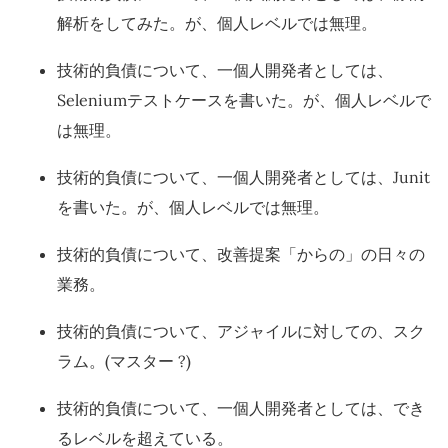
解析をしてみた。が、個人レベルでは無理。
技術的負債について、一個人開発者としては、
Seleniumテストケースを書いた。が、個人レベルで
は無理。
技術的負債について、一個人開発者としては、Junit
を書いた。が、個人レベルでは無理。
技術的負債について、改善提案「からの」の日々の
業務。
技術的負債について、アジャイルに対しての、スク
ラム。(マスター ?)
技術的負債について、一個人開発者としては、でき
るレベルを超えている。