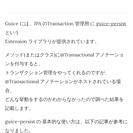
Guice には、JPA のTransaction 管理用 に
guice-persist
という
Extension ライブラリが提供されています。
メソッド(またはクラス)に@Transactional アノテーショ
ンを付与すると、
トランザクション管理をやってくれるのですが、
@Transactional アノテーションがネストされている場
合、
どんな挙動をするのかわからなかったので調べた結果を
記載します。
guice-persist の 基本的な使い方は、以下の記事が参考に
なりました。