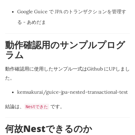
Google Guice で JPA のトランザクションを管理す
る - あめだま
動作確認用のサンプルプログ
ラム
動作確認用に使用したサンプル一式はGithub にUPしまし
た。
kemsakurai/guice-jpa-nested-transactional-test
結論は、
です。
Nestできた
何故Nestできるのか