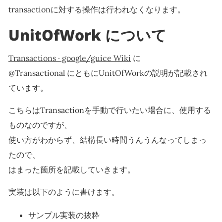
transactionに対する操作は行われなくなります。
UnitOfWork について
Transactions · google/guice Wiki
に
@Transactional にともにUnitOfWorkの説明が記載され
ています。
こちらはTransactionを手動で行いたい場合に、使用する
ものなのですが、
使い方がわからず、結構長い時間うんうんなってしまっ
たので、
はまった箇所を記載していきます。
実装は以下のように書けます。
サンプル実装の抜粋