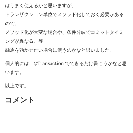
はうまく使えるかと思いますが、
トランザクション単位でメソッド化しておく必要がある
ので、
メソッド化が大変な場合や、条件分岐でコミットタイミ
ングが異なる、等
融通を効かせたい場合に使うのかなと思いました。
個人的には、@Transaction でできるだけ書こうかなと思
います。
以上です。
コメント