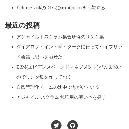
EclipseLinkのDDLにsemicolonを付与する
最近の投稿
アジャイル｜スクラム集合研修のリンク集
ダイアログ・イン・ザ・ダークに行ってハイブリッ
ド会議に思いを馳せた
EBM(エビデンスベースドマネジメント)が興味深い
のでリンク集を作っておく
自己管理化チームの途中でもがいている
アジャイル|スクラム 勉強用の薄い本を探す