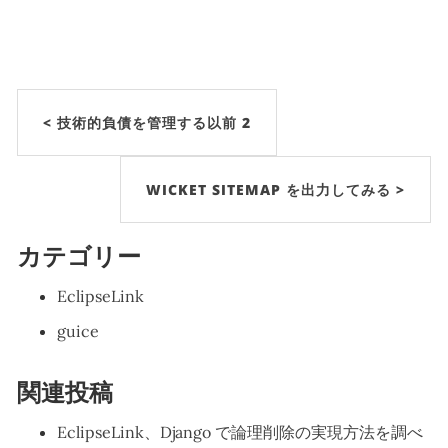
< 技術的負債を管理する以前 2
WICKET SITEMAP を出力してみる >
カテゴリー
EclipseLink
guice
関連投稿
EclipseLink、Django で論理削除の実現方法を調べ