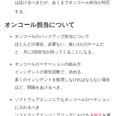
は設けるべきだが、あくまでオンコール担当が対応
する。
オンコール担当について
オンコールのバックアップ担当について
ほとんどの場合、必要ない、仮に4人のチームだ
と、月に2回担当が回ってくることになる。
オンコールローテーションの組み方
インシデントの発生回数で、決める。
多くのインシデントを処理しなければならない場合
ほど、間隔をあけるべき。
ソフトウェアエンジニアもオンコールローテション
に入れるべき
ソフトウェアエンジニアリングにおける
を避
丸投げ