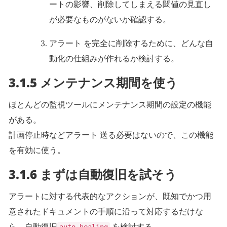
ートの影響、削除してしまえる閾値の見直し
が必要なものがないか確認する。
アラート を完全に削除するために、どんな自
動化の仕組みが作れるか検討する。
3.1.5 メンテナンス期間を使う
ほとんどの監視ツールにメンテナンス期間の設定の機能
がある。
計画停止時などアラート 送る必要はないので、この機能
を有効に使う。
3.1.6 まずは自動復旧を試そう
アラートに対する代表的なアクションが、既知でかつ用
意されたドキュメントの手順に沿って対応するだけな
ら、自動復旧
を検討する。