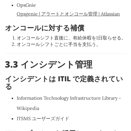
OpsGnie
Opsgenie | アラートとオンコール管理 | Atlassian
オンコールに対する補償
オンコールシフト直後に、有給休暇を1日取らせる。
オンコールシフトごとに手当を支払う。
3.3 インシデント管理
インシデントは ITIL で定義されてい
る
Information Technology Infrastructure Library -
Wikipedia
ITSMS ユーザーズガイド