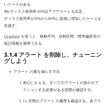
いケースがある。
例) ディスク使用率 10%以下でアラートを設定。
ディスク使用率が11%から80%に急激に増加したケースを
見逃す。
Graphite
を使うと、移動平均、信頼区間、標準偏差等の
統計情報を適用できる。
3.1.4 アラート を削除し、チューニン
グしよう
アラート の量を減らす方法
初心にかえる。すべてのアラートが誰かがア
クションする必要がある状態か確認する。
1ヶ月間のアラート の履歴を確認する。各アラ