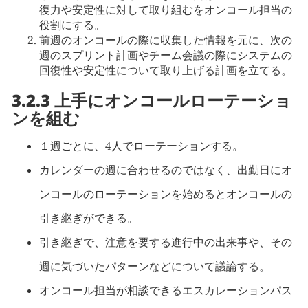
復力や安定性に対して取り組むをオンコール担当の
役割にする。
前週のオンコールの際に収集した情報を元に、次の
週のスプリント計画やチーム会議の際にシステムの
回復性や安定性について取り上げる計画を立てる。
3.2.3 上手にオンコールローテーショ
ンを組む
１週ごとに、4人でローテーションする。
カレンダーの週に合わせるのではなく、出勤日にオ
ンコールのローテーションを始めるとオンコールの
引き継ぎができる。
引き継ぎで、注意を要する進行中の出来事や、その
週に気づいたパターンなどについて議論する。
オンコール担当が相談できるエスカレーションパス