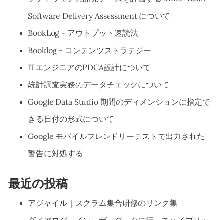
Software Delivery Assessment について
BookLog - アウトプット速読法
Booklog - コンテンツストラテジー
ITエンジニアのPDCA設計について
統計調査実務のデータチェックについて
Google Data Studio 期間のディメンションに指定で
きる日付の形式について
Google モバイルフレンドリーテストで出力された
警告に対処する
最近の投稿
アジャイル｜スクラム集合研修のリンク集