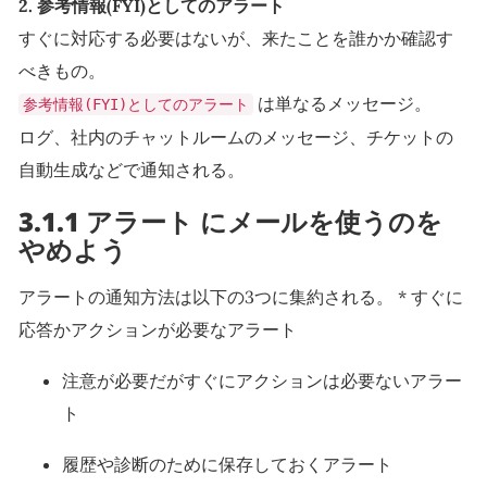
2. 参考情報(FYI)としてのアラート
すぐに対応する必要はないが、来たことを誰かか確認す
べきもの。
は単なるメッセージ。
参考情報(FYI)としてのアラート
ログ、社内のチャットルームのメッセージ、チケットの
自動生成などで通知される。
3.1.1 アラート にメールを使うのを
やめよう
アラートの通知方法は以下の3つに集約される。 * すぐに
応答かアクションが必要なアラート
注意が必要だがすぐにアクションは必要ないアラー
ト
履歴や診断のために保存しておくアラート