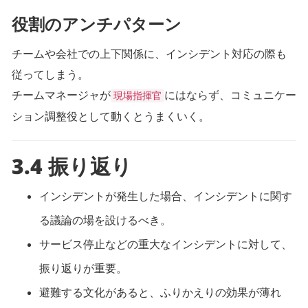
役割のアンチパターン
チームや会社での上下関係に、インシデント対応の際も
従ってしまう。
チームマネージャが
にはならず、コミュニケー
現場指揮官
ション調整役として動くとうまくいく。
3.4 振り返り
インシデントが発生した場合、インシデントに関す
る議論の場を設けるべき。
サービス停止などの重大なインシデントに対して、
振り返りが重要。
避難する文化があると、ふりかえりの効果が薄れ