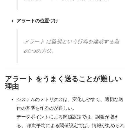
アラートの位置づけ
アラート は監視という行為を達成する為
の1つの方法。
アラート をうまく送ることが難しい
理由
システムのメトリクスは、変化しやすく、適切な送
付の基準を作るのが難しい。
データポイントによる閾値設定では、誤報が増え
る。 移動平均による閾値設定では、情報が丸められ