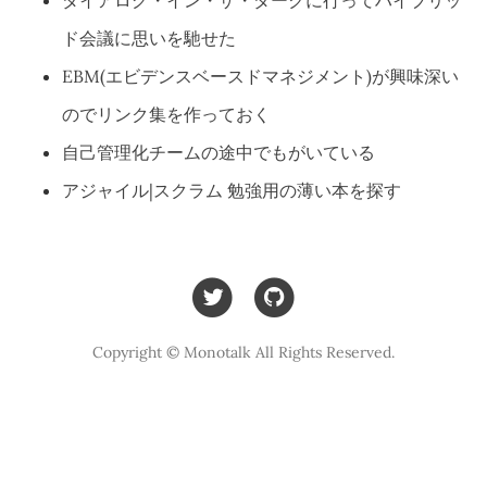
ダイアログ・イン・ザ・ダークに行ってハイブリッ
ド会議に思いを馳せた
EBM(エビデンスベースドマネジメント)が興味深い
のでリンク集を作っておく
自己管理化チームの途中でもがいている
アジャイル|スクラム 勉強用の薄い本を探す
Copyright © Monotalk All Rights Reserved.