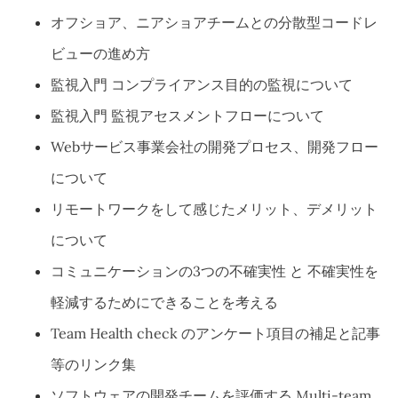
オフショア、ニアショアチームとの分散型コードレ
ビューの進め方
監視入門 コンプライアンス目的の監視について
監視入門 監視アセスメントフローについて
Webサービス事業会社の開発プロセス、開発フロー
について
リモートワークをして感じたメリット、デメリット
について
コミュニケーションの3つの不確実性 と 不確実性を
軽減するためにできることを考える
Team Health check のアンケート項目の補足と記事
等のリンク集
ソフトウェアの開発チームを評価する Multi-team