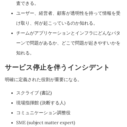
査できる。
ユーザー、経営者、顧客が透明性を持って情報を受
け取り、何が起こっているのか知れる。
チームがアプリケーションとインフラにどんなパタ
ーンで問題があるか、どこで問題が起きやすいかを
知れる。
サービス停止を伴うインシデント
明確に定義された役割が重要になる。
スクライブ (書記)
現場指揮館 (決断する人)
コミュニケーション調整役
SME (subject matter expert)