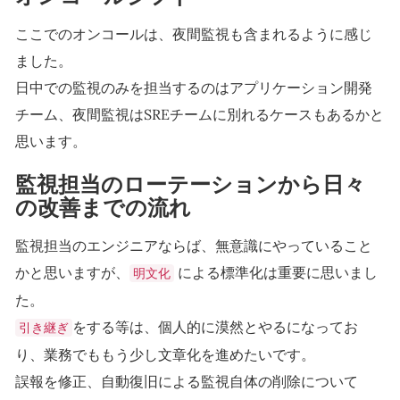
ここでのオンコールは、夜間監視も含まれるように感じ
ました。
日中での監視のみを担当するのはアプリケーション開発
チーム、夜間監視はSREチームに別れるケースもあるかと
思います。
監視担当のローテーションから日々
の改善までの流れ
監視担当のエンジニアならば、無意識にやっていること
かと思いますが、
による標準化は重要に思いまし
明文化
た。
をする等は、個人的に漠然とやるになってお
引き継ぎ
り、業務でももう少し文章化を進めたいです。
誤報を修正、自動復旧による監視自体の削除について