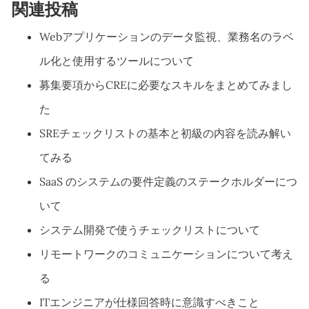
関連投稿
Webアプリケーションのデータ監視、業務名のラベ
ル化と使用するツールについて
募集要項からCREに必要なスキルをまとめてみまし
た
SREチェックリストの基本と初級の内容を読み解い
てみる
SaaS のシステムの要件定義のステークホルダーにつ
いて
システム開発で使うチェックリストについて
リモートワークのコミュニケーションについて考え
る
ITエンジニアが仕様回答時に意識すべきこと