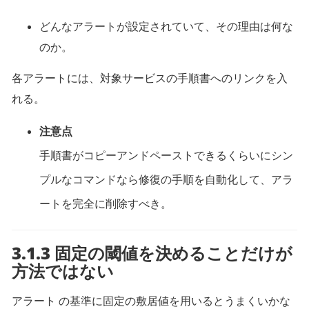
どんなアラートが設定されていて、その理由は何な
のか。
各アラートには、対象サービスの手順書へのリンクを入
れる。
注意点
手順書がコピーアンドペーストできるくらいにシン
プルなコマンドなら修復の手順を自動化して、アラ
ートを完全に削除すべき。
3.1.3 固定の閾値を決めることだけが
方法ではない
アラート の基準に固定の敷居値を用いるとうまくいかな