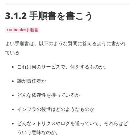
3.1.2 手順書を書こう
runbook=手順書
よい手順書は、以下のような質問に答えるように書かれ
ている
これは何のサービスで、何をするものか。
誰が責任者か
どんな依存性を持っているか
インフラの後世はどのようなものか
どんなメトリクスやログを送っていて、それらはど
ういう意味なのか。