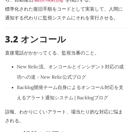
auto-healing
標準化された復旧手順をコードとして実装して、人間に
通知する代わりに監視システムにそれを実行させる。
3.2 オンコール
直接電話がかかってくる、監視当番のこと。
New Relic流、オンコールとインシデント対応の成
功への道 - New Relic公式ブログ
Backlog開発チーム自身によるオンコール対応を支
えるアラート通知システム | Backlogブログ
誤報、わかりにくいアラート、場当たり的な対応に悩ま
される。