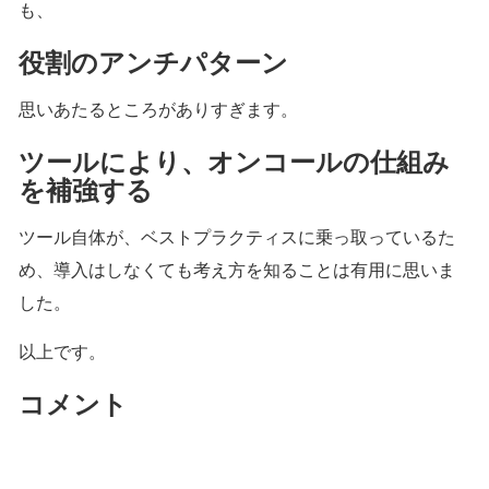
も、
役割のアンチパターン
思いあたるところがありすぎます。
ツールにより、オンコールの仕組み
を補強する
ツール自体が、ベストプラクティスに乗っ取っているた
め、導入はしなくても考え方を知ることは有用に思いま
した。
以上です。
コメント