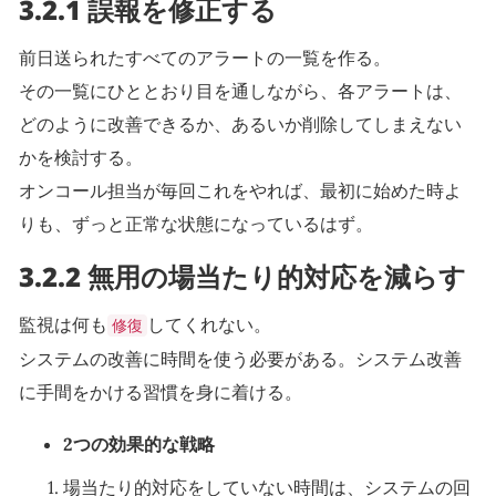
3.2.1 誤報を修正する
前日送られたすべてのアラートの一覧を作る。
その一覧にひととおり目を通しながら、各アラートは、
どのように改善できるか、あるいか削除してしまえない
かを検討する。
オンコール担当が毎回これをやれば、最初に始めた時よ
りも、ずっと正常な状態になっているはず。
3.2.2 無用の場当たり的対応を減らす
監視は何も
してくれない。
修復
システムの改善に時間を使う必要がある。システム改善
に手間をかける習慣を身に着ける。
2つの効果的な戦略
場当たり的対応をしていない時間は、システムの回