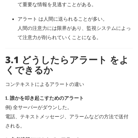
て重要な情報を見逃すことがある。
アラート は人間に送られることが多い。
人間の注意力には限界があり、監視システムによっ
て注意力が削られていくことになる。
3.1 どうしたらアラート をよ
くできるか
コンテキストによるアラートの違い
1. 誰かを叩き起こすためのアラート
例) 全サーバーがダウンした。
電話、テキストメッセージ、アラームなどの方法で送付
される。