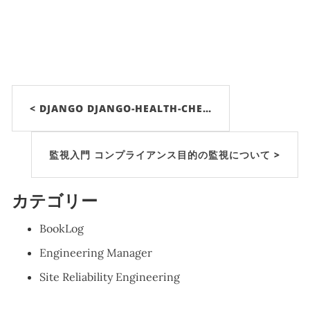
< DJANGO DJANGO-HEALTH-CHE…
監視入門 コンプライアンス目的の監視について >
カテゴリー
BookLog
Engineering Manager
Site Reliability Engineering