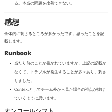
る。本当の問題を改善できない。
感想
全体的に刺さるところが多かったです。思ったことを記
載します。
Runbook
当たり前のことが書かれていますが、上記の記載が
なくて、トラブルが発生することが多々あり、刺さ
りました。
Contextとしてチーム外から見た場合の視点が抜け
ていくように思います。
オンコールシフト