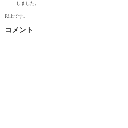
しました。
以上です。
コメント