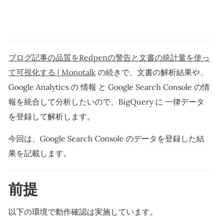
ブログ記事の品質をRedpenの警告と文書の統計量を使っ
て可視化する | Monotalk
の続きで、文書の解析結果や、
Google Analytics の 情報 と Google Search Console の情
報を統合して分析したいので、BigQuery に 一律データ
を登録して解析します。
今回は、Google Search Console のデータを登録した結
果を記載します。
前提
以下の環境で動作確認は実施しています。