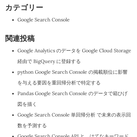
カテゴリー
Google Search Console
関連投稿
Google Analytics のデータを Google Cloud Storage
経由で BigQuery に登録する
python Google Search Console の掲載順位に影響
を与える要因を重回帰分析で特定する
Pandas Google Search Console のデータで箱ひげ
図を描く
Google Search Console 単回帰分析 で未来の表示回
数を予測する
Google Search Console API と、はてなキーワード