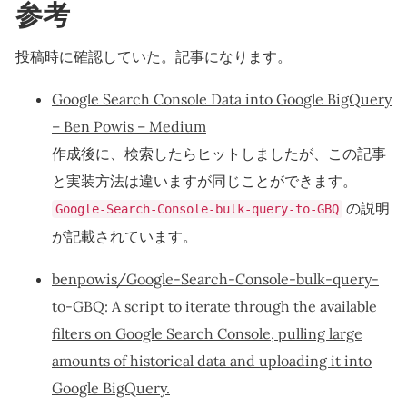
参考
投稿時に確認していた。記事になります。
Google Search Console Data into Google BigQuery
– Ben Powis – Medium
作成後に、検索したらヒットしましたが、この記事
と実装方法は違いますが同じことができます。
の説明
Google-Search-Console-bulk-query-to-GBQ
が記載されています。
benpowis/Google-Search-Console-bulk-query-
to-GBQ: A script to iterate through the available
filters on Google Search Console, pulling large
amounts of historical data and uploading it into
Google BigQuery.