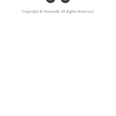
Copyright © Monotalk All Rights Reserved.