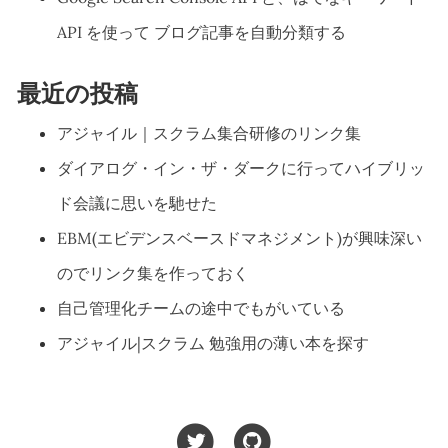
API を使って ブログ記事を自動分類する
最近の投稿
アジャイル｜スクラム集合研修のリンク集
ダイアログ・イン・ザ・ダークに行ってハイブリッ
ド会議に思いを馳せた
EBM(エビデンスベースドマネジメント)が興味深い
のでリンク集を作っておく
自己管理化チームの途中でもがいている
アジャイル|スクラム 勉強用の薄い本を探す