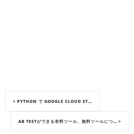
< PYTHON で GOOGLE CLOUD ST…
AB TESTができる有料ツール、無料ツールにつ… >