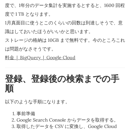
度で、1年分のデータ集計を実施するとすると、1600 回程
度で 1 TB となります。
1月真面目に使うとこのくらいの回数は到達しそうで、意
識はしておいたほうがいいかと思います。
ストレージの格納は 10GB まで無料です。今のところこれ
は問題がなさそうです。
料金 | BigQuery | Google Cloud
登録、登録後の検索までの手
順
以下のような手順になります。
事前準備
Google Search Console からデータを取得する。
取得したデータを CSV に変換し、Google Cloud