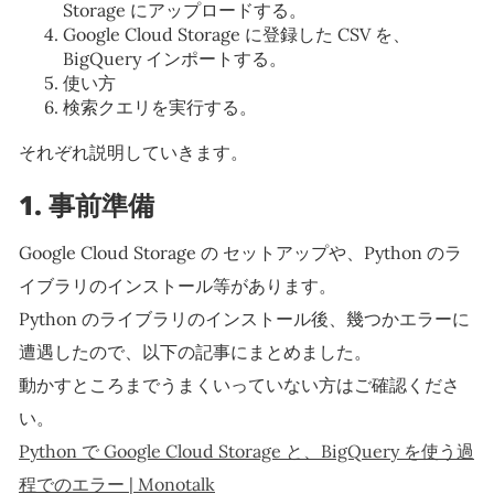
Storage にアップロードする。
Google Cloud Storage に登録した CSV を、
BigQuery インポートする。
使い方
検索クエリを実行する。
それぞれ説明していきます。
1. 事前準備
Google Cloud Storage の セットアップや、Python のラ
イブラリのインストール等があります。
Python のライブラリのインストール後、幾つかエラーに
遭遇したので、以下の記事にまとめました。
動かすところまでうまくいっていない方はご確認くださ
い。
Python で Google Cloud Storage と、BigQuery を使う過
程でのエラー | Monotalk