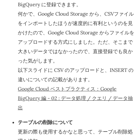
BigQuery に登録できます。
何かで、Google Cloud Storage から、CSVファイル
をインポートしたほうが速度的に有利というのを見
かけたので、Google Cloud Storage からファイルを
アップロードする方式にしました。ただ、そこまで
大きいデータではなかったので、直接登録でも良か
った気がします。
以下スライドに CSV のアップロードと、INSERT の
違いについての記載があります。
Google Cloud ベストプラクティス：Google
BigQuery 編 - 02 : データ処理 / クエリ / データ抽
出
テーブルの削除について
更新の際も使用するかなと思って、テーブル削除処