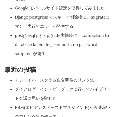
Google モバイルサイト認定を取得してみました。
Django postgress でスキーマ削除後に、migrateコ
マンド実行でエラーが発生する
postgresql pg_upgrade実施時に、connection to
database failed: fe_sendauth: no password
supplied が発生
最近の投稿
アジャイル｜スクラム集合研修のリンク集
ダイアログ・イン・ザ・ダークに行ってハイブリッ
ド会議に思いを馳せた
EBM(エビデンスベースドマネジメント)が興味深い
のでリンク集を作っておく