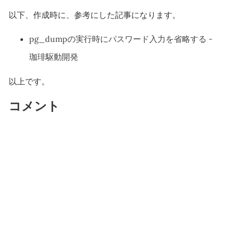
以下、作成時に、参考にした記事になります。
pg_dumpの実行時にパスワード入力を省略する -
珈琲駆動開発
以上です。
コメント