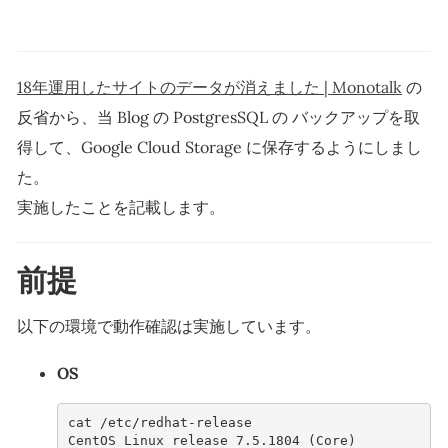
18年運用したサイトのデータが消えました | Monotalk
の
反省から、当 Blog の PostgresSQL の バックアップを取
得して、Google Cloud Storage に保存するようにしまし
た。
実施したことを記載します。
前提
以下の環境で動作確認は実施しています。
OS
cat /etc/redhat-release 
CentOS Linux release 7.5.1804 (Core) 