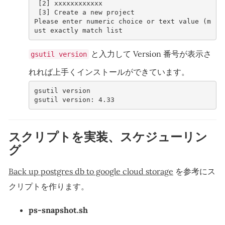
 [2] xxxxxxxxxxxx
 [3] Create a new project
Please enter numeric choice or text value (m
ust exactly match list 
と入力して Version 番号が表示さ
gsutil version
れれば上手くインストールができています。
gsutil version
gsutil version: 4.33      
スクリプトを実装、スケジューリン
グ
Back up postgres db to google cloud storage
を参考にス
クリプトを作ります。
ps-snapshot.sh