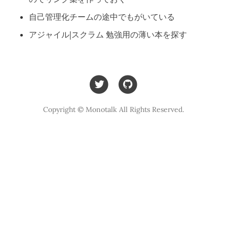
自己管理化チームの途中でもがいている
アジャイル|スクラム 勉強用の薄い本を探す
Copyright © Monotalk All Rights Reserved.