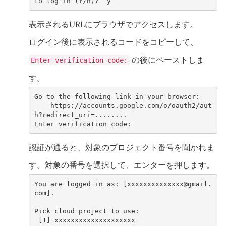
to log in (Y/n)?  y
表示されるURLにブラウザでアクセスします。
ログイン後に表示されるコードをコピーして、
の後にペーストしま
Enter verification code:
す。
Go to the following link in your browser:
    https://accounts.google.com/o/oauth2/aut
h?redirect_uri=........
Enter verification code: 
認証が通ると、対象のプロジェクト番号を聞かれま
す。対象の番号を選択して、エンターを押します。
You are logged in as: [xxxxxxxxxxxxxx@gmail.
com].
Pick cloud project to use: 
 [1] xxxxxxxxxxxxxxxxxxxx