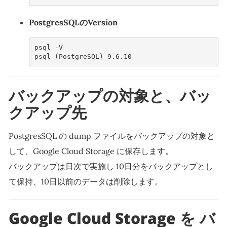
PostgresSQLのVersion
psql -V
psql (PostgreSQL) 9.6.10
バックアップの対象と、バッ
クアップ先
PostgresSQL の dump ファイルをバックアップの対象と
して、Google Cloud Storage に保存します。
バックアップは日次で実施し 10日分をバックアップとし
て保持、10日以前のデータは削除します。
Google Cloud Storage を バ