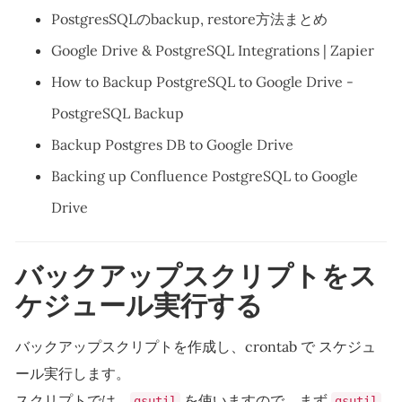
PostgresSQLのbackup, restore方法まとめ
Google Drive & PostgreSQL Integrations | Zapier
How to Backup PostgreSQL to Google Drive -
PostgreSQL Backup
Backup Postgres DB to Google Drive
Backing up Confluence PostgreSQL to Google
Drive
バックアップスクリプトをス
ケジュール実行する
バックアップスクリプトを作成し、crontab で スケジュ
ール実行します。
スクリプトでは、
を使いますので、まず
gsutil
gsutil