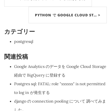
PYTHON で GOOGLE CLOUD ST… >
カテゴリー
postgresql
関連投稿
Google Analytics のデータを Google Cloud Storage
経由で BigQuery に登録する
Postgres sql: FATAL: role "xxxxxx" is not permitted
to log in が発生する
django の connection pooling について 調べてみま
した。