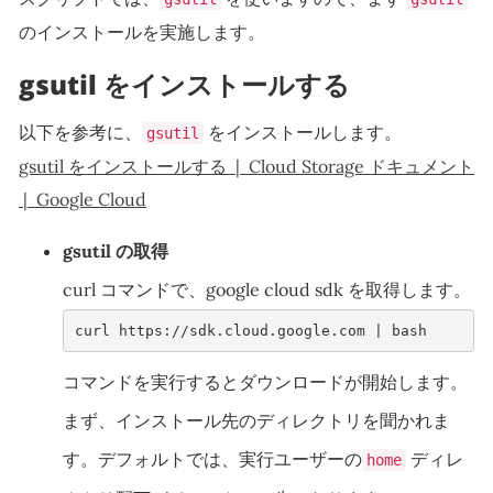
のインストールを実施します。
gsutil をインストールする
以下を参考に、
をインストールします。
gsutil
gsutil をインストールする | Cloud Storage ドキュメント
| Google Cloud
gsutil の取得
curl コマンドで、google cloud sdk を取得します。
curl https://sdk.cloud.google.com | bash    
コマンドを実行するとダウンロードが開始します。
まず、インストール先のディレクトリを聞かれま
す。デフォルトでは、実行ユーザーの
ディレ
home