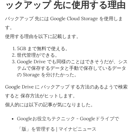
ックアップ 先に使用する理由
バックアップ 先には Google Cloud Storage を使用しま
す。
使用する理由を以下に記載します。
5GB まで無料で使える。
世代管理ができる。
Google Drive でも同様のことはできそうだが、シス
テムで保存するデータと手動で保存しているデータ
の Storage を分けたかった。
Google Drive に バックアップ する方法のあるようで検索
すると 保存方法がヒットします。
個人的には以下の記事が気になりました。
Googleお役立ちテクニック - Googleドライブで
「版」を管理する | マイナビニュース