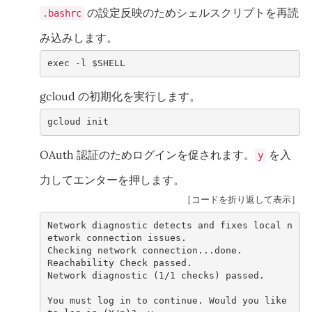
の設定反映のためシェルスクリプトを再読
.bashrc
み込みします。
exec -l $SHELL
gcloud の初期化を実行します。
gcloud init
OAuth 認証のためログインを促されます。
を入
y
力してエンターを押します。
［コードを折り返して表示］
Network diagnostic detects and fixes local n
etwork connection issues.
Checking networ
Reachability Check passed.
Network diagnostic (1/1 checks) passed.
You must log in to continue. Would you like 