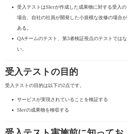
受入テストはSIerが作成した成果物に対する受入の
場合、自社の社員が開発した小規模な改修の場合が
ある。
QAチームのテスト、第3者検証視点のテストではな
い。
受入テストの目的
受入テストの目的は以下の2点です。
サービスが実現されていることを検証する
SIerの成果物を検収する
受入テスト実施前に知ってお