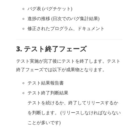
バグ表 (バグチケット)
進捗の推移 (日次でのバグ集計結果)
修正されたプログラム、ドキュメント
3. テスト終了フェーズ
テスト実施が完了後にテストを終了します。テスト
終了フェーズでは以下が成果物となります。
テスト結果報告書
テスト終了判断結果
テストを続けるか、終了してリリースするか
を判断します。 (リリースしなければならない
ことが多いです)