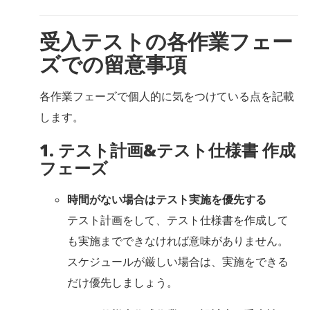
受入テストの各作業フェー
ズでの留意事項
各作業フェーズで個人的に気をつけている点を記載
します。
1. テスト計画&テスト仕様書 作成
フェーズ
時間がない場合はテスト実施を優先する
テスト計画をして、テスト仕様書を作成して
も実施までできなければ意味がありません。
スケジュールが厳しい場合は、実施をできる
だけ優先しましょう。