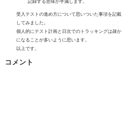
記録する意味が半減します。
受入テストの進め方について思いついた事項を記載
してみました。
個人的にテスト計画と日次でのトラッキングは疎か
になることが多いように思います。
以上です。
コメント