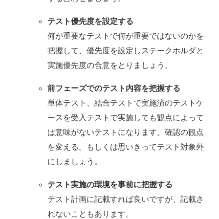
テスト優先度を設定する
何が重要なテストで何が重要ではないのかを
把握して、優先度を設定しステークホルダと
実施優先度の合意をとりましょう。
前フェーズでのテスト内容を把握する
単体テスト、結合テストで実施済のテストケ
ースを受入テストで実施しても観点によって
は意味がないテストになります。確認の観点
を変える。もしくは思いきってテスト対象外
にしましょう。
テスト実施の環境を事前に把握する
テスト計画に記載すれば良いですが、記載さ
れないこともあります。