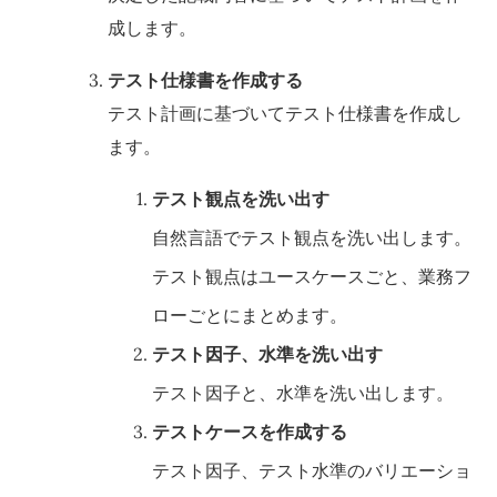
成します。
テスト仕様書を作成する
テスト計画に基づいてテスト仕様書を作成し
ます。
テスト観点を洗い出す
自然言語でテスト観点を洗い出します。
テスト観点はユースケースごと、業務フ
ローごとにまとめます。
テスト因子、水準を洗い出す
テスト因子と、水準を洗い出します。
テストケースを作成する
テスト因子、テスト水準のバリエーショ