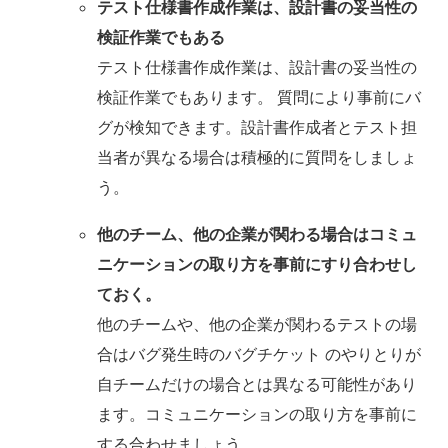
テスト仕様書作成作業は、設計書の妥当性の
検証作業でもある
テスト仕様書作成作業は、設計書の妥当性の
検証作業でもあります。 質問により事前にバ
グが検知できます。設計書作成者とテスト担
当者が異なる場合は積極的に質問をしましょ
う。
他のチーム、他の企業が関わる場合はコミュ
ニケーションの取り方を事前にすり合わせし
ておく。
他のチームや、他の企業が関わるテストの場
合はバグ発生時のバグチケット のやりとりが
自チームだけの場合とは異なる可能性があり
ます。コミュニケーションの取り方を事前に
する合わせましょう。