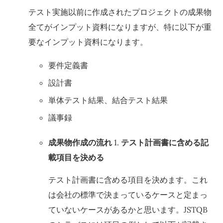
テスト実施以前に作成されたプロジェクトの成果物
全てがインプット資料になりますが、特に以下が重
要なインプット資料になります。
要件定義書
設計書
単体テスト結果、結合テスト結果
議事録
成果物作成の流れ
1.
テスト計画書に含める記
載項目を決める
テスト計画書に含める項目を決めます。これ
は会社の標準で決まっているケースと定まっ
ていないケースがあるかと思います。JSTQB