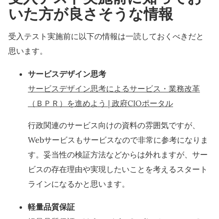
いた方が良さそうな情報
受入テスト実施前に以下の情報は一読しておくべきだと
思います。
サービスデザイン思考
サービスデザイン思考によるサービス・業務改革
（ＢＰＲ）を進めよう | 政府CIOポータル
行政関連のサービス向けの資料の雰囲気ですが、
Webサービスもサービスなので非常に参考になりま
す。妥当性の検証方法などからは外れますが、サー
ビスの存在理由や実現したいことを考えるスタート
ラインになるかと思います。
軽量品質保証