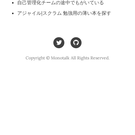
自己管理化チームの途中でもがいている
アジャイル|スクラム 勉強用の薄い本を探す
Copyright © Monotalk All Rights Reserved.