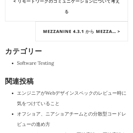
< リモートワークのコミュニケーションについて考え
る
MEZZANINE 4.3.1 から MEZZA… >
カテゴリー
Software Testing
関連投稿
エンジニアがWebデザインスペックのレビュー時に
気をつけていること
オフショア、ニアショアチームとの分散型コードレ
ビューの進め方