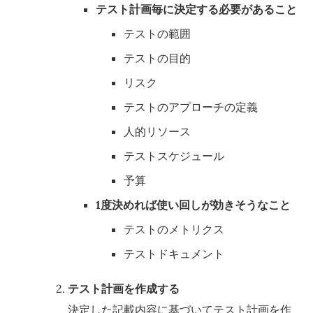
テスト計画毎に決定する必要があること
テストの範囲
テストの目的
リスク
テストのアプローチの定義
人的リソース
テストスケジュール
予算
1度決めれば使い回しが効きそうなこと
テストのメトリクス
テストドキュメント
テスト計画を作成する
決定した記載内容に基づいてテスト計画を作