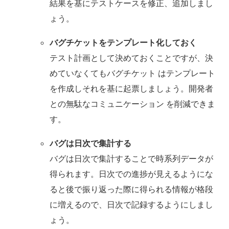
結果を基にテストケースを修正、追加しまし
ょう。
バグチケットをテンプレート化しておく
テスト計画として決めておくことですが、決
めていなくてもバグチケット はテンプレート
を作成しそれを基に起票しましょう。開発者
との無駄なコミュニケーション を削減できま
す。
バグは日次で集計する
バグは日次で集計することで時系列データが
得られます。日次での進捗が見えるようにな
ると後で振り返った際に得られる情報が格段
に増えるので、日次で記録するようにしまし
ょう。