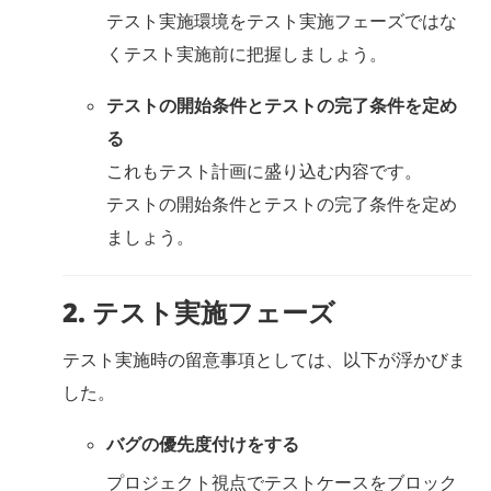
テスト実施環境をテスト実施フェーズではな
くテスト実施前に把握しましょう。
テストの開始条件とテストの完了条件を定め
る
これもテスト計画に盛り込む内容です。
テストの開始条件とテストの完了条件を定め
ましょう。
2. テスト実施フェーズ
テスト実施時の留意事項としては、以下が浮かびま
した。
バグの優先度付けをする
プロジェクト視点でテストケースをブロック