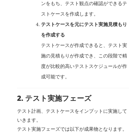
ンをもち、テスト観点の確認ができるテ
ストケースを作成します。
テストケースを元にテスト実施見積もり
を作成する
テストケースが作成できると、テスト実
施の見積もりが作成でき、この段階で精
度が比較的高いテストスケジュールが作
成可能です。
2. テスト実施フェーズ
テスト計画、テストケースをインプットに実施して
いきます。
テスト実施フェーズでは以下が成果物となります。