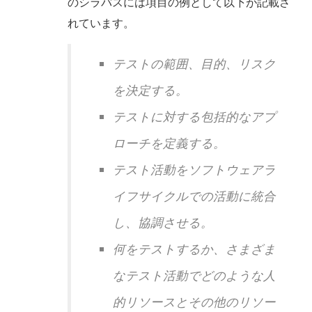
のシラバスには項目の例として以下が記載さ
れています。
テストの範囲、目的、リスク
を決定する。
テストに対する包括的なアプ
ローチを定義する。
テスト活動をソフトウェアラ
イフサイクルでの活動に統合
し、協調させる。
何をテストするか、さまざま
なテスト活動でどのような人
的リソースとその他のリソー