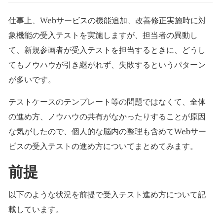
仕事上、Webサービスの機能追加、改善修正実施時に対
象機能の受入テストを実施しますが、担当者の異動し
て、新規参画者が受入テストを担当するときに、どうし
てもノウハウが引き継がれず、失敗するというパターン
が多いです。
テストケースのテンプレート等の問題ではなくて、全体
の進め方、ノウハウの共有がなかったりすることが原因
な気がしたので、個人的な脳内の整理も含めてWebサー
ビスの受入テストの進め方についてまとめてみます。
前提
以下のような状況を前提で受入テスト進め方について記
載しています。