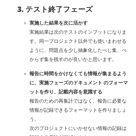
3. テスト終了フェーズ
実施した結果を次に活かす
実施結果は次のテストのインプットになりま
す。同一プロジェクト以外でも使いまわせる
ように、問題点を少し抽象化したべし集、べ
からず集を残すのが良いかと思います。
報告に時間をかけなくても情報が集まるよう
に、実施フェーズのドキュメント のフォーマ
ットを作り、記載内容を意識する
報告のための再集計ではなく、報告に必要な
情報が記録できるフォーマットを作りましょ
う。
次のプロジェクトにいかせない情報の記録は