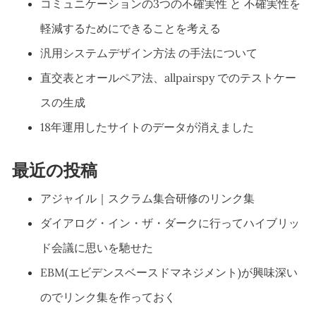
コミュニケーションの3つの不確実性 と 不確実性を
軽減するためにできることを考える
汎用システムデザイン方法 の手法について
直交表とオールペア法、allpairspy でのテストケー
スの生成
18年運用したサイトのデータが消えました
最近の投稿
アジャイル｜スクラム集合研修のリンク集
ダイアログ・イン・ザ・ダークに行ってハイブリッ
ド会議に思いを馳せた
EBM(エビデンスベースドマネジメント)が興味深い
のでリンク集を作っておく