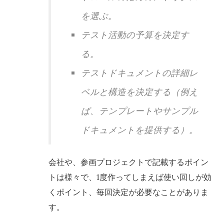
を選ぶ。
テスト活動の予算を決定す
る。
テストドキュメントの詳細レ
ベルと構造を決定する（例え
ば、テンプレートやサンプル
ドキュメントを提供する）。
会社や、参画プロジェクトで記載するポイン
トは様々で、1度作ってしまえば使い回しが効
くポイント、毎回決定が必要なことがありま
す。