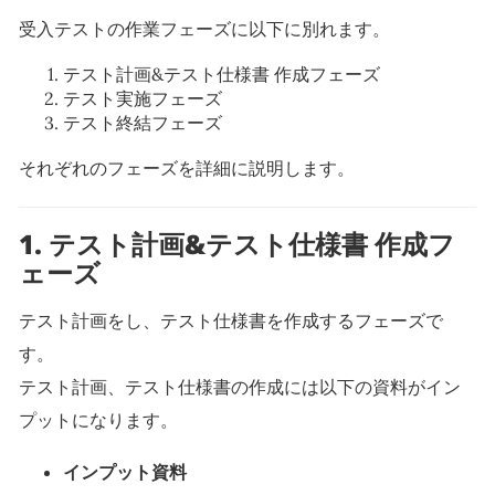
受入テストの作業フェーズに以下に別れます。
テスト計画&テスト仕様書 作成フェーズ
テスト実施フェーズ
テスト終結フェーズ
それぞれのフェーズを詳細に説明します。
1. テスト計画&テスト仕様書 作成フ
ェーズ
テスト計画をし、テスト仕様書を作成するフェーズで
す。
テスト計画、テスト仕様書の作成には以下の資料がイン
プットになります。
インプット資料