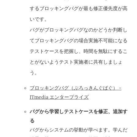
するブロッキングバグが最も修正優先度が高
いです。
バグがブロッキングバグなのかどうか判断し
てブロッキングバグの場合実施不可能になる
テストケースを把握し、時間を無駄にするこ
とがないようテスト実施者に共有しましょ
う。
ブロッキングバグ（ぶろっきんぐばぐ） -
ITmedia エンタープライズ
バグから学習しテストケースを修正、追加す
る
バグからシステムの挙動が学べます。学んだ