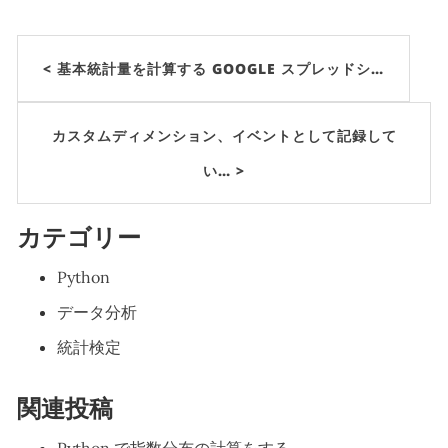
< 基本統計量を計算する GOOGLE スプレッドシ…
カスタムディメンション、イベントとして記録して
い… >
カテゴリー
Python
データ分析
統計検定
関連投稿
Python で指数分布の計算をする