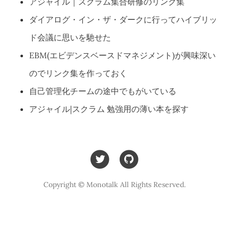
アジャイル｜スクラム集合研修のリンク集
ダイアログ・イン・ザ・ダークに行ってハイブリッ
ド会議に思いを馳せた
EBM(エビデンスベースドマネジメント)が興味深い
のでリンク集を作っておく
自己管理化チームの途中でもがいている
アジャイル|スクラム 勉強用の薄い本を探す
Copyright © Monotalk All Rights Reserved.