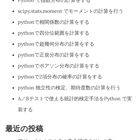
scipy.stats.moment でモーメントの計算を行う
pythonで相関係数の計算をする
pythonで四分位範囲を計算する
pythonで超幾何分布の計算をする
pythonで正規分布の計算をする
pythonでポアソン分布の計算をする
pythonで2項分布の確率の計算をする
python 独立性の検定、期待度数の計算を行う
A／Bテストで使える統計的検定手法をPython で実
装する
最近の投稿