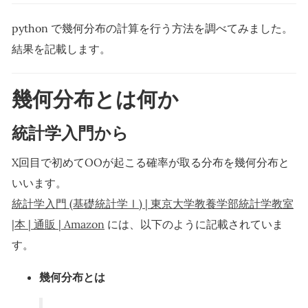
python で幾何分布の計算を行う方法を調べてみました。
結果を記載します。
幾何分布とは何か
統計学入門から
X回目で初めてOOが起こる確率が取る分布を幾何分布と
いいます。
統計学入門 (基礎統計学Ⅰ) | 東京大学教養学部統計学教室
|本 | 通販 | Amazon
には、以下のように記載されていま
す。
幾何分布とは