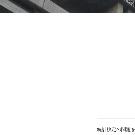
統計検定の問題を