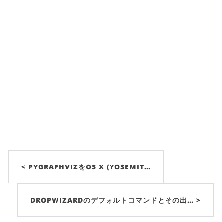
< PYGRAPHVIZをOS X (YOSEMIT…
DROPWIZARDのデフォルトコマンドとその出… >