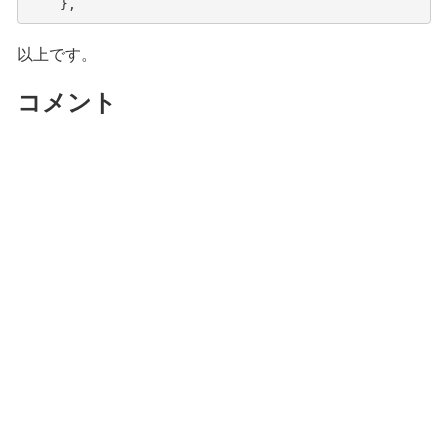
},
以上です。
コメント