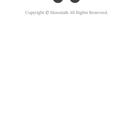
Copyright © Monotalk All Rights Reserved.