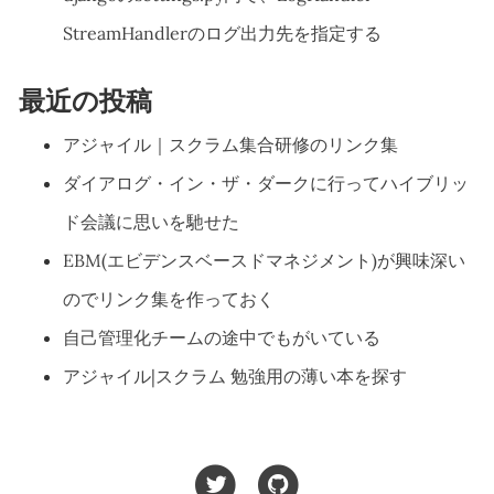
StreamHandlerのログ出力先を指定する
最近の投稿
アジャイル｜スクラム集合研修のリンク集
ダイアログ・イン・ザ・ダークに行ってハイブリッ
ド会議に思いを馳せた
EBM(エビデンスベースドマネジメント)が興味深い
のでリンク集を作っておく
自己管理化チームの途中でもがいている
アジャイル|スクラム 勉強用の薄い本を探す