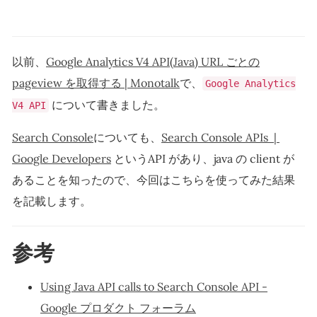
以前、
Google Analytics V4 API(Java) URL ごとの
pageview を取得する | Monotalk
で、
Google Analytics
について書きました。
V4 API
Search Console
についても、
Search Console APIs |
Google Developers
というAPI があり、java の client が
あることを知ったので、今回はこちらを使ってみた結果
を記載します。
参考
Using Java API calls to Search Console API -
Google プロダクト フォーラム