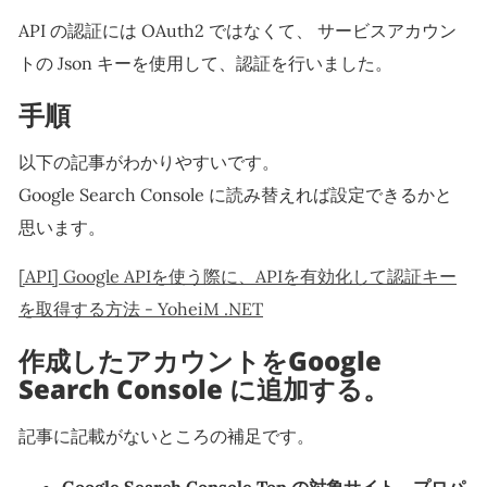
API の認証には OAuth2 ではなくて、 サービスアカウン
トの Json キーを使用して、認証を行いました。
手順
以下の記事がわかりやすいです。
Google Search Console に読み替えれば設定できるかと
思います。
[API] Google APIを使う際に、APIを有効化して認証キー
を取得する方法 - YoheiM .NET
作成したアカウントをGoogle
Search Console に追加する。
記事に記載がないところの補足です。