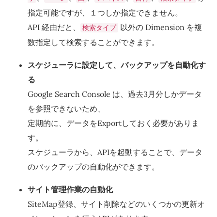
指定可能ですが、１つしか指定できません。
API 経由だと、
以外の Dimension を複
検索タイプ
数指定して検索することができます。
スケジューラに設定して、バックアップを自動化す
る
Google Search Console は、過去3月分しかデータ
を参照できないため、
定期的に、データをExportしておく必要がありま
す。
スケジューラから、APIを起動することで、データ
のバックアップの自動化ができます。
サイト管理作業の自動化
SiteMap登録、サイト削除などのいくつかの更新オ