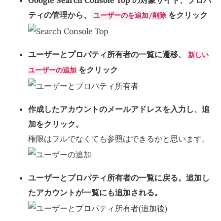
Google Search Console Top の対象サイト、プロパ
ティの管理から、
をクリック
ユーザーのを追加/削除
ユーザーとプロパティ所有者の一覧に遷移、
新しい
をクリック
ユーザーの追加
作成したアカウントのメールアドレスを入力し、追
加をクリック。
権限はフルでなくても参照はできるかと思います。
ユーザーとプロパティ所有者の一覧に戻る。追加し
たアカウントが一覧にも追加される。